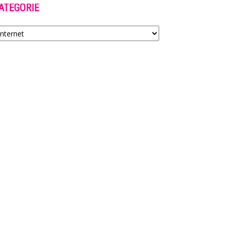
ATEGORIE
tegorie