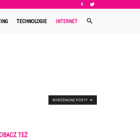
ING
TECHNOLOGIE
INTERNET
WYRÓŻNIONE POSTY
OBACZ TEŻ