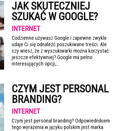
JAK SKUTECZNIEJ
SZUKAĆ W GOOGLE?
INTERNET
Codzienne używasz Google i zapewne zwykle
udaje Ci się odnaleźć poszukiwane treści. Ale
czy wiesz, że z wyszukiwarki można korzystać
jeszcze efektywniej? Google ma pełno
interesujących opcji,...
CZYM JEST PERSONAL
BRANDING?
INTERNET
Czym jest personal branding? Odpowiednikiem
tego wyrażenia w języku polskim jest marka