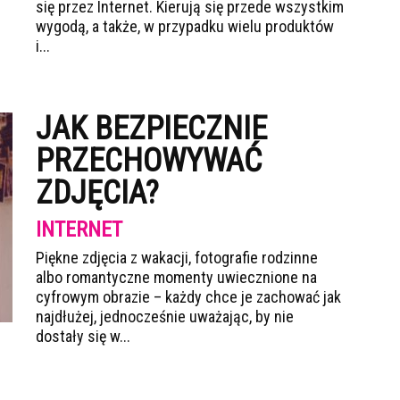
się przez Internet. Kierują się przede wszystkim
wygodą, a także, w przypadku wielu produktów
i...
JAK BEZPIECZNIE
PRZECHOWYWAĆ
ZDJĘCIA?
INTERNET
Piękne zdjęcia z wakacji, fotografie rodzinne
albo romantyczne momenty uwiecznione na
cyfrowym obrazie – każdy chce je zachować jak
najdłużej, jednocześnie uważając, by nie
dostały się w...