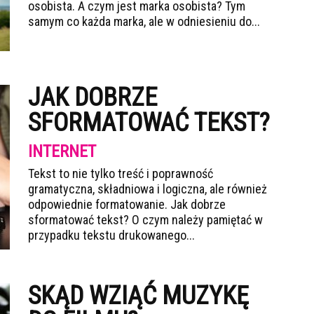
osobista. A czym jest marka osobista? Tym
samym co każda marka, ale w odniesieniu do...
JAK DOBRZE
SFORMATOWAĆ TEKST?
INTERNET
Tekst to nie tylko treść i poprawność
gramatyczna, składniowa i logiczna, ale również
odpowiednie formatowanie. Jak dobrze
sformatować tekst? O czym należy pamiętać w
przypadku tekstu drukowanego...
SKĄD WZIĄĆ MUZYKĘ