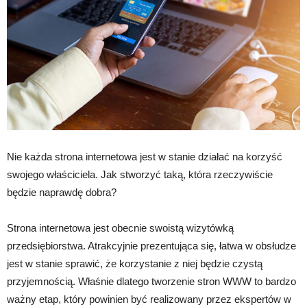
Nie każda strona internetowa jest w stanie działać na korzyść
swojego właściciela. Jak stworzyć taką, która rzeczywiście
będzie naprawdę dobra?
Strona internetowa jest obecnie swoistą wizytówką
przedsiębiorstwa. Atrakcyjnie prezentująca się, łatwa w obsłudze
jest w stanie sprawić, że korzystanie z niej będzie czystą
przyjemnością. Właśnie dlatego tworzenie stron WWW to bardzo
ważny etap, który powinien być realizowany przez ekspertów w