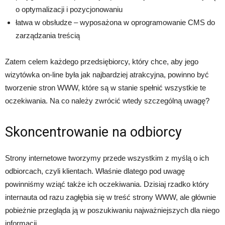
o optymalizacji i pozycjonowaniu
łatwa w obsłudze – wyposażona w oprogramowanie CMS do
zarządzania treścią
Zatem celem każdego przedsiębiorcy, który chce, aby jego
wizytówka on-line była jak najbardziej atrakcyjna, powinno być
tworzenie stron WWW, które są w stanie spełnić wszystkie te
oczekiwania. Na co należy zwrócić wtedy szczególną uwagę?
Skoncentrowanie na odbiorcy
Strony internetowe tworzymy przede wszystkim z myślą o ich
odbiorcach, czyli klientach. Właśnie dlatego pod uwagę
powinniśmy wziąć także ich oczekiwania. Dzisiaj rzadko który
internauta od razu zagłębia się w treść strony WWW, ale głównie
pobieżnie przegląda ją w poszukiwaniu najważniejszych dla niego
informacji.