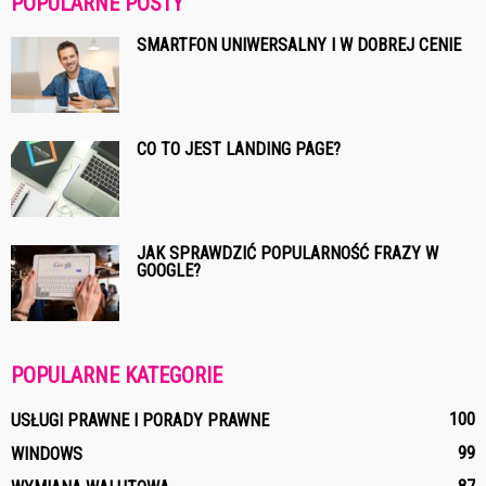
POPULARNE POSTY
SMARTFON UNIWERSALNY I W DOBREJ CENIE
CO TO JEST LANDING PAGE?
JAK SPRAWDZIĆ POPULARNOŚĆ FRAZY W
GOOGLE?
POPULARNE KATEGORIE
100
USŁUGI PRAWNE I PORADY PRAWNE
99
WINDOWS