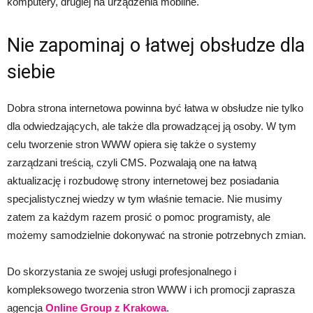
komputery, drugiej na urządzenia mobilne.
Nie zapominaj o łatwej obsłudze dla
siebie
Dobra strona internetowa powinna być łatwa w obsłudze nie tylko
dla odwiedzających, ale także dla prowadzącej ją osoby. W tym
celu tworzenie stron WWW opiera się także o systemy
zarządzani treścią, czyli CMS. Pozwalają one na łatwą
aktualizację i rozbudowę strony internetowej bez posiadania
specjalistycznej wiedzy w tym właśnie temacie. Nie musimy
zatem za każdym razem prosić o pomoc programisty, ale
możemy samodzielnie dokonywać na stronie potrzebnych zmian.
Do skorzystania ze swojej usługi profesjonalnego i
kompleksowego tworzenia stron WWW i ich promocji zaprasza
agencja
Online Group z Krakowa
.