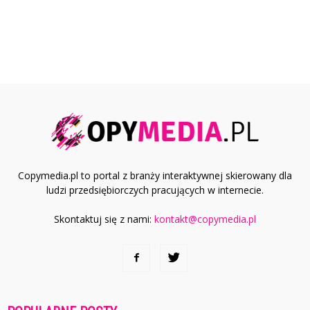
Copymedia.pl to portal z branży interaktywnej skierowany dla
ludzi przedsiębiorczych pracujących w internecie.
Skontaktuj się z nami:
kontakt@copymedia.pl