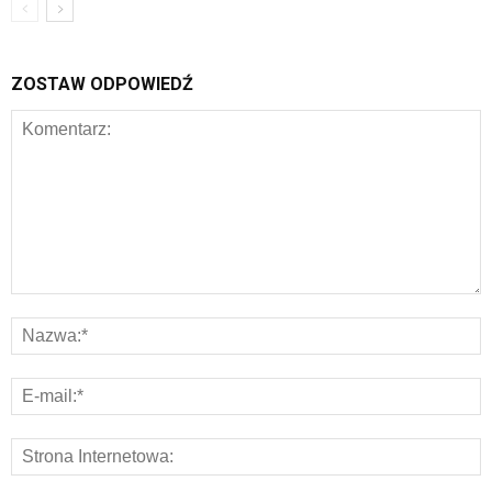
ZOSTAW ODPOWIEDŹ