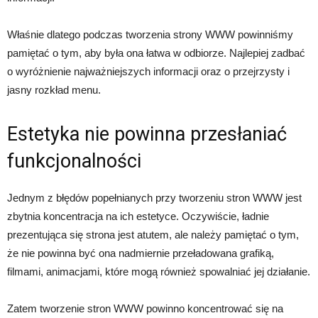
Właśnie dlatego podczas tworzenia strony WWW powinniśmy
pamiętać o tym, aby była ona łatwa w odbiorze. Najlepiej zadbać
o wyróżnienie najważniejszych informacji oraz o przejrzysty i
jasny rozkład menu.
Estetyka nie powinna przesłaniać
funkcjonalności
Jednym z błędów popełnianych przy tworzeniu stron WWW jest
zbytnia koncentracja na ich estetyce. Oczywiście, ładnie
prezentująca się strona jest atutem, ale należy pamiętać o tym,
że nie powinna być ona nadmiernie przeładowana grafiką,
filmami, animacjami, które mogą również spowalniać jej działanie.
Zatem tworzenie stron WWW powinno koncentrować się na