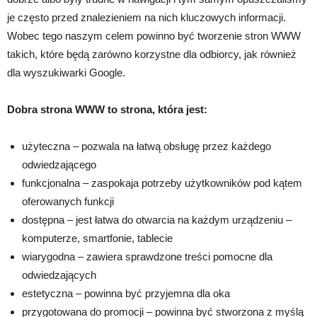
je często przed znalezieniem na nich kluczowych informacji.
Wobec tego naszym celem powinno być tworzenie stron WWW
takich, które będą zarówno korzystne dla odbiorcy, jak również
dla wyszukiwarki Google.
Dobra strona WWW to strona, która jest:
użyteczna – pozwala na łatwą obsługę przez każdego
odwiedzającego
funkcjonalna – zaspokaja potrzeby użytkowników pod kątem
oferowanych funkcji
dostępna – jest łatwa do otwarcia na każdym urządzeniu –
komputerze, smartfonie, tablecie
wiarygodna – zawiera sprawdzone treści pomocne dla
odwiedzających
estetyczna – powinna być przyjemna dla oka
przygotowana do promocji – powinna być stworzona z myślą