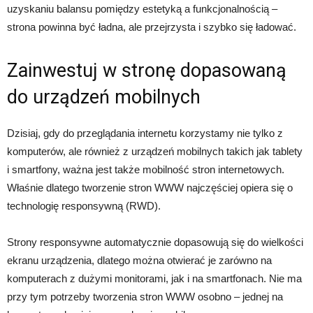
uzyskaniu balansu pomiędzy estetyką a funkcjonalnością –
strona powinna być ładna, ale przejrzysta i szybko się ładować.
Zainwestuj w stronę dopasowaną
do urządzeń mobilnych
Dzisiaj, gdy do przeglądania internetu korzystamy nie tylko z
komputerów, ale również z urządzeń mobilnych takich jak tablety
i smartfony, ważna jest także mobilność stron internetowych.
Właśnie dlatego tworzenie stron WWW najczęściej opiera się o
technologię responsywną (RWD).
Strony responsywne automatycznie dopasowują się do wielkości
ekranu urządzenia, dlatego można otwierać je zarówno na
komputerach z dużymi monitorami, jak i na smartfonach. Nie ma
przy tym potrzeby tworzenia stron WWW osobno – jednej na