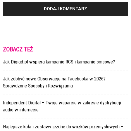
ZOBACZ TEŻ
Jak Digiad.pl wspiera kampanie RCS i kampanie smsowe?
Jak zdobyć nowe Obserwacje na Facebooka w 2026?
Sprawdzone Sposoby i Rozwiązania
Independent Digital – Twoje wsparcie w zakresie dystrybucji
audio w internecie
Najlepsze koła i zestawy jezdne do wózków przemysłowych –