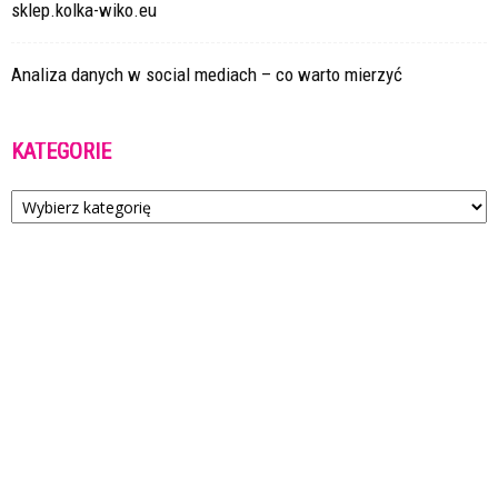
sklep.kolka-wiko.eu
Analiza danych w social mediach – co warto mierzyć
KATEGORIE
Kategorie