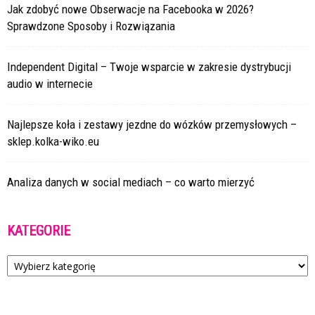
Jak zdobyć nowe Obserwacje na Facebooka w 2026?
Sprawdzone Sposoby i Rozwiązania
Independent Digital – Twoje wsparcie w zakresie dystrybucji
audio w internecie
Najlepsze koła i zestawy jezdne do wózków przemysłowych –
sklep.kolka-wiko.eu
Analiza danych w social mediach – co warto mierzyć
KATEGORIE
Kategorie