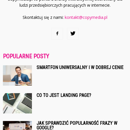
ludzi przedsiębiorczych pracujących w internecie.
Skontaktuj się z nami:
kontakt@copymedia.pl
POPULARNE POSTY
SMARTFON UNIWERSALNY I W DOBREJ CENIE
CO TO JEST LANDING PAGE?
JAK SPRAWDZIĆ POPULARNOŚĆ FRAZY W
GOOGLE?