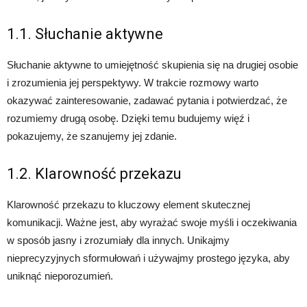
1.1. Słuchanie aktywne
Słuchanie aktywne to umiejętność skupienia się na drugiej osobie
i zrozumienia jej perspektywy. W trakcie rozmowy warto
okazywać zainteresowanie, zadawać pytania i potwierdzać, że
rozumiemy drugą osobę. Dzięki temu budujemy więź i
pokazujemy, że szanujemy jej zdanie.
1.2. Klarowność przekazu
Klarowność przekazu to kluczowy element skutecznej
komunikacji. Ważne jest, aby wyrażać swoje myśli i oczekiwania
w sposób jasny i zrozumiały dla innych. Unikajmy
nieprecyzyjnych sformułowań i używajmy prostego języka, aby
uniknąć nieporozumień.