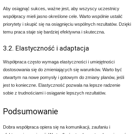
Aby osiągnąć sukces, ważne jest, aby wszyscy uczestnicy
współpracy mieli jasno określone cele. Warto wspólnie ustalić
priorytety i skupić się na osiągnięciu wspólnych rezultatów. Dzięki
temu praca staje się bardziej efektywna i skuteczna.
3.2. Elastyczność i adaptacja
Współpraca często wymaga elastyczności i umiejętności
dostosowania się do zmieniających się warunków. Warto być
otwartym na nowe pomysły i gotowym do zmiany planów, jeśli
jest to konieczne. Elastyczność pozwala na lepsze radzenie
sobie z trudnościami i osiąganie lepszych rezultatów.
Podsumowanie
Dobra współpraca opiera się na komunikacji, zaufaniu i