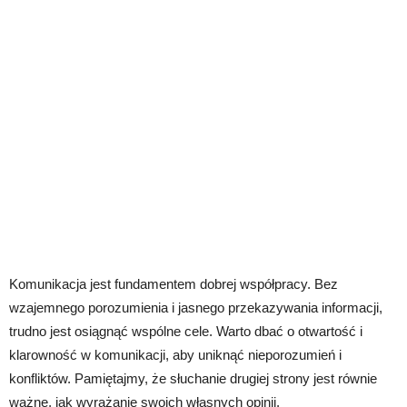
Komunikacja jest fundamentem dobrej współpracy. Bez
wzajemnego porozumienia i jasnego przekazywania informacji,
trudno jest osiągnąć wspólne cele. Warto dbać o otwartość i
klarowność w komunikacji, aby uniknąć nieporozumień i
konfliktów. Pamiętajmy, że słuchanie drugiej strony jest równie
ważne, jak wyrażanie swoich własnych opinii.