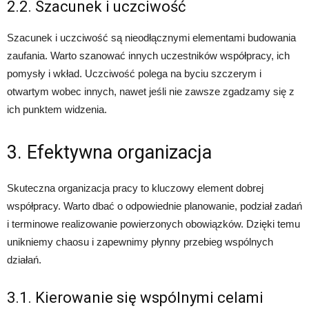
2.2. Szacunek i uczciwość
Szacunek i uczciwość są nieodłącznymi elementami budowania
zaufania. Warto szanować innych uczestników współpracy, ich
pomysły i wkład. Uczciwość polega na byciu szczerym i
otwartym wobec innych, nawet jeśli nie zawsze zgadzamy się z
ich punktem widzenia.
3. Efektywna organizacja
Skuteczna organizacja pracy to kluczowy element dobrej
współpracy. Warto dbać o odpowiednie planowanie, podział zadań
i terminowe realizowanie powierzonych obowiązków. Dzięki temu
unikniemy chaosu i zapewnimy płynny przebieg wspólnych
działań.
3.1. Kierowanie się wspólnymi celami