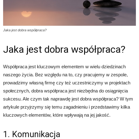
Jaka jest dobra współpraca?
Jaka jest dobra współpraca?
Współpraca jest kluczowym elementem w wielu dziedzinach
naszego życia. Bez względu na to, czy pracujemy w zespole,
prowadzimy własną firmę czy też uczestniczymy w projektach
społecznych, dobra współpraca jest niezbędna do osiągnięcia
sukcesu. Ale czym tak naprawdę jest dobra współpraca? W tym
artykule przyjrzymy się temu zagadnieniu i przedstawimy kilka
kluczowych elementów, które wpływają na jej jakość.
1. Komunikacja