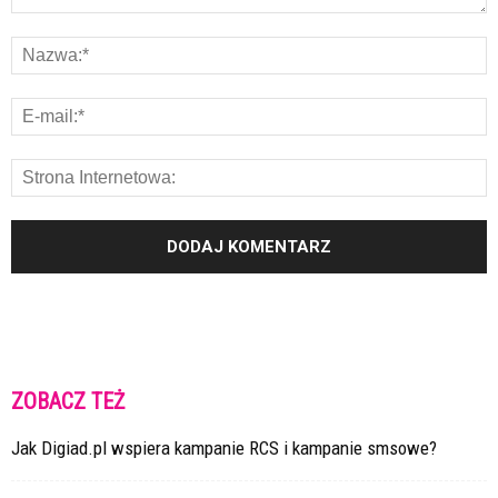
ZOBACZ TEŻ
Jak Digiad.pl wspiera kampanie RCS i kampanie smsowe?