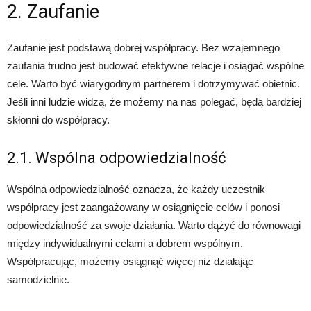
2. Zaufanie
Zaufanie jest podstawą dobrej współpracy. Bez wzajemnego
zaufania trudno jest budować efektywne relacje i osiągać wspólne
cele. Warto być wiarygodnym partnerem i dotrzymywać obietnic.
Jeśli inni ludzie widzą, że możemy na nas polegać, będą bardziej
skłonni do współpracy.
2.1. Wspólna odpowiedzialność
Wspólna odpowiedzialność oznacza, że każdy uczestnik
współpracy jest zaangażowany w osiągnięcie celów i ponosi
odpowiedzialność za swoje działania. Warto dążyć do równowagi
między indywidualnymi celami a dobrem wspólnym.
Współpracując, możemy osiągnąć więcej niż działając
samodzielnie.