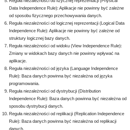
Reguła niezależności od fizycznej reprezentacji (Physical
Data Independence Rule): Aplikacje nie powinny być zależne
od sposobu fizycznego przechowywania danych.
Reguła niezależności od logicznej reprezentacji (Logical Data
Independence Rule): Aplikacje nie powinny być zależne od
struktury logicznej bazy danych.
Reguła niezależności od widoku (View Independence Rule):
Zmiany w widokach bazy danych nie powinny wpływać na
aplikacje.
Reguła niezależności od języka (Language Independence
Rule): Baza danych powinna być niezależna od języka
programowania.
Reguła niezależności od dystrybucji (Distribution
Independence Rule): Baza danych powinna być niezależna od
sposobu dystrybucji danych.
Reguła niezależności od replikacji (Replication Independence
Rule): Baza danych powinna być niezależna od replikacji
danych.