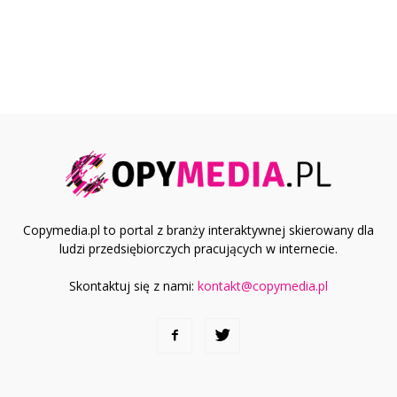
Copymedia.pl to portal z branży interaktywnej skierowany dla
ludzi przedsiębiorczych pracujących w internecie.
Skontaktuj się z nami:
kontakt@copymedia.pl