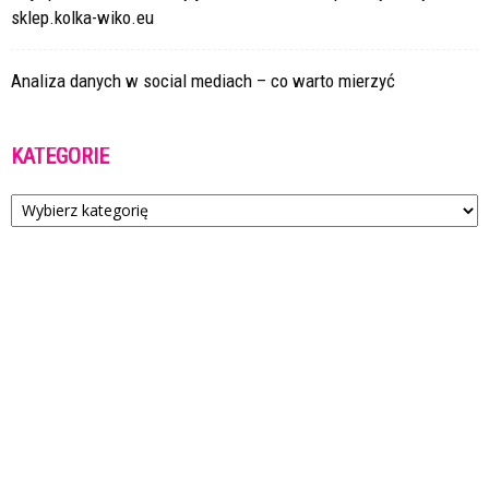
sklep.kolka-wiko.eu
Analiza danych w social mediach – co warto mierzyć
KATEGORIE
Kategorie