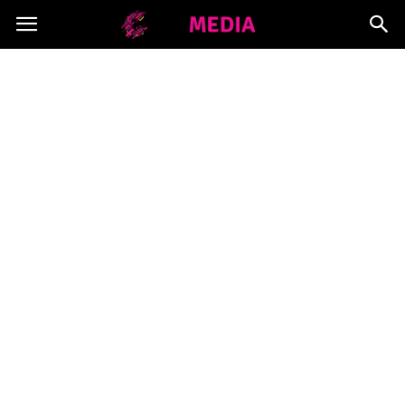
Copymedia.pl