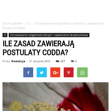
Strona główna
IT
Utrzymywanie integralności danych i zapewnienie
bezpieczeństwa
IT
Utrzymywanie integralności danych i zapewnienie bezpieczeństwa
ILE ZASAD ZAWIERAJĄ
POSTULATY CODDA?
Przez
Redakcja
-
31 sierpnia 2025
227
0