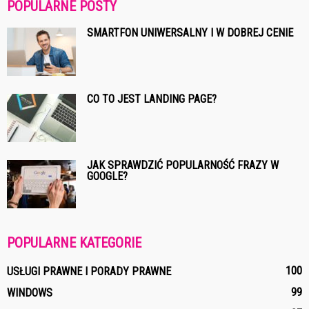
POPULARNE POSTY
SMARTFON UNIWERSALNY I W DOBREJ CENIE
CO TO JEST LANDING PAGE?
JAK SPRAWDZIĆ POPULARNOŚĆ FRAZY W
GOOGLE?
POPULARNE KATEGORIE
100
USŁUGI PRAWNE I PORADY PRAWNE
99
WINDOWS