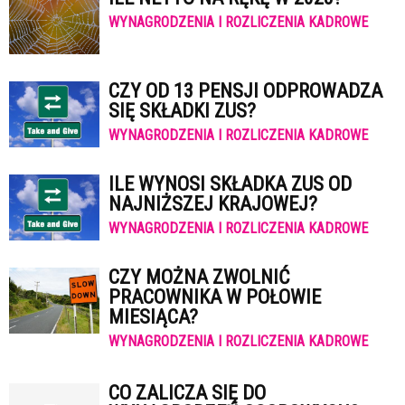
WYNAGRODZENIA I ROZLICZENIA KADROWE
CZY OD 13 PENSJI ODPROWADZA
SIĘ SKŁADKI ZUS?
WYNAGRODZENIA I ROZLICZENIA KADROWE
ILE WYNOSI SKŁADKA ZUS OD
NAJNIŻSZEJ KRAJOWEJ?
WYNAGRODZENIA I ROZLICZENIA KADROWE
CZY MOŻNA ZWOLNIĆ
PRACOWNIKA W POŁOWIE
MIESIĄCA?
WYNAGRODZENIA I ROZLICZENIA KADROWE
CO ZALICZA SIĘ DO