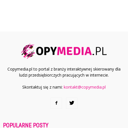
Copymedia.pl to portal z branży interaktywnej skierowany dla
ludzi przedsiębiorczych pracujących w internecie.
Skontaktuj się z nami:
kontakt@copymedia.pl
POPULARNE POSTY