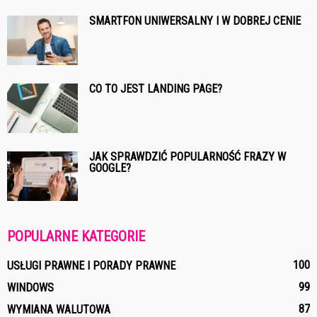
SMARTFON UNIWERSALNY I W DOBREJ CENIE
CO TO JEST LANDING PAGE?
JAK SPRAWDZIĆ POPULARNOŚĆ FRAZY W
GOOGLE?
POPULARNE KATEGORIE
100
USŁUGI PRAWNE I PORADY PRAWNE
99
WINDOWS
87
WYMIANA WALUTOWA