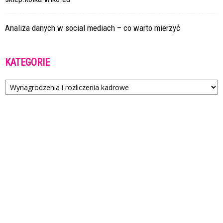
Analiza danych w social mediach – co warto mierzyć
KATEGORIE
Kategorie