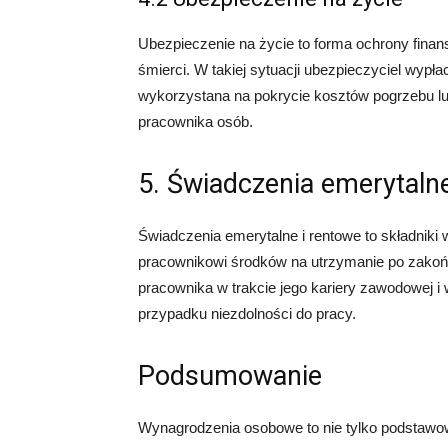
Ubezpieczenie na życie to forma ochrony finan
śmierci. W takiej sytuacji ubezpieczyciel wypł
wykorzystana na pokrycie kosztów pogrzebu lu
pracownika osób.
5. Świadczenia emerytalne
Świadczenia emerytalne i rentowe to składniki
pracownikowi środków na utrzymanie po zako
pracownika w trakcie jego kariery zawodowej i
przypadku niezdolności do pracy.
Podsumowanie
Wynagrodzenia osobowe to nie tylko podstawowa