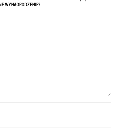
E WYNAGRODZENIE?