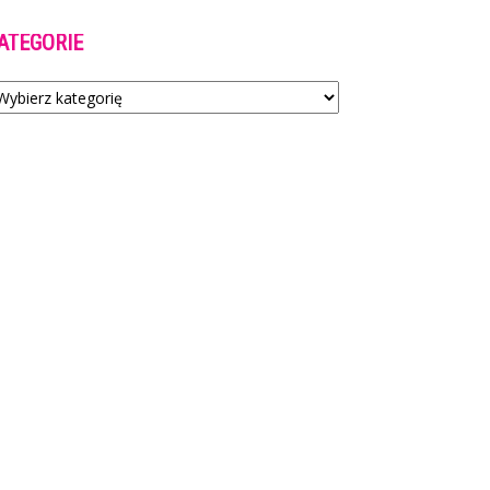
ATEGORIE
tegorie