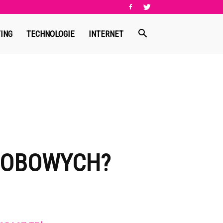
ING
TECHNOLOGIE
INTERNET
OSOBOWYCH?