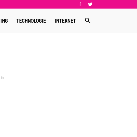
ING
TECHNOLOGIE
INTERNET
na?