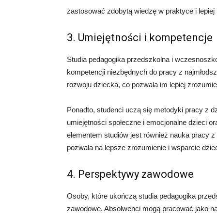
zastosować zdobytą wiedzę w praktyce i lepiej 
3. Umiejętności i kompetencje
Studia pedagogika przedszkolna i wczesnoszkol
kompetencji niezbędnych do pracy z najmłodsz
rozwoju dziecka, co pozwala im lepiej zrozumi
Ponadto, studenci uczą się metodyki pracy z dz
umiejętności społeczne i emocjonalne dzieci or
elementem studiów jest również nauka pracy z
pozwala na lepsze zrozumienie i wsparcie dziec
4. Perspektywy zawodowe
Osoby, które ukończą studia pedagogika przed
zawodowe. Absolwenci mogą pracować jako na