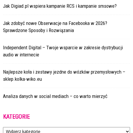
Jak Digiad.pl wspiera kampanie RCS i kampanie smsowe?
Jak zdobyć nowe Obserwacje na Facebooka w 2026?
Sprawdzone Sposoby i Rozwiązania
Independent Digital – Twoje wsparcie w zakresie dystrybucji
audio w internecie
Najlepsze koła i zestawy jezdne do wózków przemysłowych –
sklep.kolka-wiko.eu
Analiza danych w social mediach – co warto mierzyć
KATEGORIE
Kategorie