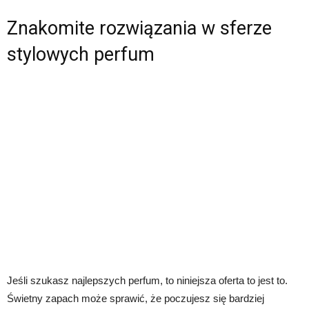
Znakomite rozwiązania w sferze
stylowych perfum
Jeśli szukasz najlepszych perfum, to niniejsza oferta to jest to.
Świetny zapach może sprawić, że poczujesz się bardziej