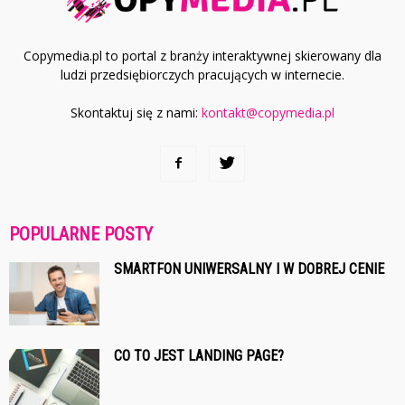
Copymedia.pl to portal z branży interaktywnej skierowany dla
ludzi przedsiębiorczych pracujących w internecie.
Skontaktuj się z nami:
kontakt@copymedia.pl
POPULARNE POSTY
SMARTFON UNIWERSALNY I W DOBREJ CENIE
CO TO JEST LANDING PAGE?