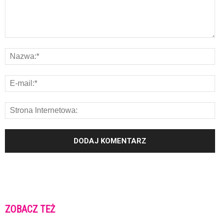
ZOBACZ TEŻ