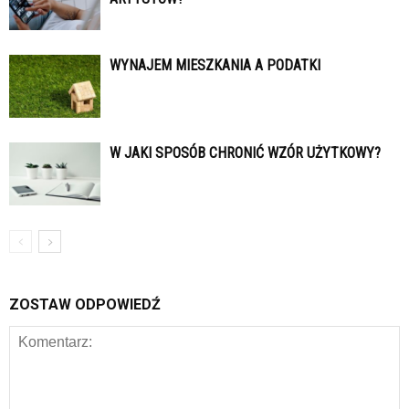
WYNAJEM MIESZKANIA A PODATKI
W JAKI SPOSÓB CHRONIĆ WZÓR UŻYTKOWY?
ZOSTAW ODPOWIEDŹ