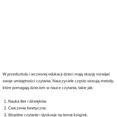
W przedszkolu i wczesnej edukacji dzieci mają okazję rozwijać
swoje umiejętności czytania. Nauczyciele często stosują metody,
które pomagają dzieciom w nauce czytania, takie jak:
Nauka liter i dźwięków.
Ćwiczenia fonetyczne.
Wspólne czytanie i dyskusje na temat książek.