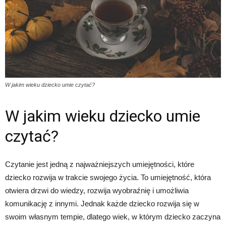
W jakim wieku dziecko umie czytać?
W jakim wieku dziecko umie
czytać?
Czytanie jest jedną z najważniejszych umiejętności, które
dziecko rozwija w trakcie swojego życia. To umiejętność, która
otwiera drzwi do wiedzy, rozwija wyobraźnię i umożliwia
komunikację z innymi. Jednak każde dziecko rozwija się w
swoim własnym tempie, dlatego wiek, w którym dziecko zaczyna