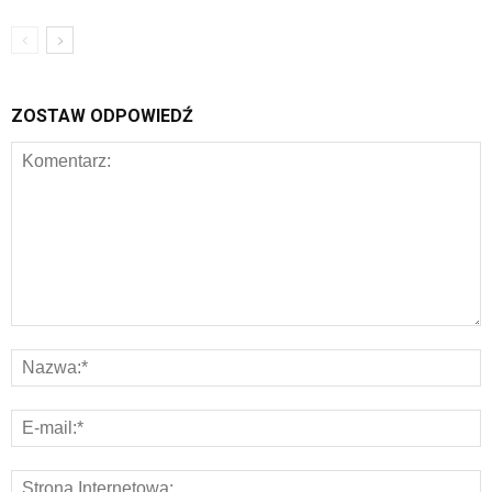
ZOSTAW ODPOWIEDŹ