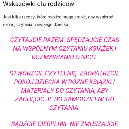
Wskazówki dla rodziców
Jest kilka rzeczy, które rodzice mogą zrobić, aby wspierać
rozwój czytania u swojego dziecka:
CZYTAJCIE RAZEM. SPĘDZAJCIE CZAS
NA WSPÓLNYM CZYTANIU KSIĄŻEK I
ROZMAWIANIU O NICH.
STWÓRZCIE CZYTELNIĘ. ZAOPATRZCIE
POKÓJ DZIECKA W RÓŻNE KSIĄŻKI I
MATERIAŁY DO CZYTANIA, ABY
ZACHĘCIĆ JE DO SAMODZIELNEGO
CZYTANIA.
BĄDŹCIE CIERPLIWI. NIE ZMUSZAJCIE