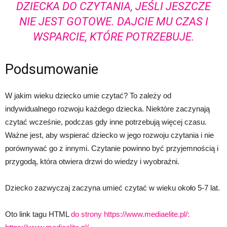
DZIECKA DO CZYTANIA, JEŚLI JESZCZE
NIE JEST GOTOWE. DAJCIE MU CZAS I
WSPARCIE, KTÓRE POTRZEBUJE.
Podsumowanie
W jakim wieku dziecko umie czytać? To zależy od
indywidualnego rozwoju każdego dziecka. Niektóre zaczynają
czytać wcześnie, podczas gdy inne potrzebują więcej czasu.
Ważne jest, aby wspierać dziecko w jego rozwoju czytania i nie
porównywać go z innymi. Czytanie powinno być przyjemnością i
przygodą, która otwiera drzwi do wiedzy i wyobraźni.
Dziecko zazwyczaj zaczyna umieć czytać w wieku około 5-7 lat.
Oto link tagu HTML
do strony https://www.mediaelite.pl/: