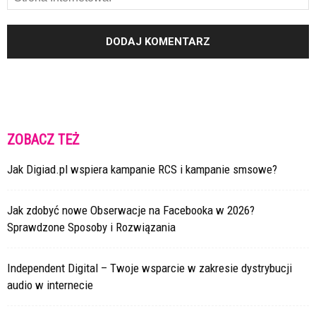
ZOBACZ TEŻ
Jak Digiad.pl wspiera kampanie RCS i kampanie smsowe?
Jak zdobyć nowe Obserwacje na Facebooka w 2026?
Sprawdzone Sposoby i Rozwiązania
Independent Digital – Twoje wsparcie w zakresie dystrybucji
audio w internecie