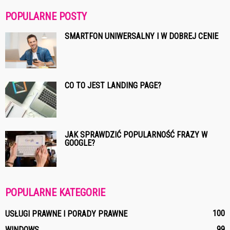
POPULARNE POSTY
SMARTFON UNIWERSALNY I W DOBREJ CENIE
CO TO JEST LANDING PAGE?
JAK SPRAWDZIĆ POPULARNOŚĆ FRAZY W
GOOGLE?
POPULARNE KATEGORIE
100
USŁUGI PRAWNE I PORADY PRAWNE
99
WINDOWS