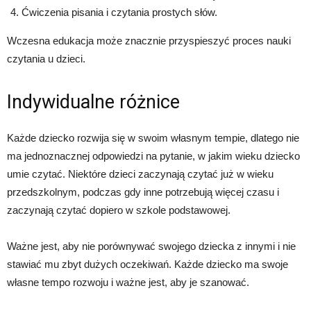
Ćwiczenia pisania i czytania prostych słów.
Wczesna edukacja może znacznie przyspieszyć proces nauki
czytania u dzieci.
Indywidualne różnice
Każde dziecko rozwija się w swoim własnym tempie, dlatego nie
ma jednoznacznej odpowiedzi na pytanie, w jakim wieku dziecko
umie czytać. Niektóre dzieci zaczynają czytać już w wieku
przedszkolnym, podczas gdy inne potrzebują więcej czasu i
zaczynają czytać dopiero w szkole podstawowej.
Ważne jest, aby nie porównywać swojego dziecka z innymi i nie
stawiać mu zbyt dużych oczekiwań. Każde dziecko ma swoje
własne tempo rozwoju i ważne jest, aby je szanować.