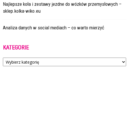
Najlepsze koła i zestawy jezdne do wózków przemysłowych –
sklep.kolka-wiko.eu
Analiza danych w social mediach – co warto mierzyć
KATEGORIE
Kategorie