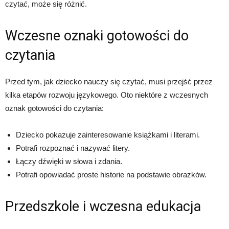
czytać, może się różnić.
Wczesne oznaki gotowości do
czytania
Przed tym, jak dziecko nauczy się czytać, musi przejść przez
kilka etapów rozwoju językowego. Oto niektóre z wczesnych
oznak gotowości do czytania:
Dziecko pokazuje zainteresowanie książkami i literami.
Potrafi rozpoznać i nazywać litery.
Łączy dźwięki w słowa i zdania.
Potrafi opowiadać proste historie na podstawie obrazków.
Przedszkole i wczesna edukacja