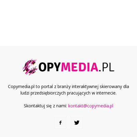
Copymedia.pl to portal z branży interaktywnej skierowany dla
ludzi przedsiębiorczych pracujących w internecie.
Skontaktuj się z nami:
kontakt@copymedia.pl