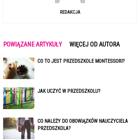
REDAKCJA
POWIĄZANE ARTYKUŁY
WIĘCEJ OD AUTORA
CO TO JEST PRZEDSZKOLE MONTESSORI?
JAK UCZYĆ W PRZEDSZKOLU?
CO NALEŻY DO OBOWIĄZKÓW NAUCZYCIELA
PRZEDSZKOLA?