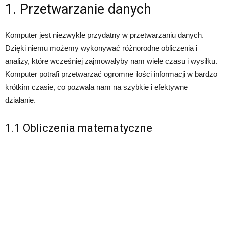
1. Przetwarzanie danych
Komputer jest niezwykle przydatny w przetwarzaniu danych.
Dzięki niemu możemy wykonywać różnorodne obliczenia i
analizy, które wcześniej zajmowałyby nam wiele czasu i wysiłku.
Komputer potrafi przetwarzać ogromne ilości informacji w bardzo
krótkim czasie, co pozwala nam na szybkie i efektywne
działanie.
1.1 Obliczenia matematyczne