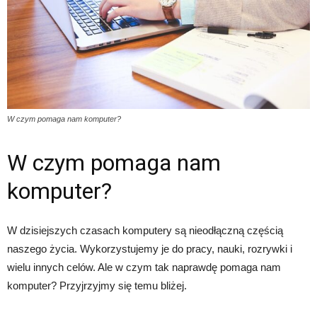
W czym pomaga nam komputer?
W czym pomaga nam
komputer?
W dzisiejszych czasach komputery są nieodłączną częścią
naszego życia. Wykorzystujemy je do pracy, nauki, rozrywki i
wielu innych celów. Ale w czym tak naprawdę pomaga nam
komputer? Przyjrzyjmy się temu bliżej.