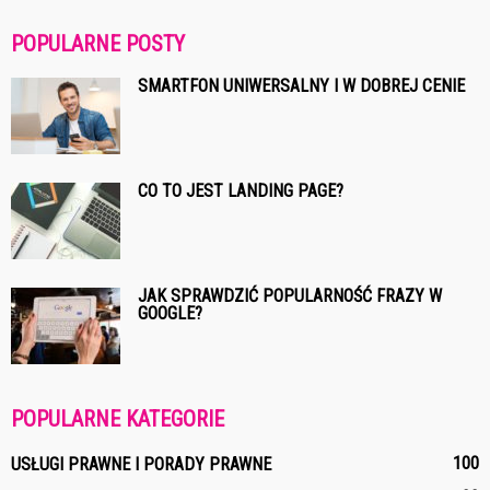
POPULARNE POSTY
SMARTFON UNIWERSALNY I W DOBREJ CENIE
CO TO JEST LANDING PAGE?
JAK SPRAWDZIĆ POPULARNOŚĆ FRAZY W
GOOGLE?
POPULARNE KATEGORIE
100
USŁUGI PRAWNE I PORADY PRAWNE