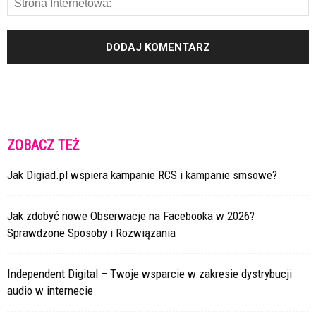
ZOBACZ TEŻ
Jak Digiad.pl wspiera kampanie RCS i kampanie smsowe?
Jak zdobyć nowe Obserwacje na Facebooka w 2026?
Sprawdzone Sposoby i Rozwiązania
Independent Digital – Twoje wsparcie w zakresie dystrybucji
audio w internecie