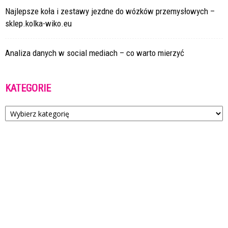
Najlepsze koła i zestawy jezdne do wózków przemysłowych –
sklep.kolka-wiko.eu
Analiza danych w social mediach – co warto mierzyć
KATEGORIE
Kategorie