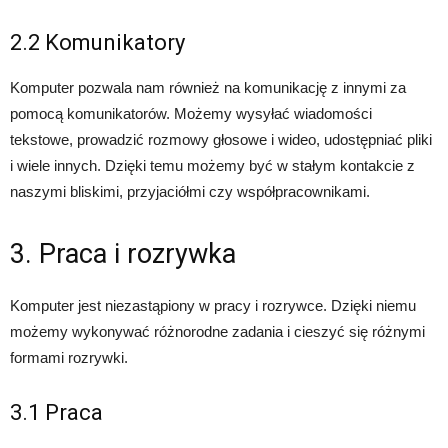
2.2 Komunikatory
Komputer pozwala nam również na komunikację z innymi za
pomocą komunikatorów. Możemy wysyłać wiadomości
tekstowe, prowadzić rozmowy głosowe i wideo, udostępniać pliki
i wiele innych. Dzięki temu możemy być w stałym kontakcie z
naszymi bliskimi, przyjaciółmi czy współpracownikami.
3. Praca i rozrywka
Komputer jest niezastąpiony w pracy i rozrywce. Dzięki niemu
możemy wykonywać różnorodne zadania i cieszyć się różnymi
formami rozrywki.
3.1 Praca