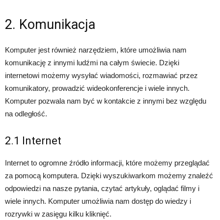
2. Komunikacja
Komputer jest również narzędziem, które umożliwia nam
komunikację z innymi ludźmi na całym świecie. Dzięki
internetowi możemy wysyłać wiadomości, rozmawiać przez
komunikatory, prowadzić wideokonferencje i wiele innych.
Komputer pozwala nam być w kontakcie z innymi bez względu
na odległość.
2.1 Internet
Internet to ogromne źródło informacji, które możemy przeglądać
za pomocą komputera. Dzięki wyszukiwarkom możemy znaleźć
odpowiedzi na nasze pytania, czytać artykuły, oglądać filmy i
wiele innych. Komputer umożliwia nam dostęp do wiedzy i
rozrywki w zasięgu kilku kliknięć.