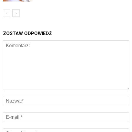
ZOSTAW ODPOWIEDŹ