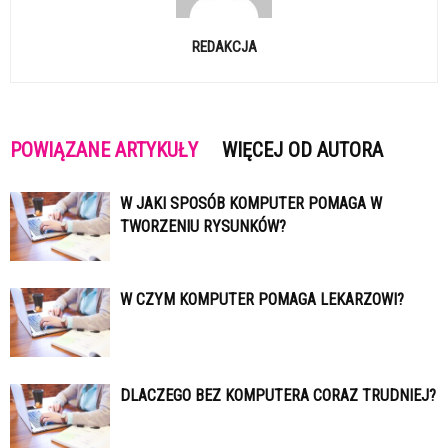
REDAKCJA
POWIĄZANE ARTYKUŁY
WIĘCEJ OD AUTORA
W JAKI SPOSÓB KOMPUTER POMAGA W
TWORZENIU RYSUNKÓW?
W CZYM KOMPUTER POMAGA LEKARZOWI?
DLACZEGO BEZ KOMPUTERA CORAZ TRUDNIEJ?