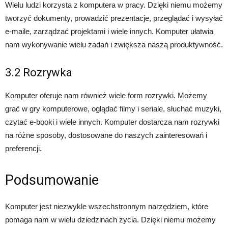
Wielu ludzi korzysta z komputera w pracy. Dzięki niemu możemy
tworzyć dokumenty, prowadzić prezentacje, przeglądać i wysyłać
e-maile, zarządzać projektami i wiele innych. Komputer ułatwia
nam wykonywanie wielu zadań i zwiększa naszą produktywność.
3.2 Rozrywka
Komputer oferuje nam również wiele form rozrywki. Możemy
grać w gry komputerowe, oglądać filmy i seriale, słuchać muzyki,
czytać e-booki i wiele innych. Komputer dostarcza nam rozrywki
na różne sposoby, dostosowane do naszych zainteresowań i
preferencji.
Podsumowanie
Komputer jest niezwykle wszechstronnym narzędziem, które
pomaga nam w wielu dziedzinach życia. Dzięki niemu możemy