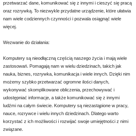
przetwarzać dane, komunikować się z innymi i cieszyć się pracą
oraz rozrywką. To niezwykle przydatne urządzenie, które ułatwia
nam wiele codziennych czynności i pozwala osiągnąć wiele
więcej.
Wezwanie do działania:
Komputery są nieodłączną częścią naszego życia i mają wiele
zastosowań. Pomagają nam w wielu dziedzinach, takich jak
nauka, biznes, rozrywka, komunikacja i wiele innych. Dzięki nim
możemy szybko przetwarzać ogromne ilości danych,
wykonywać skomplikowane obliczenia, przechowywać i
udostępniać informacje, a także komunikować się z innymi
ludźmi na całym świecie. Komputery są niezastąpione w pracy,
nauce, rozrywce i wielu innych dziedzinach. Dlatego warto
korzystać z ich możliwości i rozwijać swoje umiejętności z nimi
związane.