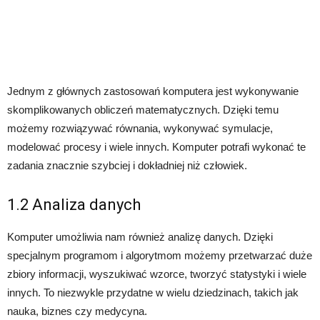
Jednym z głównych zastosowań komputera jest wykonywanie
skomplikowanych obliczeń matematycznych. Dzięki temu
możemy rozwiązywać równania, wykonywać symulacje,
modelować procesy i wiele innych. Komputer potrafi wykonać te
zadania znacznie szybciej i dokładniej niż człowiek.
1.2 Analiza danych
Komputer umożliwia nam również analizę danych. Dzięki
specjalnym programom i algorytmom możemy przetwarzać duże
zbiory informacji, wyszukiwać wzorce, tworzyć statystyki i wiele
innych. To niezwykle przydatne w wielu dziedzinach, takich jak
nauka, biznes czy medycyna.