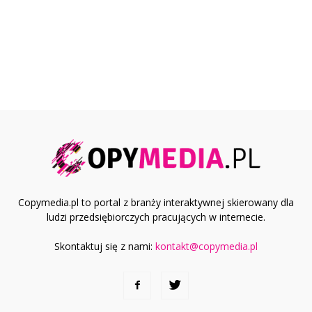
Copymedia.pl to portal z branży interaktywnej skierowany dla
ludzi przedsiębiorczych pracujących w internecie.
Skontaktuj się z nami:
kontakt@copymedia.pl