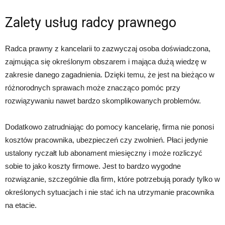
Zalety usług radcy prawnego
Radca prawny z kancelarii to zazwyczaj osoba doświadczona,
zajmująca się określonym obszarem i mająca dużą wiedzę w
zakresie danego zagadnienia. Dzięki temu, że jest na bieżąco w
różnorodnych sprawach może znacząco pomóc przy
rozwiązywaniu nawet bardzo skomplikowanych problemów.
Dodatkowo zatrudniając do pomocy kancelarię, firma nie ponosi
kosztów pracownika, ubezpieczeń czy zwolnień. Płaci jedynie
ustalony ryczałt lub abonament miesięczny i może rozliczyć
sobie to jako koszty firmowe. Jest to bardzo wygodne
rozwiązanie, szczególnie dla firm, które potrzebują porady tylko w
określonych sytuacjach i nie stać ich na utrzymanie pracownika
na etacie.