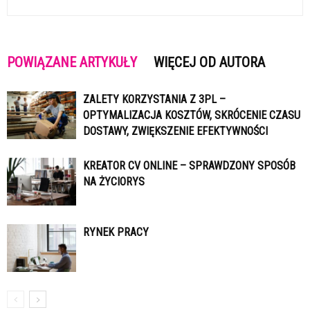
POWIĄZANE ARTYKUŁY
WIĘCEJ OD AUTORA
ZALETY KORZYSTANIA Z 3PL –
OPTYMALIZACJA KOSZTÓW, SKRÓCENIE CZASU
DOSTAWY, ZWIĘKSZENIE EFEKTYWNOŚCI
KREATOR CV ONLINE – SPRAWDZONY SPOSÓB
NA ŻYCIORYS
RYNEK PRACY