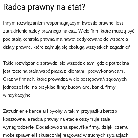
Radca prawny na etat?
Innym rozwiązaniem wspomagającym kwestie prawne, jest
zatrudnienie radcy prawnego na etat. Wiele firm, które muszą być
pod stałą kontrolą prawną ma nawet dedykowane do wsparcia
działy prawne, które zajmują się obsługą wszystkich zagadnień.
Takie rozwiązanie sprawdzi się wszędzie tam, gdzie potrzebna
jest rzetelna stała współpraca z klientami, podwykonawcami.
Oraz w firmach, które prowadzą wiele postępowań sądowych
jednocześnie. na przykład firmy budowlane, banki, firmy
windykacyjne.
Zatrudnienie kancelarii byłoby w takim przypadku bardzo
kosztowne, a
radca prawny na etacie otrzymuje stałe
wynagrodzenie. Dodatkowo zna specyfikę firmy, dzięki czemu
może sprawniej i skuteczniej reagować w trudnych sytuacjach.