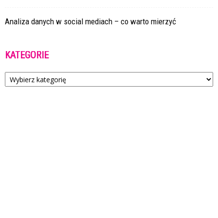
Analiza danych w social mediach – co warto mierzyć
KATEGORIE
Kategorie