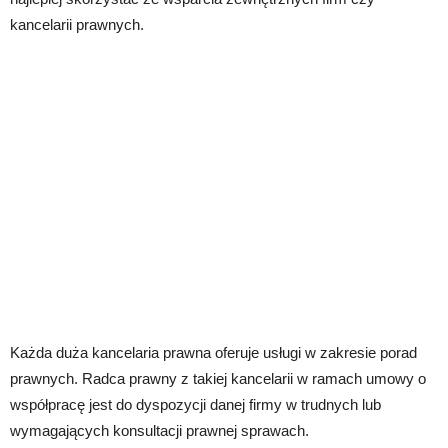
kancelarii prawnych.
Każda duża kancelaria prawna oferuje usługi w zakresie porad
prawnych. Radca prawny z takiej kancelarii w ramach umowy o
współpracę jest do dyspozycji danej firmy w trudnych lub
wymagających konsultacji prawnej sprawach.