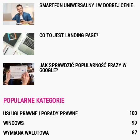
SMARTFON UNIWERSALNY I W DOBREJ CENIE
CO TO JEST LANDING PAGE?
JAK SPRAWDZIĆ POPULARNOŚĆ FRAZY W
GOOGLE?
POPULARNE KATEGORIE
100
USŁUGI PRAWNE I PORADY PRAWNE
99
WINDOWS
87
WYMIANA WALUTOWA