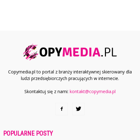
Copymedia.pl to portal z branży interaktywnej skierowany dla
ludzi przedsiębiorczych pracujących w internecie.
Skontaktuj się z nami:
kontakt@copymedia.pl
POPULARNE POSTY