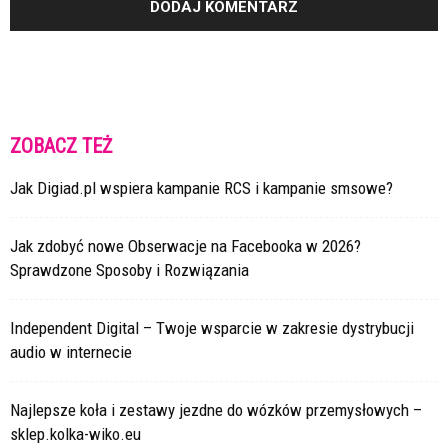
ZOBACZ TEŻ
Jak Digiad.pl wspiera kampanie RCS i kampanie smsowe?
Jak zdobyć nowe Obserwacje na Facebooka w 2026?
Sprawdzone Sposoby i Rozwiązania
Independent Digital – Twoje wsparcie w zakresie dystrybucji
audio w internecie
Najlepsze koła i zestawy jezdne do wózków przemysłowych –
sklep.kolka-wiko.eu