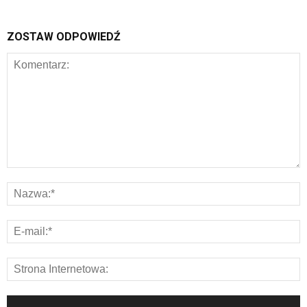
ZOSTAW ODPOWIEDŹ