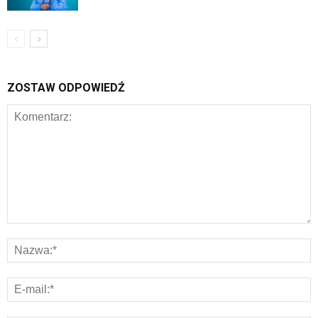
ZOSTAW ODPOWIEDŹ