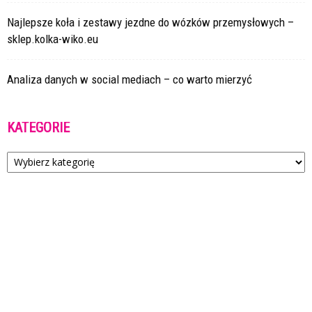
Najlepsze koła i zestawy jezdne do wózków przemysłowych –
sklep.kolka-wiko.eu
Analiza danych w social mediach – co warto mierzyć
KATEGORIE
Kategorie