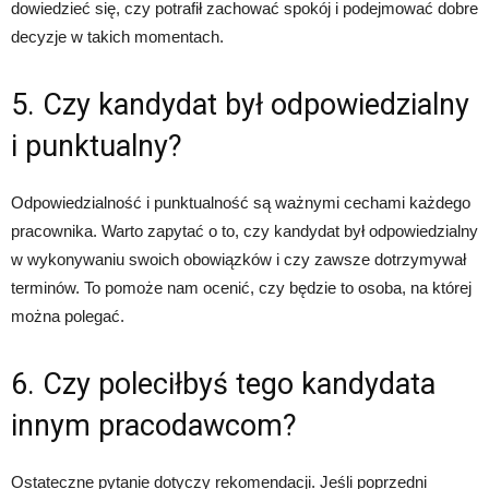
dowiedzieć się, czy potrafił zachować spokój i podejmować dobre
decyzje w takich momentach.
5. Czy kandydat był odpowiedzialny
i punktualny?
Odpowiedzialność i punktualność są ważnymi cechami każdego
pracownika. Warto zapytać o to, czy kandydat był odpowiedzialny
w wykonywaniu swoich obowiązków i czy zawsze dotrzymywał
terminów. To pomoże nam ocenić, czy będzie to osoba, na której
można polegać.
6. Czy poleciłbyś tego kandydata
innym pracodawcom?
Ostateczne pytanie dotyczy rekomendacji. Jeśli poprzedni