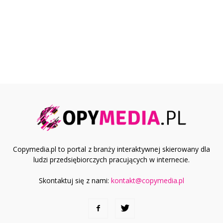
Copymedia.pl to portal z branży interaktywnej skierowany dla
ludzi przedsiębiorczych pracujących w internecie.
Skontaktuj się z nami:
kontakt@copymedia.pl