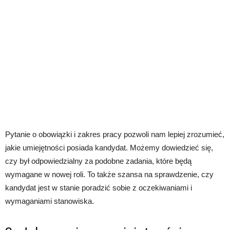
Pytanie o obowiązki i zakres pracy pozwoli nam lepiej zrozumieć,
jakie umiejętności posiada kandydat. Możemy dowiedzieć się,
czy był odpowiedzialny za podobne zadania, które będą
wymagane w nowej roli. To także szansa na sprawdzenie, czy
kandydat jest w stanie poradzić sobie z oczekiwaniami i
wymaganiami stanowiska.