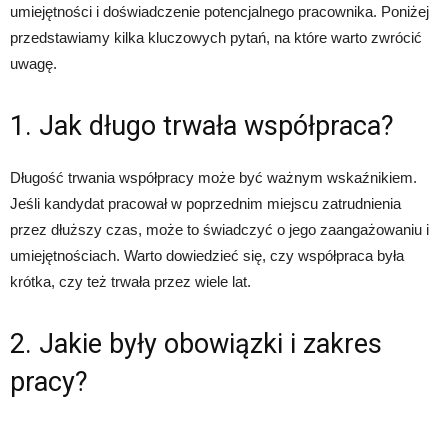
umiejętności i doświadczenie potencjalnego pracownika. Poniżej
przedstawiamy kilka kluczowych pytań, na które warto zwrócić
uwagę.
1. Jak długo trwała współpraca?
Długość trwania współpracy może być ważnym wskaźnikiem.
Jeśli kandydat pracował w poprzednim miejscu zatrudnienia
przez dłuższy czas, może to świadczyć o jego zaangażowaniu i
umiejętnościach. Warto dowiedzieć się, czy współpraca była
krótka, czy też trwała przez wiele lat.
2. Jakie były obowiązki i zakres
pracy?