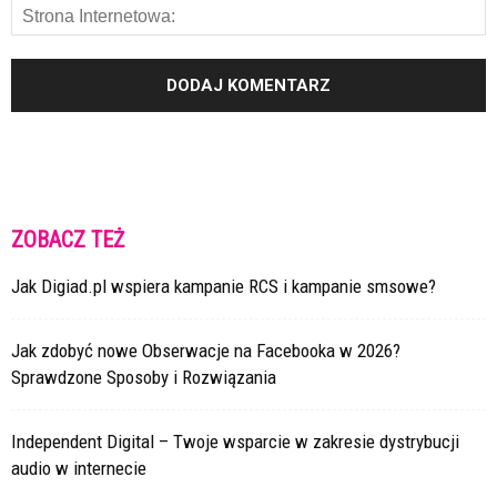
ZOBACZ TEŻ
Jak Digiad.pl wspiera kampanie RCS i kampanie smsowe?
Jak zdobyć nowe Obserwacje na Facebooka w 2026?
Sprawdzone Sposoby i Rozwiązania
Independent Digital – Twoje wsparcie w zakresie dystrybucji
audio w internecie