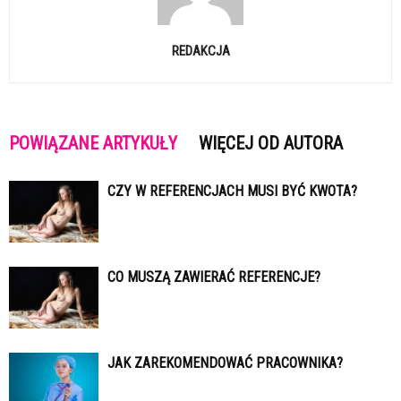
REDAKCJA
POWIĄZANE ARTYKUŁY
WIĘCEJ OD AUTORA
CZY W REFERENCJACH MUSI BYĆ KWOTA?
CO MUSZĄ ZAWIERAĆ REFERENCJE?
JAK ZAREKOMENDOWAĆ PRACOWNIKA?