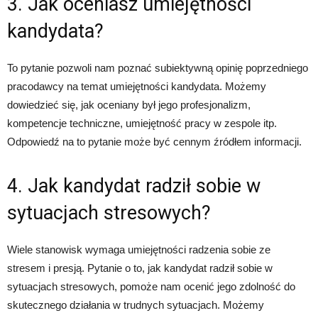
3. Jak oceniasz umiejętności
kandydata?
To pytanie pozwoli nam poznać subiektywną opinię poprzedniego
pracodawcy na temat umiejętności kandydata. Możemy
dowiedzieć się, jak oceniany był jego profesjonalizm,
kompetencje techniczne, umiejętność pracy w zespole itp.
Odpowiedź na to pytanie może być cennym źródłem informacji.
4. Jak kandydat radził sobie w
sytuacjach stresowych?
Wiele stanowisk wymaga umiejętności radzenia sobie ze
stresem i presją. Pytanie o to, jak kandydat radził sobie w
sytuacjach stresowych, pomoże nam ocenić jego zdolność do
skutecznego działania w trudnych sytuacjach. Możemy