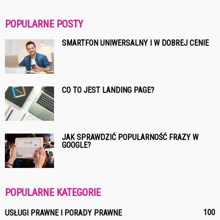
POPULARNE POSTY
SMARTFON UNIWERSALNY I W DOBREJ CENIE
CO TO JEST LANDING PAGE?
JAK SPRAWDZIĆ POPULARNOŚĆ FRAZY W
GOOGLE?
POPULARNE KATEGORIE
100
USŁUGI PRAWNE I PORADY PRAWNE