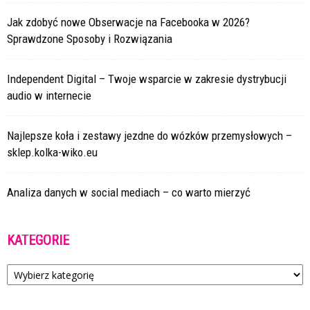
Jak zdobyć nowe Obserwacje na Facebooka w 2026?
Sprawdzone Sposoby i Rozwiązania
Independent Digital – Twoje wsparcie w zakresie dystrybucji
audio w internecie
Najlepsze koła i zestawy jezdne do wózków przemysłowych –
sklep.kolka-wiko.eu
Analiza danych w social mediach – co warto mierzyć
KATEGORIE
Kategorie