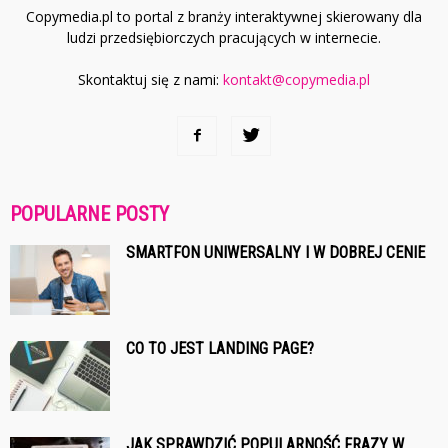
Copymedia.pl to portal z branży interaktywnej skierowany dla
ludzi przedsiębiorczych pracujących w internecie.
Skontaktuj się z nami:
kontakt@copymedia.pl
POPULARNE POSTY
SMARTFON UNIWERSALNY I W DOBREJ CENIE
CO TO JEST LANDING PAGE?
JAK SPRAWDZIĆ POPULARNOŚĆ FRAZY W