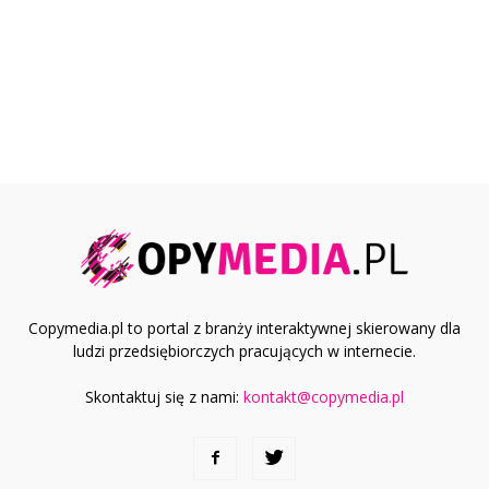
Copymedia.pl to portal z branży interaktywnej skierowany dla
ludzi przedsiębiorczych pracujących w internecie.
Skontaktuj się z nami:
kontakt@copymedia.pl