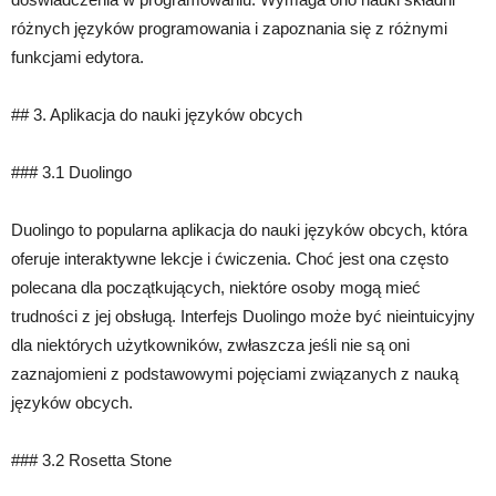
różnych języków programowania i zapoznania się z różnymi
funkcjami edytora.
## 3. Aplikacja do nauki języków obcych
### 3.1 Duolingo
Duolingo to popularna aplikacja do nauki języków obcych, która
oferuje interaktywne lekcje i ćwiczenia. Choć jest ona często
polecana dla początkujących, niektóre osoby mogą mieć
trudności z jej obsługą. Interfejs Duolingo może być nieintuicyjny
dla niektórych użytkowników, zwłaszcza jeśli nie są oni
zaznajomieni z podstawowymi pojęciami związanych z nauką
języków obcych.
### 3.2 Rosetta Stone