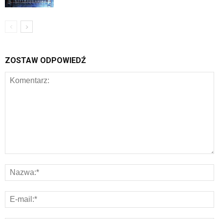
ZOSTAW ODPOWIEDŹ