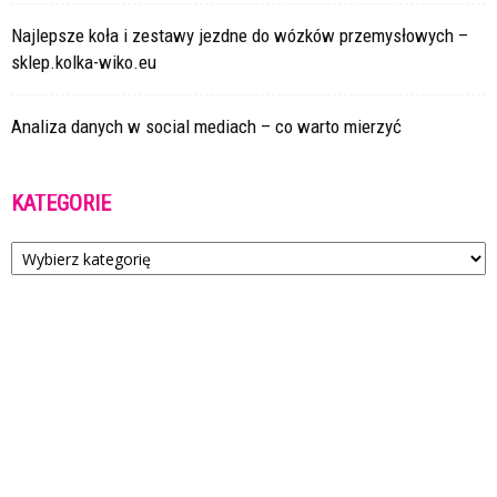
Najlepsze koła i zestawy jezdne do wózków przemysłowych –
sklep.kolka-wiko.eu
Analiza danych w social mediach – co warto mierzyć
KATEGORIE
Kategorie