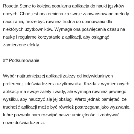
Rosetta Stone to kolejna popularna aplikacja do nauki języków
obcych. Choć jest ona ceniona za swoje zaawansowane metody
nauczania, może być również trudna do opanowania dla
niektórych użytkowników. Wymaga ona poświęcenia czasu na
naukę i regularne korzystanie z aplikacji, aby osiągnąć
zamierzone efekty.
## Podsumowanie
Wybór najtrudniejszej aplikacji zależy od indywidualnych
preferencji i doświadczenia użytkownika. Każda z wymienionych
aplikacji ma swoje zalety i wady, ale wymaga również pewnego
wysiłku, aby nauczyć się jej obsługi. Warto jednak pamiętać, że
trudność aplikacji może być również postrzegana jako wyzwanie,
które pozwala nam rozwijać nasze umiejętności i zdobywać
nowe doświadczenia.