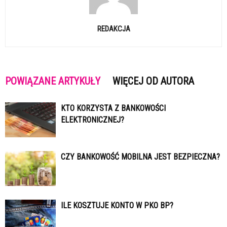
REDAKCJA
POWIĄZANE ARTYKUŁY
WIĘCEJ OD AUTORA
KTO KORZYSTA Z BANKOWOŚCI
ELEKTRONICZNEJ?
CZY BANKOWOŚĆ MOBILNA JEST BEZPIECZNA?
ILE KOSZTUJE KONTO W PKO BP?