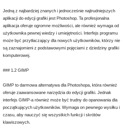
Jedną z najbardziej znanych i jednocześnie najtrudniejszych
aplikacji do edycji grafiki jest Photoshop. Ta profesjonalna
aplikacja oferuje ogromne możliwości, ale również wymaga od
użytkownika pewnej wiedzy i umiejętności. Interfejs programu
może być przytłaczający dla nowych użytkowników, którzy nie
są zaznajomieni z podstawowymi pojęciami z dziedziny grafiki
komputerowej.
### 1.2 GIMP
GIMP to darmowa alternatywa dla Photoshopa, która również
oferuje zaawansowane narzędzia do edycji grafiki. Jednak
interfejs GIMP-a również może być trudny do opanowania dla
początkujących użytkowników. Wymaga on pewnego wysiłku i
czasu, aby nauczyć się wszystkich funkcji i skrótów
klawiszowych.