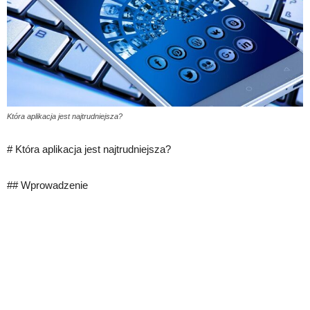
Która aplikacja jest najtrudniejsza?
# Która aplikacja jest najtrudniejsza?
## Wprowadzenie