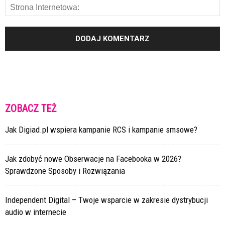
ZOBACZ TEŻ
Jak Digiad.pl wspiera kampanie RCS i kampanie smsowe?
Jak zdobyć nowe Obserwacje na Facebooka w 2026?
Sprawdzone Sposoby i Rozwiązania
Independent Digital – Twoje wsparcie w zakresie dystrybucji
audio w internecie