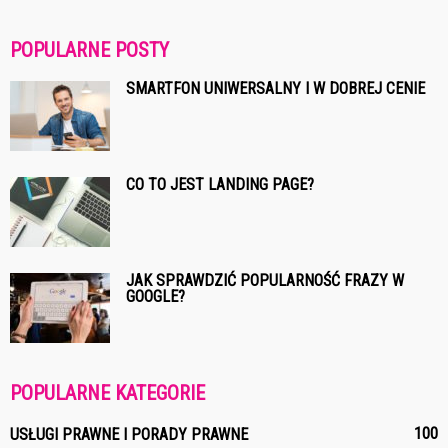
POPULARNE POSTY
SMARTFON UNIWERSALNY I W DOBREJ CENIE
CO TO JEST LANDING PAGE?
JAK SPRAWDZIĆ POPULARNOŚĆ FRAZY W
GOOGLE?
POPULARNE KATEGORIE
100
USŁUGI PRAWNE I PORADY PRAWNE