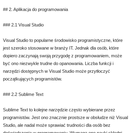
## 2. Aplikacja do programowania
### 2.1 Visual Studio
Visual Studio to popularne środowisko programistyczne, które
jest szeroko stosowane w branży IT. Jednak dla osób, które
dopiero zaczynają swoją przygodę z programowaniem, może
być ono niezwykle trudne do opanowania. Liczba funkcji i
narzędzi dostępnych w Visual Studio może przytłoczyć
początkujących programistów.
### 2.2 Sublime Text
Sublime Text to kolejne narzędzie często wybierane przez
programistów. Jest ono znacznie prostsze w obsłudze niż Visual
Studio, ale nadal może sprawiać trudności dla osób bez
doświadczenia w programowaniu. Wymaga ono nauki składni