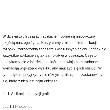
W dzisiejszych czasach aplikacje mobilne są nieodłączną
częścią naszego życia. Korzystamy z nich do komunikacji,
rozrywki, zarządzania finansami i wielu innych celów. Jednak nie
wszystkie aplikacje są tak samo łatwe w obsłudze. Często
spotykamy się z interfejsami, które sprawiają nam trudności i
wymagają większego wysiłku, aby nauczyć się ich obsługi. W
tym artykule przyjrzymy się różnym aplikacjom i zastanowimy
się, która z nich jest najtrudniejsza.
## 1. Aplikacja do edycji grafiki
### 1.1 Photoshop