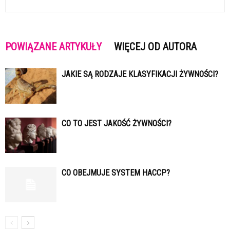
POWIĄZANE ARTYKUŁY
WIĘCEJ OD AUTORA
JAKIE SĄ RODZAJE KLASYFIKACJI ŻYWNOŚCI?
CO TO JEST JAKOŚĆ ŻYWNOŚCI?
CO OBEJMUJE SYSTEM HACCP?