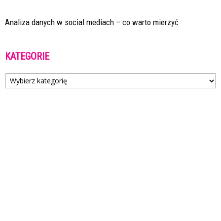
Analiza danych w social mediach – co warto mierzyć
KATEGORIE
Kategorie