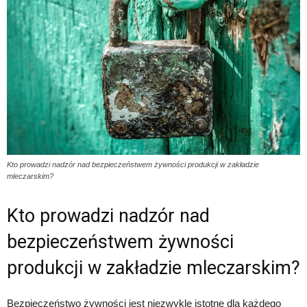
Kto prowadzi nadzór nad bezpieczeństwem żywności produkcji w zakładzie
mleczarskim?
Kto prowadzi nadzór nad
bezpieczeństwem żywności
produkcji w zakładzie mleczarskim?
Bezpieczeństwo żywności jest niezwykle istotne dla każdego