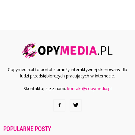
Copymedia.pl to portal z branży interaktywnej skierowany dla
ludzi przedsiębiorczych pracujących w internecie.
Skontaktuj się z nami:
kontakt@copymedia.pl
POPULARNE POSTY