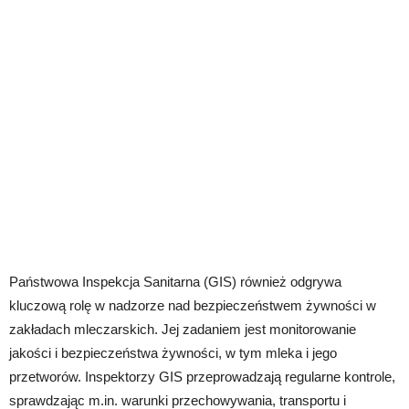
Państwowa Inspekcja Sanitarna (GIS) również odgrywa
kluczową rolę w nadzorze nad bezpieczeństwem żywności w
zakładach mleczarskich. Jej zadaniem jest monitorowanie
jakości i bezpieczeństwa żywności, w tym mleka i jego
przetworów. Inspektorzy GIS przeprowadzają regularne kontrole,
sprawdzając m.in. warunki przechowywania, transportu i