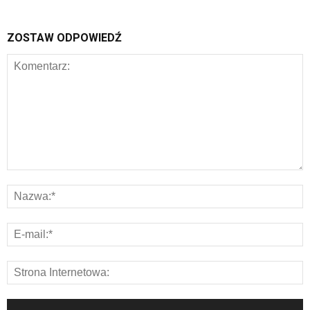
ZOSTAW ODPOWIEDŹ