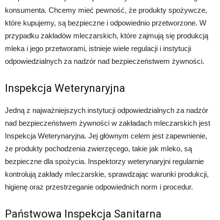
konsumenta. Chcemy mieć pewność, że produkty spożywcze,
które kupujemy, są bezpieczne i odpowiednio przetworzone. W
przypadku zakładów mleczarskich, które zajmują się produkcją
mleka i jego przetworami, istnieje wiele regulacji i instytucji
odpowiedzialnych za nadzór nad bezpieczeństwem żywności.
Inspekcja Weterynaryjna
Jedną z najważniejszych instytucji odpowiedzialnych za nadzór
nad bezpieczeństwem żywności w zakładach mleczarskich jest
Inspekcja Weterynaryjna. Jej głównym celem jest zapewnienie,
że produkty pochodzenia zwierzęcego, takie jak mleko, są
bezpieczne dla spożycia. Inspektorzy weterynaryjni regularnie
kontrolują zakłady mleczarskie, sprawdzając warunki produkcji,
higienę oraz przestrzeganie odpowiednich norm i procedur.
Państwowa Inspekcja Sanitarna