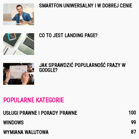
SMARTFON UNIWERSALNY I W DOBREJ CENIE
CO TO JEST LANDING PAGE?
JAK SPRAWDZIĆ POPULARNOŚĆ FRAZY W
GOOGLE?
POPULARNE KATEGORIE
100
USŁUGI PRAWNE I PORADY PRAWNE
99
WINDOWS
87
WYMIANA WALUTOWA