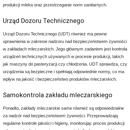
produkcji mleka oraz przestrzeganie norm sanitarnych.
Urząd Dozoru Technicznego
Urząd Dozoru Technicznego (UDT) również ma pewne
uprawnienia w zakresie nadzoru nad bezpieczeństwem żywności
w zakładach mleczarskich. Jego głównym zadaniem jest kontrola
urządzeń technicznych używanych w procesie produkcji, takich
jak maszyny do pasteryzacji czy chłodzenia. UDT sprawdza, czy
urządzenia są bezpieczne i spełniają odpowiednie normy, co ma
wpływ na jakość i bezpieczeństwo produktów mleczarskich.
Samokontrola zakładu mleczarskiego
Ponadto, zakłady mleczarskie same również są odpowiedzialne
za nadzór nad bezpieczeństwem żywności. Przeprowadzają
regularne kontrole jakości i higieny, monitorując proces produkcji