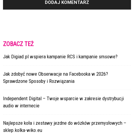
ZOBACZ TEŻ
Jak Digiad.pl wspiera kampanie RCS i kampanie smsowe?
Jak zdobyć nowe Obserwacje na Facebooka w 2026?
Sprawdzone Sposoby i Rozwiązania
Independent Digital – Twoje wsparcie w zakresie dystrybucji
audio w internecie
Najlepsze koła i zestawy jezdne do wózków przemysłowych –
sklep.kolka-wiko.eu