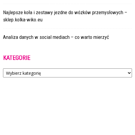
Najlepsze koła i zestawy jezdne do wózków przemysłowych –
sklep.kolka-wiko.eu
Analiza danych w social mediach – co warto mierzyć
KATEGORIE
Kategorie