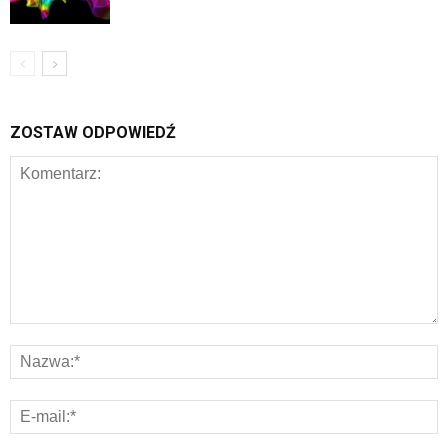
ZOSTAW ODPOWIEDŹ