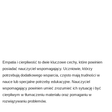
Empatia i cierpliwość to dwie kluczowe cechy, które powinien
posiadać nauczyciel wspomagający. Uczniowie, którzy
potrzebują dodatkowego wsparcia, często mają trudności w
nauce lub specjalne potrzeby edukacyjne. Nauczyciel
wspomagający powinien umieć zrozumieć ich sytuację i być
cierpliwym w tłumaczeniu materiału oraz pomaganiu w
rozwiązywaniu problemów.