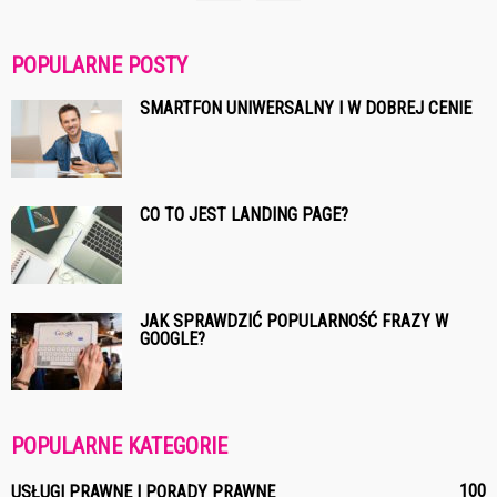
POPULARNE POSTY
SMARTFON UNIWERSALNY I W DOBREJ CENIE
CO TO JEST LANDING PAGE?
JAK SPRAWDZIĆ POPULARNOŚĆ FRAZY W
GOOGLE?
POPULARNE KATEGORIE
100
USŁUGI PRAWNE I PORADY PRAWNE