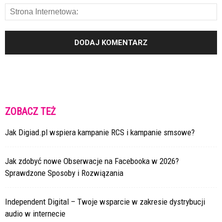
ZOBACZ TEŻ
Jak Digiad.pl wspiera kampanie RCS i kampanie smsowe?
Jak zdobyć nowe Obserwacje na Facebooka w 2026?
Sprawdzone Sposoby i Rozwiązania
Independent Digital – Twoje wsparcie w zakresie dystrybucji
audio w internecie