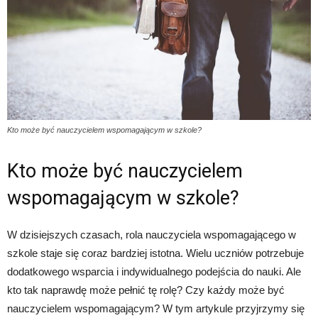
Kto może być nauczycielem wspomagającym w szkole?
Kto może być nauczycielem
wspomagającym w szkole?
W dzisiejszych czasach, rola nauczyciela wspomagającego w
szkole staje się coraz bardziej istotna. Wielu uczniów potrzebuje
dodatkowego wsparcia i indywidualnego podejścia do nauki. Ale
kto tak naprawdę może pełnić tę rolę? Czy każdy może być
nauczycielem wspomagającym? W tym artykule przyjrzymy się