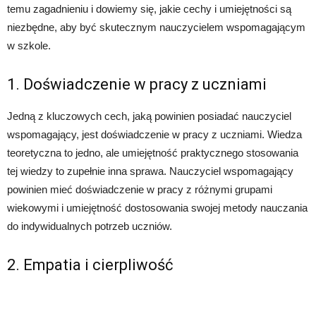
temu zagadnieniu i dowiemy się, jakie cechy i umiejętności są
niezbędne, aby być skutecznym nauczycielem wspomagającym
w szkole.
1. Doświadczenie w pracy z uczniami
Jedną z kluczowych cech, jaką powinien posiadać nauczyciel
wspomagający, jest doświadczenie w pracy z uczniami. Wiedza
teoretyczna to jedno, ale umiejętność praktycznego stosowania
tej wiedzy to zupełnie inna sprawa. Nauczyciel wspomagający
powinien mieć doświadczenie w pracy z różnymi grupami
wiekowymi i umiejętność dostosowania swojej metody nauczania
do indywidualnych potrzeb uczniów.
2. Empatia i cierpliwość