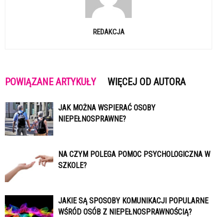
REDAKCJA
POWIĄZANE ARTYKUŁY
WIĘCEJ OD AUTORA
JAK MOŻNA WSPIERAĆ OSOBY
NIEPEŁNOSPRAWNE?
NA CZYM POLEGA POMOC PSYCHOLOGICZNA W
SZKOLE?
JAKIE SĄ SPOSOBY KOMUNIKACJI POPULARNE
WŚRÓD OSÓB Z NIEPEŁNOSPRAWNOŚCIĄ?