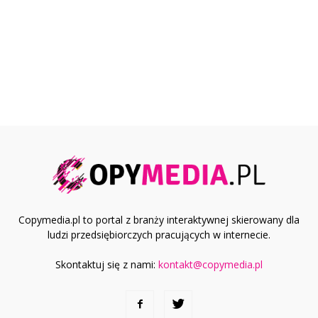
Copymedia.pl to portal z branży interaktywnej skierowany dla
ludzi przedsiębiorczych pracujących w internecie.
Skontaktuj się z nami:
kontakt@copymedia.pl