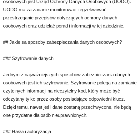
osobowych jest Urząd Ochrony Danych Osobowych (UODO).
UODO ma za zadanie monitorować i egzekwować
przestrzeganie przepisów dotyczących ochrony danych
osobowych oraz udzielać porad i informacji w tej dziedzinie.
## Jakie są sposoby zabezpieczania danych osobowych?
### Szyfrowanie danych
Jednym z najważniejszych sposobów zabezpieczania danych
osobowych jest ich szyfrowanie. Szyfrowanie polega na zamianie
czytelnych informacji na nieczytelny kod, który może być
odczytany tylko przez osoby posiadające odpowiedni klucz.
Dzięki temu, nawet jeśli dane zostaną przechwycone, nie będą
one przydatne dla osób nieuprawnionych.
### Hasła i autoryzacja