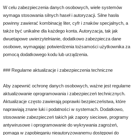
W celu zabezpieczenia danych osobowych, wiele systemów
wymaga stosowania silnych haseł i autoryzacji. Silne hasła
powinny zawierać kombinację liter, cyfr i znaków specjalnych, a
także być unikalne dla każdego konta. Autoryzacja, tak jak
dwuetapowe uwierzytelnianie, dodatkowo zabezpiecza dane
osobowe, wymagając potwierdzenia tożsamości użytkownika za
pomocą dodatkowego kodu lub urządzenia.
### Regularne aktualizacje i zabezpieczenia techniczne
Aby zapewnić ochronę danych osobowych, ważne jest regularne
aktualizowanie oprogramowania i zabezpieczeń technicznych.
Aktualizacje często zawierają poprawki bezpieczeństwa, które
naprawiają znane luki i podatności w systemach. Dodatkowo,
stosowanie zabezpieczeń takich jak zapory sieciowe, programy
antywirusowe i oprogramowanie do wykrywania zagrożeń,
pomaga w zapobieganiu nieautoryzowanemu dostępowi do