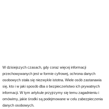
W dzisiejszych czasach, gdy coraz więcej informacji
przechowywanych jest w formie cyfrowej, ochrona danych
osobowych stała się niezwykle istotna. Wiele osób zastanawia
się, kto i w jaki sposób dba o bezpieczeństwo ich prywatnych
informacji. W tym artykule przyjrzymy się temu zagadnieniu i
omówimy, jakie środki są podejmowane w celu zabezpieczenia
danych osobowych.