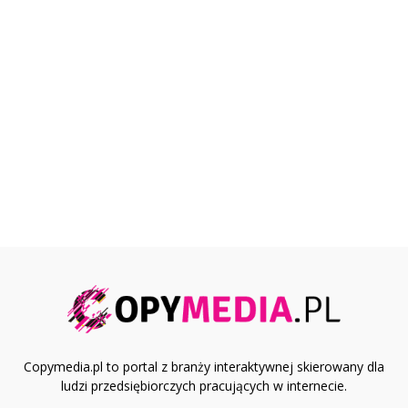
Copymedia.pl to portal z branży interaktywnej skierowany dla
ludzi przedsiębiorczych pracujących w internecie.