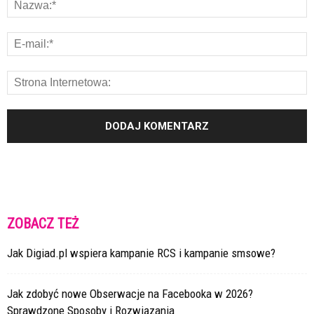
ZOBACZ TEŻ
Jak Digiad.pl wspiera kampanie RCS i kampanie smsowe?
Jak zdobyć nowe Obserwacje na Facebooka w 2026?
Sprawdzone Sposoby i Rozwiązania