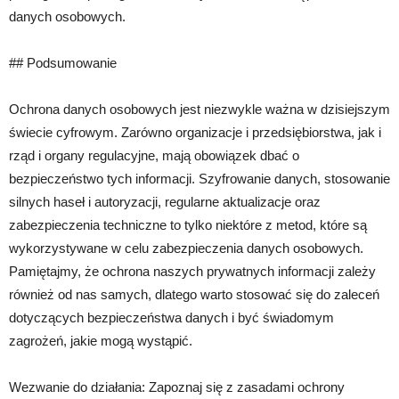
danych osobowych.
## Podsumowanie
Ochrona danych osobowych jest niezwykle ważna w dzisiejszym
świecie cyfrowym. Zarówno organizacje i przedsiębiorstwa, jak i
rząd i organy regulacyjne, mają obowiązek dbać o
bezpieczeństwo tych informacji. Szyfrowanie danych, stosowanie
silnych haseł i autoryzacji, regularne aktualizacje oraz
zabezpieczenia techniczne to tylko niektóre z metod, które są
wykorzystywane w celu zabezpieczenia danych osobowych.
Pamiętajmy, że ochrona naszych prywatnych informacji zależy
również od nas samych, dlatego warto stosować się do zaleceń
dotyczących bezpieczeństwa danych i być świadomym
zagrożeń, jakie mogą wystąpić.
Wezwanie do działania: Zapoznaj się z zasadami ochrony