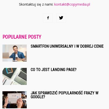
Skontaktuj się z nami:
kontakt@copymedia.pl
POPULARNE POSTY
SMARTFON UNIWERSALNY I W DOBREJ CENIE
CO TO JEST LANDING PAGE?
JAK SPRAWDZIĆ POPULARNOŚĆ FRAZY W
GOOGLE?