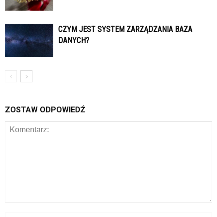
CZYM JEST SYSTEM ZARZĄDZANIA BAZA
DANYCH?
ZOSTAW ODPOWIEDŹ