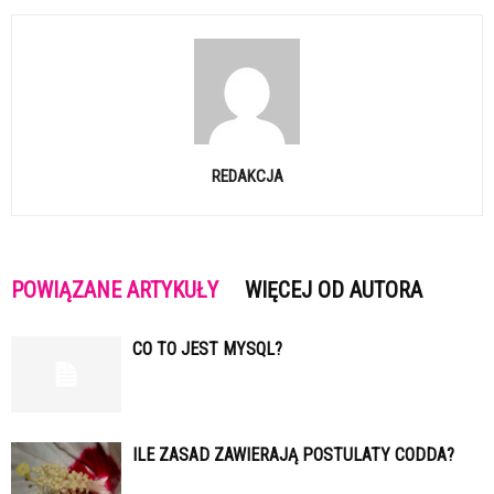
REDAKCJA
POWIĄZANE ARTYKUŁY
WIĘCEJ OD AUTORA
CO TO JEST MYSQL?
ILE ZASAD ZAWIERAJĄ POSTULATY CODDA?