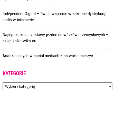
Independent Digital – Twoje wsparcie w zakresie dystrybucji
audio w internecie
Najlepsze koła i zestawy jezdne do wózków przemysłowych –
sklep.kolka-wiko.eu
Analiza danych w social mediach – co warto mierzyć
KATEGORIE
Kategorie