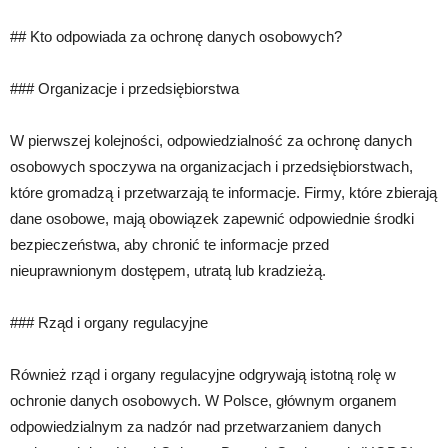
## Kto odpowiada za ochronę danych osobowych?
### Organizacje i przedsiębiorstwa
W pierwszej kolejności, odpowiedzialność za ochronę danych
osobowych spoczywa na organizacjach i przedsiębiorstwach,
które gromadzą i przetwarzają te informacje. Firmy, które zbierają
dane osobowe, mają obowiązek zapewnić odpowiednie środki
bezpieczeństwa, aby chronić te informacje przed
nieuprawnionym dostępem, utratą lub kradzieżą.
### Rząd i organy regulacyjne
Również rząd i organy regulacyjne odgrywają istotną rolę w
ochronie danych osobowych. W Polsce, głównym organem
odpowiedzialnym za nadzór nad przetwarzaniem danych