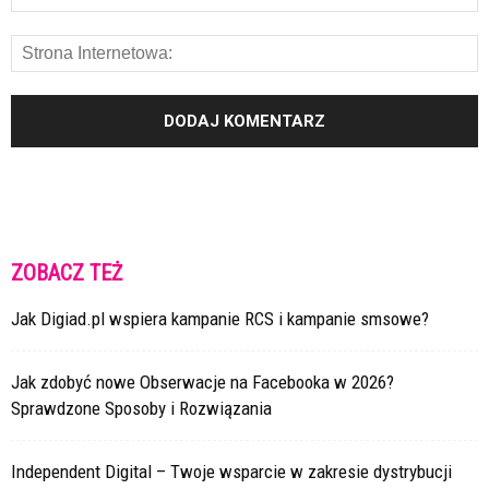
ZOBACZ TEŻ
Jak Digiad.pl wspiera kampanie RCS i kampanie smsowe?
Jak zdobyć nowe Obserwacje na Facebooka w 2026?
Sprawdzone Sposoby i Rozwiązania
Independent Digital – Twoje wsparcie w zakresie dystrybucji