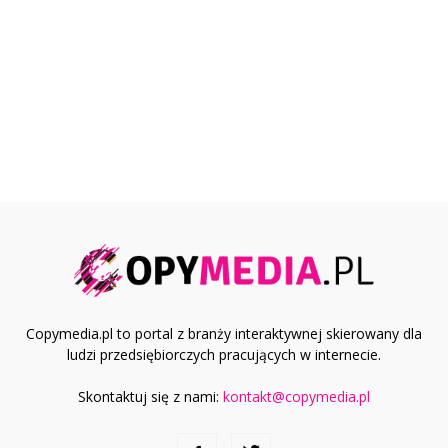
Copymedia.pl to portal z branży interaktywnej skierowany dla
ludzi przedsiębiorczych pracujących w internecie.
Skontaktuj się z nami:
kontakt@copymedia.pl