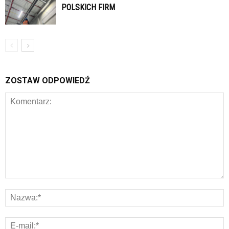
POLSKICH FIRM
ZOSTAW ODPOWIEDŹ