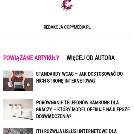
REDAKCJA COPYMEDIA.PL
POWIĄZANE ARTYKUŁY
WIĘCEJ OD AUTORA
STANDARDY WCAG – JAK DOSTOSOWAĆ DO
NICH STRONĘ INTERNETOWĄ?
PORÓWNANIE TELEFONÓW SAMSUNG DLA
GRACZY – KTÓRY MODEL OFERUJE NAJLEPSZE
DOŚWIADCZENIA?
ITH ROZWIJA USŁUGI INTERNETOWE DLA