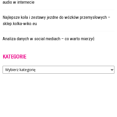
audio w internecie
Najlepsze koła i zestawy jezdne do wózków przemysłowych –
sklep.kolka-wiko.eu
Analiza danych w social mediach – co warto mierzyć
KATEGORIE
Kategorie