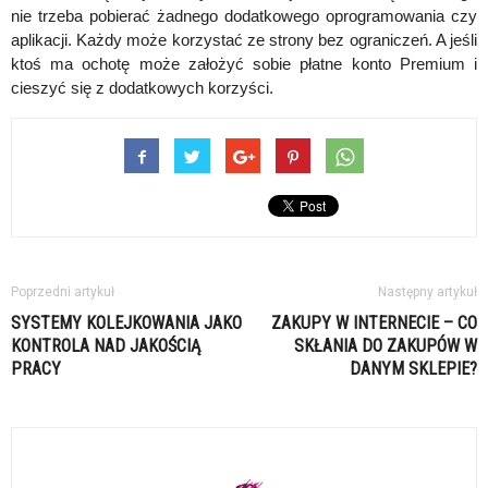
nie trzeba pobierać żadnego dodatkowego oprogramowania czy
aplikacji. Każdy może korzystać ze strony bez ograniczeń. A jeśli
ktoś ma ochotę może założyć sobie płatne konto Premium i
cieszyć się z dodatkowych korzyści.
Poprzedni artykuł
Następny artykuł
SYSTEMY KOLEJKOWANIA JAKO
ZAKUPY W INTERNECIE – CO
KONTROLA NAD JAKOŚCIĄ
SKŁANIA DO ZAKUPÓW W
PRACY
DANYM SKLEPIE?