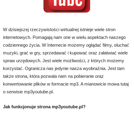
W dzisiejszej rzeczywistości wirtualnej istnieje wiele stron
internetowych. Pomagają nam one w wielu aspektach naszego
codziennego życia. W Internecie możemy oglądać filmy, słuchać
muzyki, grać w gry, sprzedawać i kupować oraz załatwiać wiele
spraw urzędowych. Jest wiele możliwości, z których możemy
korzystać. Ogranicza nas jedynie nasza wyobraźnia. Jest tam
także strona, która pozwala nam na pobieranie oraz
konwertowanie plików w formacie mp3. A mianowicie mowa tutaj
o serwisie mp3youtube.pl.
Jak funkcjonuje strona mp3youtube.pl?