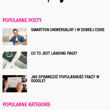
POPULARNE POSTY
SMARTFON UNIWERSALNY I W DOBREJ CENIE
CO TO JEST LANDING PAGE?
JAK SPRAWDZIĆ POPULARNOŚĆ FRAZY W
GOOGLE?
POPULARNE KATEGORIE