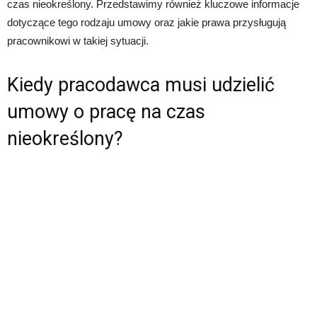
czas nieokreślony. Przedstawimy również kluczowe informacje
dotyczące tego rodzaju umowy oraz jakie prawa przysługują
pracownikowi w takiej sytuacji.
Kiedy pracodawca musi udzielić
umowy o pracę na czas
nieokreślony?