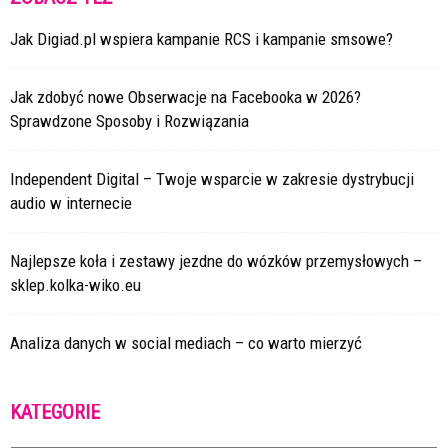
Jak Digiad.pl wspiera kampanie RCS i kampanie smsowe?
Jak zdobyć nowe Obserwacje na Facebooka w 2026?
Sprawdzone Sposoby i Rozwiązania
Independent Digital – Twoje wsparcie w zakresie dystrybucji
audio w internecie
Najlepsze koła i zestawy jezdne do wózków przemysłowych –
sklep.kolka-wiko.eu
Analiza danych w social mediach – co warto mierzyć
KATEGORIE
Kategorie