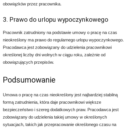
obowiązków przez pracownika.
3. Prawo do urlopu wypoczynkowego
Pracownik zatrudniony na podstawie umowy o pracę na czas
nieokreślony ma prawo do regularnego urlopu wypoczynkowego.
Pracodawca jest zobowiązany do udzielenia pracownikowi
określonej liczby dni wolnych w ciągu roku, zależnie od
obowiązujących przepisów.
Podsumowanie
Umowa o pracę na czas nieokreślony jest najbardziej stabilną
formą zatrudnienia, która daje pracownikowi większe
bezpieczeństwo i szereg dodatkowych praw. Pracodawca jest
zobowiązany do udzielenia takiej umowy w określonych
sytuacjach, takich jak przepracowanie określonego czasu na