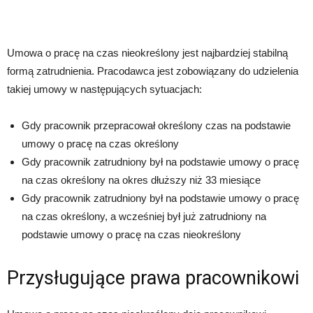
Umowa o pracę na czas nieokreślony jest najbardziej stabilną
formą zatrudnienia. Pracodawca jest zobowiązany do udzielenia
takiej umowy w następujących sytuacjach:
Gdy pracownik przepracował określony czas na podstawie
umowy o pracę na czas określony
Gdy pracownik zatrudniony był na podstawie umowy o pracę
na czas określony na okres dłuższy niż 33 miesiące
Gdy pracownik zatrudniony był na podstawie umowy o pracę
na czas określony, a wcześniej był już zatrudniony na
podstawie umowy o pracę na czas nieokreślony
Przysługujące prawa pracownikowi