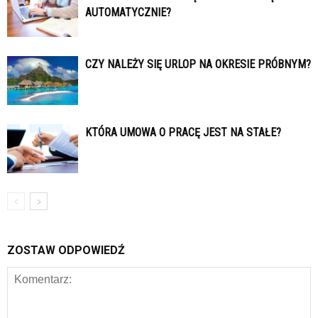
AUTOMATYCZNIE?
CZY NALEŻY SIĘ URLOP NA OKRESIE PRÓBNYM?
KTÓRA UMOWA O PRACĘ JEST NA STAŁE?
ZOSTAW ODPOWIEDŹ