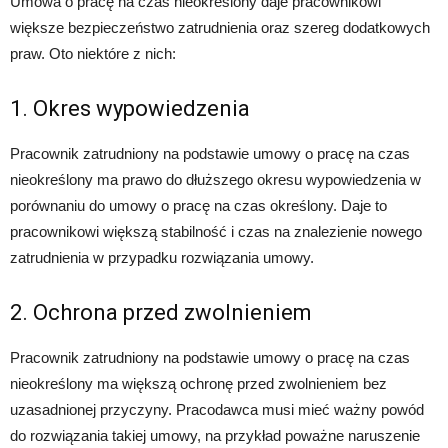
Umowa o pracę na czas nieokreślony daje pracownikowi
większe bezpieczeństwo zatrudnienia oraz szereg dodatkowych
praw. Oto niektóre z nich:
1. Okres wypowiedzenia
Pracownik zatrudniony na podstawie umowy o pracę na czas
nieokreślony ma prawo do dłuższego okresu wypowiedzenia w
porównaniu do umowy o pracę na czas określony. Daje to
pracownikowi większą stabilność i czas na znalezienie nowego
zatrudnienia w przypadku rozwiązania umowy.
2. Ochrona przed zwolnieniem
Pracownik zatrudniony na podstawie umowy o pracę na czas
nieokreślony ma większą ochronę przed zwolnieniem bez
uzasadnionej przyczyny. Pracodawca musi mieć ważny powód
do rozwiązania takiej umowy, na przykład poważne naruszenie