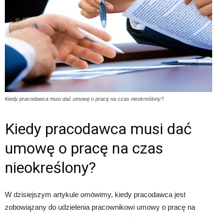
Kiedy pracodawca musi dać umowę o pracę na czas nieokreślony?
Kiedy pracodawca musi dać
umowę o pracę na czas
nieokreślony?
W dzisiejszym artykule omówimy, kiedy pracodawca jest
zobowiązany do udzielenia pracownikowi umowy o pracę na