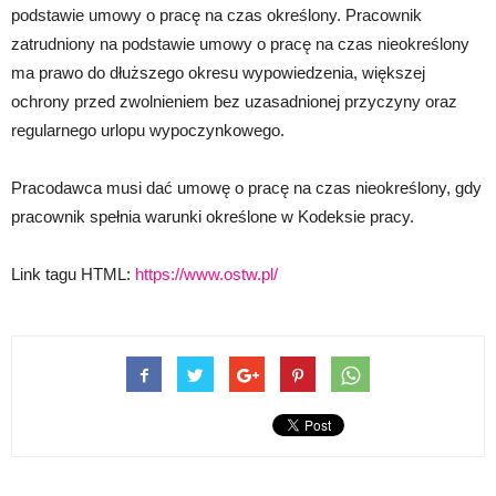
podstawie umowy o pracę na czas określony. Pracownik
zatrudniony na podstawie umowy o pracę na czas nieokreślony
ma prawo do dłuższego okresu wypowiedzenia, większej
ochrony przed zwolnieniem bez uzasadnionej przyczyny oraz
regularnego urlopu wypoczynkowego.
Pracodawca musi dać umowę o pracę na czas nieokreślony, gdy
pracownik spełnia warunki określone w Kodeksie pracy.
Link tagu HTML:
https://www.ostw.pl/