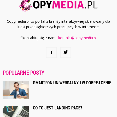
Copymedia.pl to portal z branży interaktywnej skierowany dla
ludzi przedsiębiorczych pracujących w internecie.
Skontaktuj się z nami:
kontakt@copymedia.pl
POPULARNE POSTY
SMARTFON UNIWERSALNY I W DOBREJ CENIE
CO TO JEST LANDING PAGE?