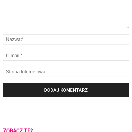
ZOBACZ TEŻ