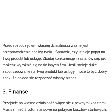
Przed rozpoczęciem własnej działalności ważne jest
przeprowadzenie analizy rynku. Sprawdź, czy istnieje popyt na
Twój produkt lub usługę. Zbadaj konkurencję i zastanów się, jak
możesz wyróżnić się na tle innych firm. Jeśli istnieje duże
zapotrzebowanie na Twój produkt lub usługę, może to być dobry
znak, że opłaca się rozpocząć własny biznes.
3. Finanse
Przejście na własną działalność wiąże się z pewnymi kosztami.
Musisz mieć środki finansowe na pokrycie kosztów startowych,