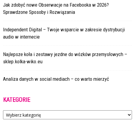
Jak zdobyć nowe Obserwacje na Facebooka w 2026?
Sprawdzone Sposoby i Rozwiązania
Independent Digital – Twoje wsparcie w zakresie dystrybucji
audio w internecie
Najlepsze koła i zestawy jezdne do wózków przemysłowych –
sklep.kolka-wiko.eu
Analiza danych w social mediach – co warto mierzyć
KATEGORIE
Kategorie