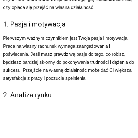
czy opłaca się przejść na własną działalność.
1. Pasja i motywacja
Pierwszym ważnym czynnikiem jest Twoja pasja i motywacja.
Praca na własny rachunek wymaga zaangażowania i
poświęcenia. Jeśli masz prawdziwą pasję do tego, co robisz,
będziesz bardziej skłonny do pokonywania trudności i dążenia do
sukcesu. Przejście na własną działalność może dać Ci większą
satysfakcję z pracy i poczucie spełnienia.
2. Analiza rynku