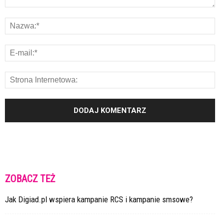
ZOBACZ TEŻ
Jak Digiad.pl wspiera kampanie RCS i kampanie smsowe?