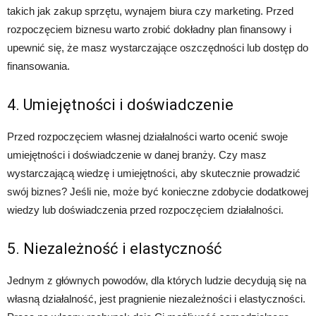
takich jak zakup sprzętu, wynajem biura czy marketing. Przed
rozpoczęciem biznesu warto zrobić dokładny plan finansowy i
upewnić się, że masz wystarczające oszczędności lub dostęp do
finansowania.
4. Umiejętności i doświadczenie
Przed rozpoczęciem własnej działalności warto ocenić swoje
umiejętności i doświadczenie w danej branży. Czy masz
wystarczającą wiedzę i umiejętności, aby skutecznie prowadzić
swój biznes? Jeśli nie, może być konieczne zdobycie dodatkowej
wiedzy lub doświadczenia przed rozpoczęciem działalności.
5. Niezależność i elastyczność
Jednym z głównych powodów, dla których ludzie decydują się na
własną działalność, jest pragnienie niezależności i elastyczności.