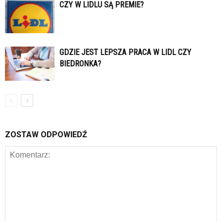
CZY W LIDLU SĄ PREMIE?
GDZIE JEST LEPSZA PRACA W LIDL CZY
BIEDRONKA?
ZOSTAW ODPOWIEDŹ