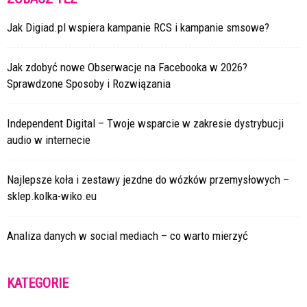
Jak Digiad.pl wspiera kampanie RCS i kampanie smsowe?
Jak zdobyć nowe Obserwacje na Facebooka w 2026?
Sprawdzone Sposoby i Rozwiązania
Independent Digital – Twoje wsparcie w zakresie dystrybucji
audio w internecie
Najlepsze koła i zestawy jezdne do wózków przemysłowych –
sklep.kolka-wiko.eu
Analiza danych w social mediach – co warto mierzyć
KATEGORIE
Kategorie