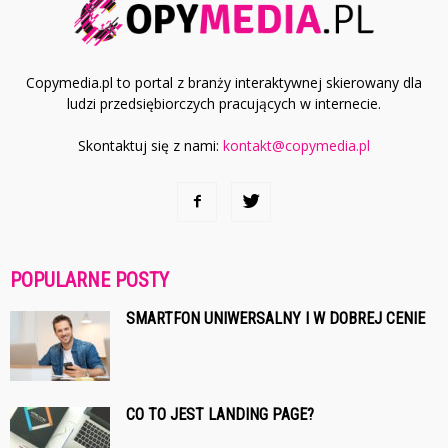
Copymedia.pl to portal z branży interaktywnej skierowany dla
ludzi przedsiębiorczych pracujących w internecie.
Skontaktuj się z nami:
kontakt@copymedia.pl
POPULARNE POSTY
SMARTFON UNIWERSALNY I W DOBREJ CENIE
CO TO JEST LANDING PAGE?