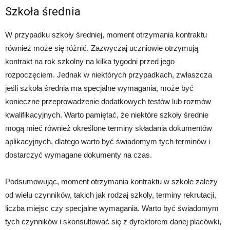
Szkoła średnia
W przypadku szkoły średniej, moment otrzymania kontraktu
również może się różnić. Zazwyczaj uczniowie otrzymują
kontrakt na rok szkolny na kilka tygodni przed jego
rozpoczęciem. Jednak w niektórych przypadkach, zwłaszcza
jeśli szkoła średnia ma specjalne wymagania, może być
konieczne przeprowadzenie dodatkowych testów lub rozmów
kwalifikacyjnych. Warto pamiętać, że niektóre szkoły średnie
mogą mieć również określone terminy składania dokumentów
aplikacyjnych, dlatego warto być świadomym tych terminów i
dostarczyć wymagane dokumenty na czas.
Podsumowując, moment otrzymania kontraktu w szkole zależy
od wielu czynników, takich jak rodzaj szkoły, terminy rekrutacji,
liczba miejsc czy specjalne wymagania. Warto być świadomym
tych czynników i skonsultować się z dyrektorem danej placówki,