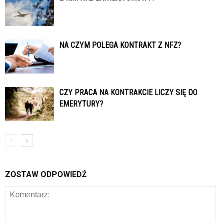
NA CZYM POLEGA KONTRAKT Z NFZ?
CZY PRACA NA KONTRAKCIE LICZY SIĘ DO
EMERYTURY?
ZOSTAW ODPOWIEDŹ