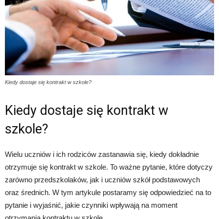
Kiedy dostaje się kontrakt w szkole?
Kiedy dostaje się kontrakt w
szkole?
Wielu uczniów i ich rodziców zastanawia się, kiedy dokładnie
otrzymuje się kontrakt w szkole. To ważne pytanie, które dotyczy
zarówno przedszkolaków, jak i uczniów szkół podstawowych
oraz średnich. W tym artykule postaramy się odpowiedzieć na to
pytanie i wyjaśnić, jakie czynniki wpływają na moment
otrzymania kontraktu w szkole.