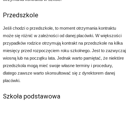
Przedszkole
Jeśli chodzi o przedszkole, to moment otrzymania kontraktu
może się różnić w zależności od danej placówki. W większości
przypadków rodzice otrzymują kontrakt na przedszkole na kilka
miesięcy przed rozpoczęciem roku szkolnego. Jest to zazwyczaj
wiosną lub na początku lata. Jednak warto pamiętać, że niektóre
przedszkola mogą mieć swoje własne terminy i procedury,
dlatego zawsze warto skonsultować się z dyrektorem danej
placówki.
Szkoła podstawowa