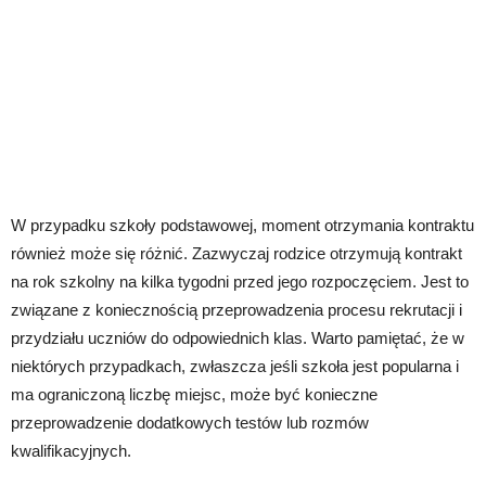
W przypadku szkoły podstawowej, moment otrzymania kontraktu
również może się różnić. Zazwyczaj rodzice otrzymują kontrakt
na rok szkolny na kilka tygodni przed jego rozpoczęciem. Jest to
związane z koniecznością przeprowadzenia procesu rekrutacji i
przydziału uczniów do odpowiednich klas. Warto pamiętać, że w
niektórych przypadkach, zwłaszcza jeśli szkoła jest popularna i
ma ograniczoną liczbę miejsc, może być konieczne
przeprowadzenie dodatkowych testów lub rozmów
kwalifikacyjnych.