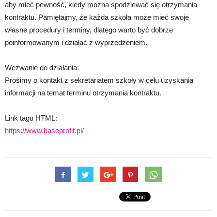
aby mieć pewność, kiedy można spodziewać się otrzymania
kontraktu. Pamiętajmy, że każda szkoła może mieć swoje
własne procedury i terminy, dlatego warto być dobrze
poinformowanym i działać z wyprzedzeniem.
Wezwanie do działania:
Prosimy o kontakt z sekretariatem szkoły w celu uzyskania
informacji na temat terminu otrzymania kontraktu.
Link tagu HTML:
https://www.baseprofit.pl/