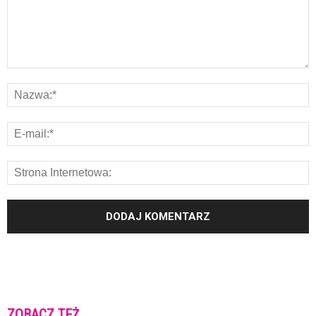
ZOBACZ TEŻ