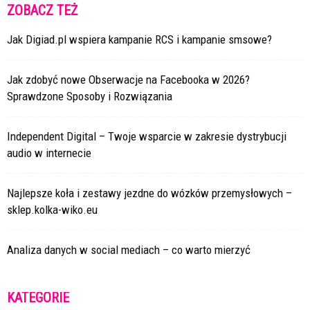
ZOBACZ TEŻ
Jak Digiad.pl wspiera kampanie RCS i kampanie smsowe?
Jak zdobyć nowe Obserwacje na Facebooka w 2026?
Sprawdzone Sposoby i Rozwiązania
Independent Digital – Twoje wsparcie w zakresie dystrybucji
audio w internecie
Najlepsze koła i zestawy jezdne do wózków przemysłowych –
sklep.kolka-wiko.eu
Analiza danych w social mediach – co warto mierzyć
KATEGORIE