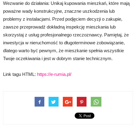
Wezwanie do działania: Unikaj kupowania mieszkań, które mają
poważne wady konstrukcyjne, znaczne uszkodzenia lub
problemy z instalacjami. Przed podjęciem decyzji o zakupie,
zawsze przeprowadź dokładną inspekcję mieszkania lub
skorzystaj z usług profesjonalnego rzeczoznawcy. Pamiętaj, że
inwestycja w nieruchomość to długoterminowe zobowiązanie,
dlatego warto być pewnym, że mieszkanie spełnia wszystkie
Twoje oczekiwania i jest w dobrym stanie technicznym.
Link tagu HTML:
https://e-rumia.pl/