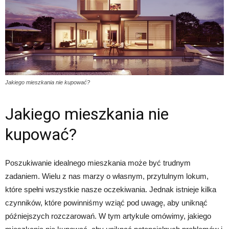
Jakiego mieszkania nie kupować?
Jakiego mieszkania nie
kupować?
Poszukiwanie idealnego mieszkania może być trudnym
zadaniem. Wielu z nas marzy o własnym, przytulnym lokum,
które spełni wszystkie nasze oczekiwania. Jednak istnieje kilka
czynników, które powinniśmy wziąć pod uwagę, aby uniknąć
późniejszych rozczarowań. W tym artykule omówimy, jakiego