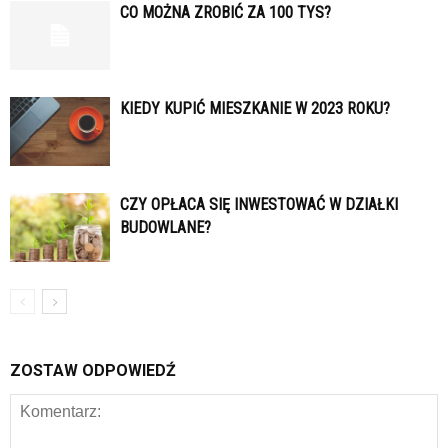
CO MOŻNA ZROBIĆ ZA 100 TYS?
KIEDY KUPIĆ MIESZKANIE W 2023 ROKU?
CZY OPŁACA SIĘ INWESTOWAĆ W DZIAŁKI
BUDOWLANE?
ZOSTAW ODPOWIEDŹ