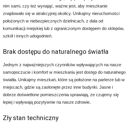
nim sami, czy też wynająć, ważne jest, aby mieszkanie
znajdowało się w atrakcyjnej okolicy. Unikajmy nieruchomości
położonych w niebezpiecznych dzielnicach, z dala od
komunikacji miejskiej lub z ograniczonym dostępem do sklepów,
szkół i innych udogodnień.
Brak dostępu do naturalnego światła
Jednym z najważniejszych czynników wpływających na nasze
samopoczucie i komfort w mieszkaniu jest dostęp do naturalnego
światła. Unikajmy mieszkań, które są położone na parterze lub w
miejscach, gdzie są zasłonięte przez inne budynki. Jasne i
dobrze doświetlone pomieszczenia sprawiają, że czujemy się
lepiej i wpływają pozytywnie na nasze zdrowie.
Zły stan techniczny