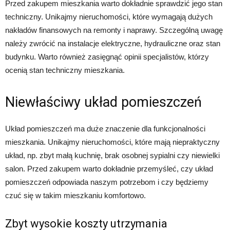
Przed zakupem mieszkania warto dokładnie sprawdzić jego stan
techniczny. Unikajmy nieruchomości, które wymagają dużych
nakładów finansowych na remonty i naprawy. Szczególną uwagę
należy zwrócić na instalacje elektryczne, hydrauliczne oraz stan
budynku. Warto również zasięgnąć opinii specjalistów, którzy
ocenią stan techniczny mieszkania.
Niewłaściwy układ pomieszczeń
Układ pomieszczeń ma duże znaczenie dla funkcjonalności
mieszkania. Unikajmy nieruchomości, które mają niepraktyczny
układ, np. zbyt małą kuchnię, brak osobnej sypialni czy niewielki
salon. Przed zakupem warto dokładnie przemyśleć, czy układ
pomieszczeń odpowiada naszym potrzebom i czy będziemy
czuć się w takim mieszkaniu komfortowo.
Zbyt wysokie koszty utrzymania