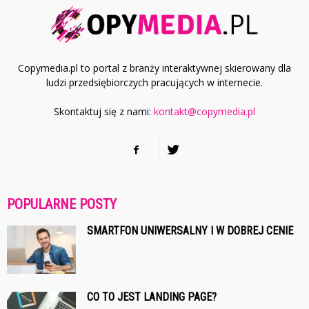
Copymedia.pl to portal z branży interaktywnej skierowany dla
ludzi przedsiębiorczych pracujących w internecie.
Skontaktuj się z nami:
kontakt@copymedia.pl
POPULARNE POSTY
SMARTFON UNIWERSALNY I W DOBREJ CENIE
CO TO JEST LANDING PAGE?