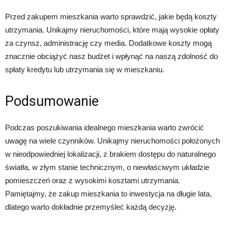
Przed zakupem mieszkania warto sprawdzić, jakie będą koszty
utrzymania. Unikajmy nieruchomości, które mają wysokie opłaty
za czynsz, administrację czy media. Dodatkowe koszty mogą
znacznie obciążyć nasz budżet i wpłynąć na naszą zdolność do
spłaty kredytu lub utrzymania się w mieszkaniu.
Podsumowanie
Podczas poszukiwania idealnego mieszkania warto zwrócić
uwagę na wiele czynników. Unikajmy nieruchomości położonych
w nieodpowiedniej lokalizacji, z brakiem dostępu do naturalnego
światła, w złym stanie technicznym, o niewłaściwym układzie
pomieszczeń oraz z wysokimi kosztami utrzymania.
Pamiętajmy, że zakup mieszkania to inwestycja na długie lata,
dlatego warto dokładnie przemyśleć każdą decyzję.