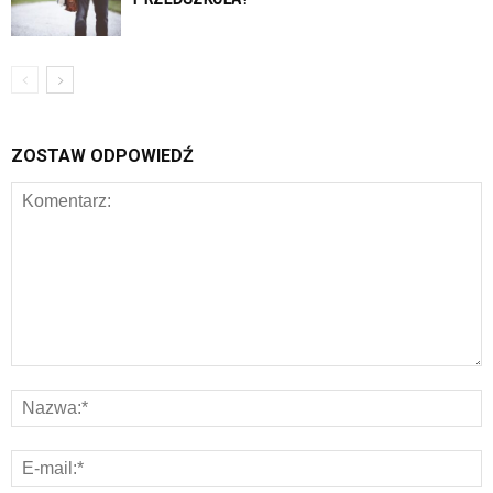
ZOSTAW ODPOWIEDŹ