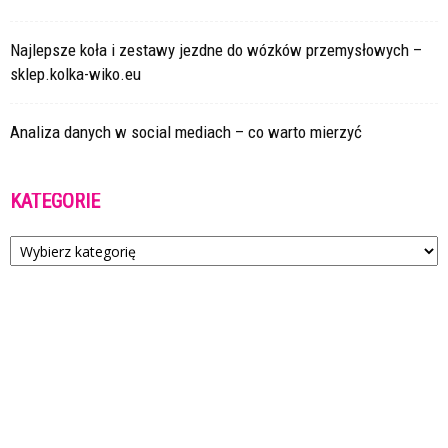
Najlepsze koła i zestawy jezdne do wózków przemysłowych –
sklep.kolka-wiko.eu
Analiza danych w social mediach – co warto mierzyć
KATEGORIE
Kategorie