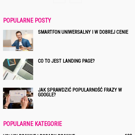
POPULARNE POSTY
SMARTFON UNIWERSALNY I W DOBREJ CENIE
CO TO JEST LANDING PAGE?
JAK SPRAWDZIĆ POPULARNOŚĆ FRAZY W
GOOGLE?
POPULARNE KATEGORIE