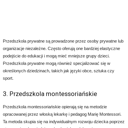
Przedszkola prywatne są prowadzone przez osoby prywatne lub
organizacje niezależne. Często oferują one bardziej elastyczne
podejście do edukacji i mogą mieć mniejsze grupy dzieci.
Przedszkola prywatne mogą również specjalizować się w
określonych dziedzinach, takich jak języki obce, sztuka czy
sport.
3. Przedszkola montessoriańskie
Przedszkola montessoriańskie opierają się na metodzie
opracowanej przez włoską lekarkę i pedagog Marię Montessori.
Ta metoda skupia się na indywidualnym rozwoju dziecka poprzez