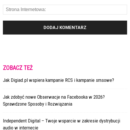
ZOBACZ TEŻ
Jak Digiad.pl wspiera kampanie RCS i kampanie smsowe?
Jak zdobyć nowe Obserwacje na Facebooka w 2026?
Sprawdzone Sposoby i Rozwiązania
Independent Digital – Twoje wsparcie w zakresie dystrybucji
audio w internecie