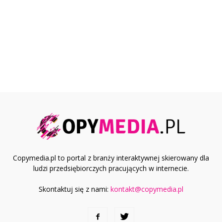
Copymedia.pl to portal z branży interaktywnej skierowany dla
ludzi przedsiębiorczych pracujących w internecie.
Skontaktuj się z nami:
kontakt@copymedia.pl