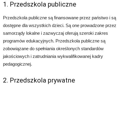
1. Przedszkola publiczne
Przedszkola publiczne są finansowane przez państwo i są
dostępne dla wszystkich dzieci. Są one prowadzone przez
samorządy lokalne i zazwyczaj oferują szeroki zakres
programów edukacyjnych. Przedszkola publiczne są
zobowiązane do spełniania określonych standardów
jakościowych i zatrudniania wykwalifikowanej kadry
pedagogicznej.
2. Przedszkola prywatne