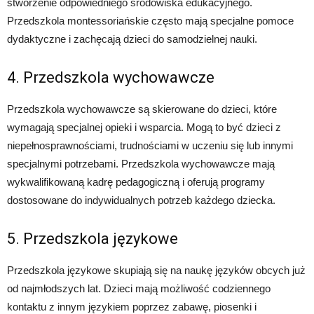
stworzenie odpowiedniego środowiska edukacyjnego.
Przedszkola montessoriańskie często mają specjalne pomoce
dydaktyczne i zachęcają dzieci do samodzielnej nauki.
4. Przedszkola wychowawcze
Przedszkola wychowawcze są skierowane do dzieci, które
wymagają specjalnej opieki i wsparcia. Mogą to być dzieci z
niepełnosprawnościami, trudnościami w uczeniu się lub innymi
specjalnymi potrzebami. Przedszkola wychowawcze mają
wykwalifikowaną kadrę pedagogiczną i oferują programy
dostosowane do indywidualnych potrzeb każdego dziecka.
5. Przedszkola językowe
Przedszkola językowe skupiają się na naukę języków obcych już
od najmłodszych lat. Dzieci mają możliwość codziennego
kontaktu z innym językiem poprzez zabawę, piosenki i