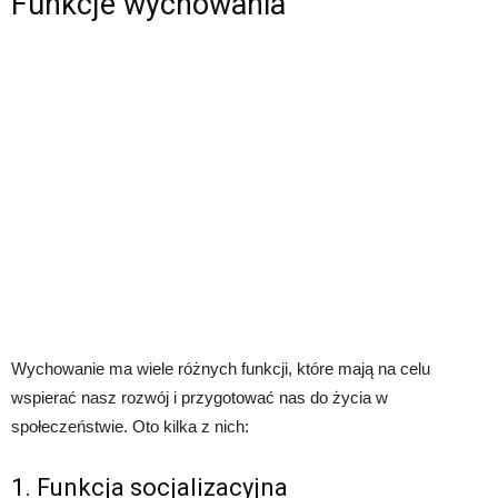
Funkcje wychowania
Wychowanie ma wiele różnych funkcji, które mają na celu
wspierać nasz rozwój i przygotować nas do życia w
społeczeństwie. Oto kilka z nich:
1. Funkcja socjalizacyjna