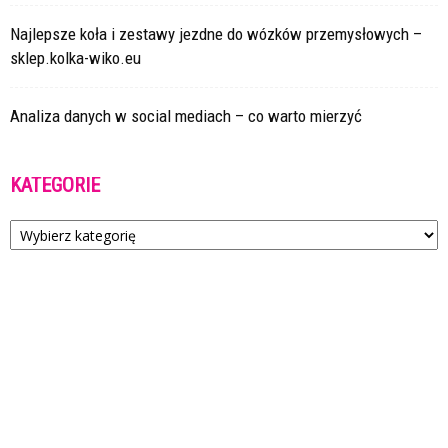
Najlepsze koła i zestawy jezdne do wózków przemysłowych –
sklep.kolka-wiko.eu
Analiza danych w social mediach – co warto mierzyć
KATEGORIE
Kategorie