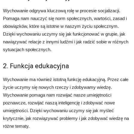
Wychowanie odgrywa kluczową rolę w procesie socjalizacji.
Pomaga nam nauczyć się norm społecznych, wartości, zasad i
obowiązków, które są istotne w naszym życiu społecznym.
Dzięki wychowaniu uczymy się jak funkcjonować w grupie, jak
nawiązywać relacje z innymi ludźmi i jak radzić sobie w różnych
sytuacjach społecznych.
2. Funkcja edukacyjna
Wychowanie ma również istotną funkcję edukacyjną. Przez całe
życie uczymy się nowych rzeczy i zdobywamy wiedzę.
Wychowanie pomaga nam rozwijać nasze umiejętności
poznawcze, rozwijać naszą inteligencję i zdobywać nowe
umiejętności. Dzięki wychowaniu uczymy się jak myśleć
krytycznie, jak rozwiązywać problemy i jak zdobywać wiedzę na
różne tematy.