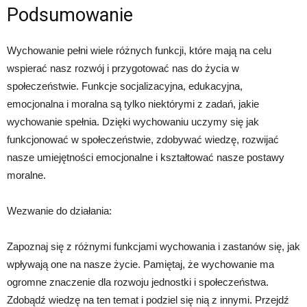
Podsumowanie
Wychowanie pełni wiele różnych funkcji, które mają na celu
wspierać nasz rozwój i przygotować nas do życia w
społeczeństwie. Funkcje socjalizacyjna, edukacyjna,
emocjonalna i moralna są tylko niektórymi z zadań, jakie
wychowanie spełnia. Dzięki wychowaniu uczymy się jak
funkcjonować w społeczeństwie, zdobywać wiedzę, rozwijać
nasze umiejętności emocjonalne i kształtować nasze postawy
moralne.
Wezwanie do działania:
Zapoznaj się z różnymi funkcjami wychowania i zastanów się, jak
wpływają one na nasze życie. Pamiętaj, że wychowanie ma
ogromne znaczenie dla rozwoju jednostki i społeczeństwa.
Zdobądź wiedzę na ten temat i podziel się nią z innymi. Przejdź