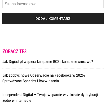
ZOBACZ TEŻ
Jak Digiad.pl wspiera kampanie RCS i kampanie smsowe?
Jak zdobyć nowe Obserwacje na Facebooka w 2026?
Sprawdzone Sposoby i Rozwiązania
Independent Digital – Twoje wsparcie w zakresie dystrybucji
audio w internecie