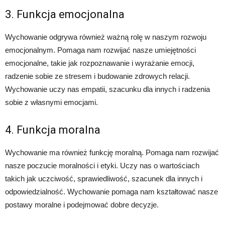
3. Funkcja emocjonalna
Wychowanie odgrywa również ważną rolę w naszym rozwoju
emocjonalnym. Pomaga nam rozwijać nasze umiejętności
emocjonalne, takie jak rozpoznawanie i wyrażanie emocji,
radzenie sobie ze stresem i budowanie zdrowych relacji.
Wychowanie uczy nas empatii, szacunku dla innych i radzenia
sobie z własnymi emocjami.
4. Funkcja moralna
Wychowanie ma również funkcję moralną. Pomaga nam rozwijać
nasze poczucie moralności i etyki. Uczy nas o wartościach
takich jak uczciwość, sprawiedliwość, szacunek dla innych i
odpowiedzialność. Wychowanie pomaga nam kształtować nasze
postawy moralne i podejmować dobre decyzje.