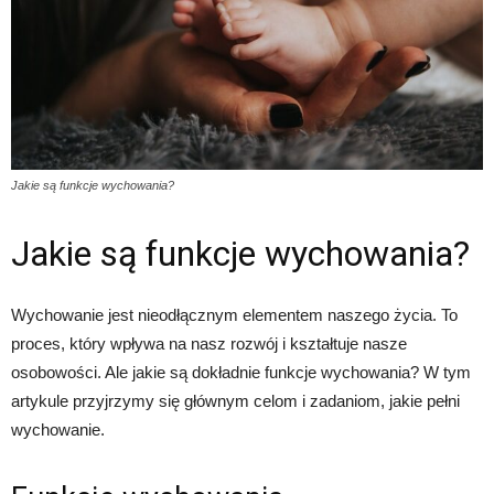
Jakie są funkcje wychowania?
Jakie są funkcje wychowania?
Wychowanie jest nieodłącznym elementem naszego życia. To
proces, który wpływa na nasz rozwój i kształtuje nasze
osobowości. Ale jakie są dokładnie funkcje wychowania? W tym
artykule przyjrzymy się głównym celom i zadaniom, jakie pełni
wychowanie.