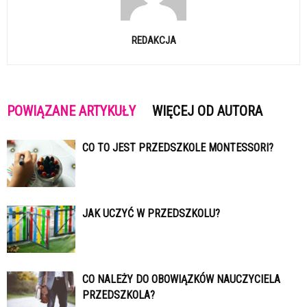
REDAKCJA
POWIĄZANE ARTYKUŁY
WIĘCEJ OD AUTORA
CO TO JEST PRZEDSZKOLE MONTESSORI?
JAK UCZYĆ W PRZEDSZKOLU?
CO NALEŻY DO OBOWIĄZKÓW NAUCZYCIELA
PRZEDSZKOLA?