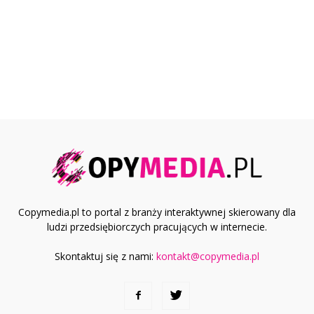
Copymedia.pl to portal z branży interaktywnej skierowany dla
ludzi przedsiębiorczych pracujących w internecie.
Skontaktuj się z nami:
kontakt@copymedia.pl