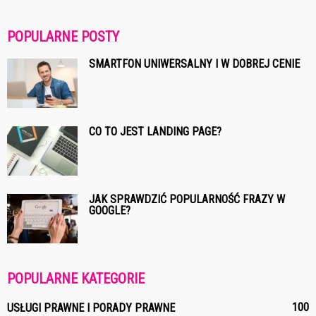
POPULARNE POSTY
SMARTFON UNIWERSALNY I W DOBREJ CENIE
CO TO JEST LANDING PAGE?
JAK SPRAWDZIĆ POPULARNOŚĆ FRAZY W
GOOGLE?
POPULARNE KATEGORIE
100
USŁUGI PRAWNE I PORADY PRAWNE