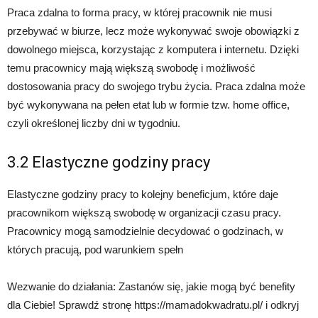
Praca zdalna to forma pracy, w której pracownik nie musi
przebywać w biurze, lecz może wykonywać swoje obowiązki z
dowolnego miejsca, korzystając z komputera i internetu. Dzięki
temu pracownicy mają większą swobodę i możliwość
dostosowania pracy do swojego trybu życia. Praca zdalna może
być wykonywana na pełen etat lub w formie tzw. home office,
czyli określonej liczby dni w tygodniu.
3.2 Elastyczne godziny pracy
Elastyczne godziny pracy to kolejny beneficjum, które daje
pracownikom większą swobodę w organizacji czasu pracy.
Pracownicy mogą samodzielnie decydować o godzinach, w
których pracują, pod warunkiem spełn
Wezwanie do działania: Zastanów się, jakie mogą być benefity
dla Ciebie! Sprawdź stronę https://mamadokwadratu.pl/ i odkryj