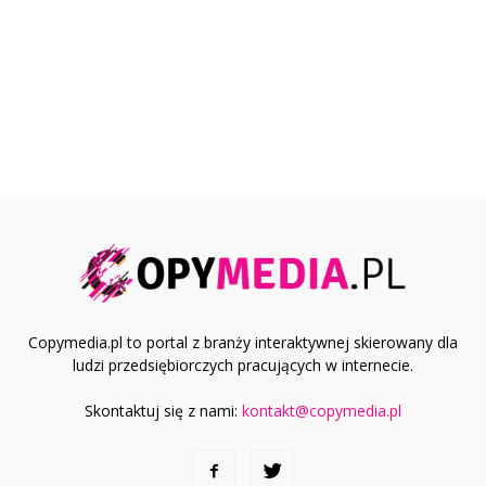
Copymedia.pl to portal z branży interaktywnej skierowany dla
ludzi przedsiębiorczych pracujących w internecie.
Skontaktuj się z nami:
kontakt@copymedia.pl