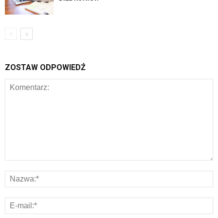
ZOSTAW ODPOWIEDŹ