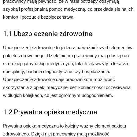
pracownicy mają pewność, że w razie potrzeby otrzymają
szybką i profesjonalną pomoc medyczną, co przekłada się na ich
komfort i poczucie bezpieczeństwa.
1.1 Ubezpieczenie zdrowotne
Ubezpieczenie zdrowotne to jeden z najważniejszych elementów
pakietu zdrowotnego. Dzięki niemu pracownicy mają dostęp do
szerokiej gamy usług medycznych, takich jak wizyty u lekarza
specjalisty, badania diagnostyczne czy hospitalizacja.
Ubezpieczenie zdrowotne daje pracownikom możliwość
skorzystania z opieki medycznej bez konieczności oczekiwania
w długich kolejkach, co jest ogromnym udogodnieniem.
1.2 Prywatna opieka medyczna
Prywatna opieka medyczna to kolejny ważny element pakietu
zdrowotnego. Dzięki niej pracownicy mają możliwość