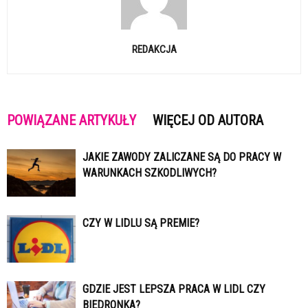
REDAKCJA
POWIĄZANE ARTYKUŁY
WIĘCEJ OD AUTORA
JAKIE ZAWODY ZALICZANE SĄ DO PRACY W
WARUNKACH SZKODLIWYCH?
CZY W LIDLU SĄ PREMIE?
GDZIE JEST LEPSZA PRACA W LIDL CZY
BIEDRONKA?