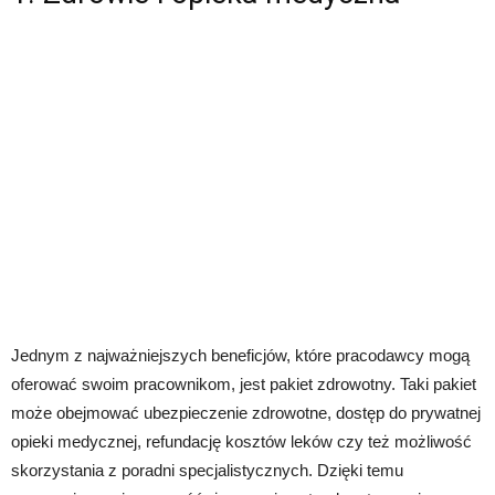
Jednym z najważniejszych beneficjów, które pracodawcy mogą
oferować swoim pracownikom, jest pakiet zdrowotny. Taki pakiet
może obejmować ubezpieczenie zdrowotne, dostęp do prywatnej
opieki medycznej, refundację kosztów leków czy też możliwość
skorzystania z poradni specjalistycznych. Dzięki temu