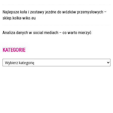
Najlepsze koła i zestawy jezdne do wózków przemysłowych –
sklep.kolka-wiko.eu
Analiza danych w social mediach – co warto mierzyć
KATEGORIE
Kategorie