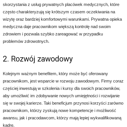
skorzystania z usług prywatnych placówek medycznych, które
często charakteryzują się krótszym czasem oczekiwania na
wizytę oraz bardziej komfortowymi warunkami. Prywatna opieka
medyczna daje pracownikom większą kontrolę nad swoim
zdrowiem i pozwala szybko zareagować w przypadku
problemów zdrowotnych.
2. Rozwój zawodowy
Kolejnym ważnym benefitem, który może być oferowany
pracownikom, jest wsparcie w rozwoju zawodowym. Firmy coraz
częściej inwestują w szkolenia i kursy dla swoich pracowników,
aby umożliwić im zdobywanie nowych umiejętności i rozwijanie
się w swojej karierze. Taki beneficjum przynosi korzyści zarówno
pracownikom, którzy zyskują nowe kompetencje i możliwość
awansu, jak i pracodawcom, którzy mają lepiej wykwalifikowaną
kadrę.