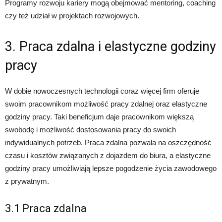
Programy rozwoju kariery mogą obejmować mentoring, coaching
czy też udział w projektach rozwojowych.
3. Praca zdalna i elastyczne godziny
pracy
W dobie nowoczesnych technologii coraz więcej firm oferuje
swoim pracownikom możliwość pracy zdalnej oraz elastyczne
godziny pracy. Taki beneficjum daje pracownikom większą
swobodę i możliwość dostosowania pracy do swoich
indywidualnych potrzeb. Praca zdalna pozwala na oszczędność
czasu i kosztów związanych z dojazdem do biura, a elastyczne
godziny pracy umożliwiają lepsze pogodzenie życia zawodowego
z prywatnym.
3.1 Praca zdalna