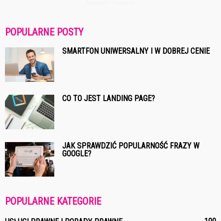
POPULARNE POSTY
SMARTFON UNIWERSALNY I W DOBREJ CENIE
CO TO JEST LANDING PAGE?
JAK SPRAWDZIĆ POPULARNOŚĆ FRAZY W
GOOGLE?
POPULARNE KATEGORIE