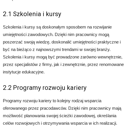
2.1 Szkolenia i kursy
Szkolenia i kursy są doskonałym sposobem na rozwijanie
umiejętności zawodowych. Dzięki nim pracownicy mogą
poszerzać swoją wiedzę, doskonalić umiejętności praktyczne i
być na bieżąco z najnowszymi trendami w swojej branży.
Szkolenia i kursy mogą być prowadzone zarówno wewnętrznie,
przez specjalistów z firmy, jak i zewnętrznie, przez renomowane
instytucje edukacyjne.
2.2 Programy rozwoju kariery
Programy rozwoju kariery to kolejny rodzaj wsparcia
oferowanego przez pracodawców. Dzięki nim pracownicy mają
możliwość planowania swojej ścieżki zawodowej, określania
celów rozwojowych i otrzymywania wsparcia w ich realizacji.