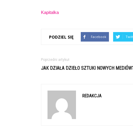
Kapitalka
PODZIEL SIĘ
Facebook
Twit
Poprzedni artykuł
JAK DZIAŁA DZIEŁO SZTUKI NOWYCH MEDIÓW
REDAKCJA