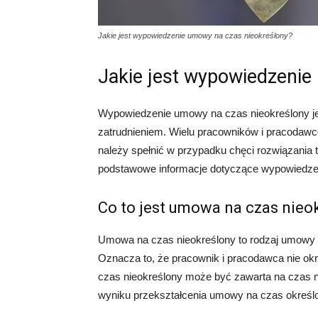
Jakie jest wypowiedzenie umowy na czas nieokreślony?
Jakie jest wypowiedzenie
Wypowiedzenie umowy na czas nieokreślony je
zatrudnieniem. Wielu pracowników i pracodawc
należy spełnić w przypadku chęci rozwiązania 
podstawowe informacje dotyczące wypowiedze
Co to jest umowa na czas nieo
Umowa na czas nieokreślony to rodzaj umowy o
Oznacza to, że pracownik i pracodawca nie ok
czas nieokreślony może być zawarta na czas 
wyniku przekształcenia umowy na czas określ