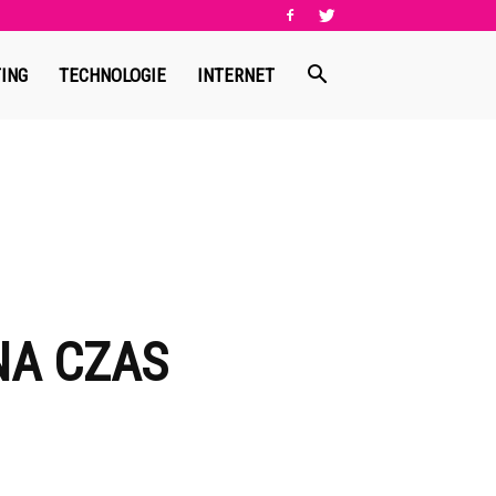
ING
TECHNOLOGIE
INTERNET
NA CZAS