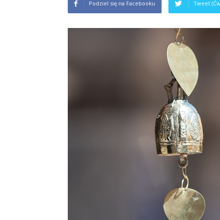
Podziel się na Facebooku
Tweet (Ćw