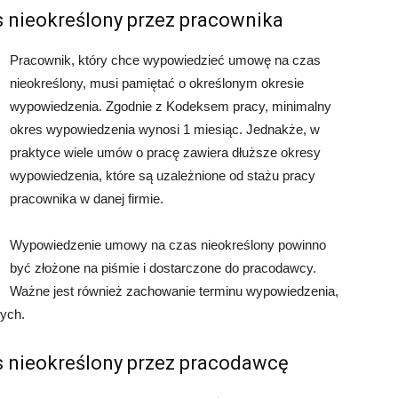
nieokreślony przez pracownika
Pracownik, który chce wypowiedzieć umowę na czas
nieokreślony, musi pamiętać o określonym okresie
wypowiedzenia. Zgodnie z Kodeksem pracy, minimalny
okres wypowiedzenia wynosi 1 miesiąc. Jednakże, w
praktyce wiele umów o pracę zawiera dłuższe okresy
wypowiedzenia, które są uzależnione od stażu pracy
pracownika w danej firmie.
Wypowiedzenie umowy na czas nieokreślony powinno
być złożone na piśmie i dostarczone do pracodawcy.
Ważne jest również zachowanie terminu wypowiedzenia,
ych.
 nieokreślony przez pracodawcę