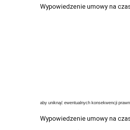
Wypowiedzenie umowy na czas 
aby uniknąć ewentualnych konsekwencji prawn
Wypowiedzenie umowy na czas