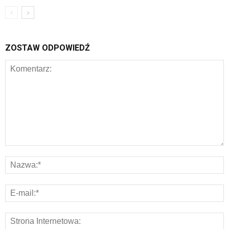
ZOSTAW ODPOWIEDŹ