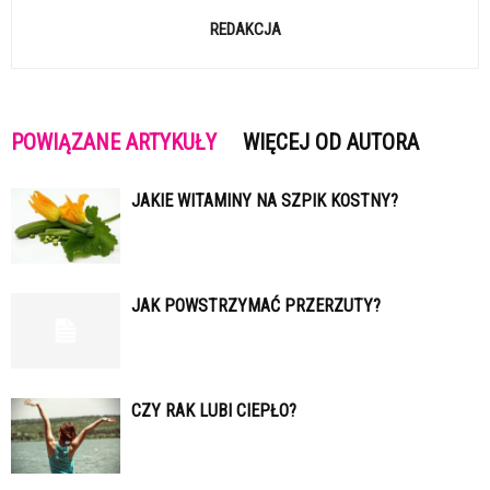
REDAKCJA
POWIĄZANE ARTYKUŁY
WIĘCEJ OD AUTORA
JAKIE WITAMINY NA SZPIK KOSTNY?
JAK POWSTRZYMAĆ PRZERZUTY?
CZY RAK LUBI CIEPŁO?