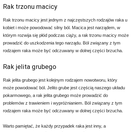
Rak trzonu macicy
Rak trzonu macicy jest jednym z najczęstszych rodzajów raka u
kobiet i może powodować silny ból. Macica jest narządem, w
którym rozwija się płód podczas ciąży, a rak trzonu macicy może
prowadzić do uszkodzenia tego narządu. Ból związany z tym
rodzajem raka może być odczuwany w dolnej części brzucha.
Rak jelita grubego
Rak jelita grubego jest kolejnym rodzajem nowotworu, który
może powodować ból. Jelito grube jest częścią naszego układu
pokarmowego, a rak jelita grubego może prowadzić do
problemów z trawieniem i wypróżnianiem. Ból związany z tym
rodzajem raka może być odczuwany w dolnej części brzucha.
Warto pamiętać, że każdy przypadek raka jest inny, a