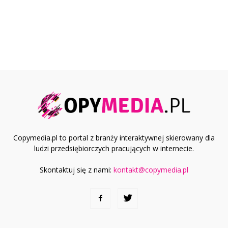
Copymedia.pl to portal z branży interaktywnej skierowany dla
ludzi przedsiębiorczych pracujących w internecie.
Skontaktuj się z nami:
kontakt@copymedia.pl