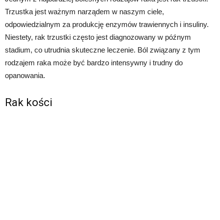
Trzustka jest ważnym narządem w naszym ciele,
odpowiedzialnym za produkcję enzymów trawiennych i insuliny.
Niestety, rak trzustki często jest diagnozowany w późnym
stadium, co utrudnia skuteczne leczenie. Ból związany z tym
rodzajem raka może być bardzo intensywny i trudny do
opanowania.
Rak kości