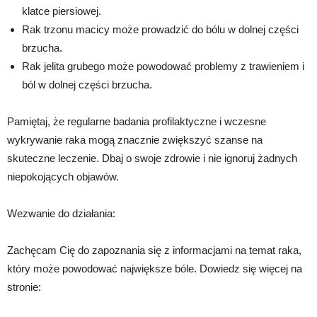
klatce piersiowej.
Rak trzonu macicy może prowadzić do bólu w dolnej części
brzucha.
Rak jelita grubego może powodować problemy z trawieniem i
ból w dolnej części brzucha.
Pamiętaj, że regularne badania profilaktyczne i wczesne
wykrywanie raka mogą znacznie zwiększyć szanse na
skuteczne leczenie. Dbaj o swoje zdrowie i nie ignoruj żadnych
niepokojących objawów.
Wezwanie do działania:
Zachęcam Cię do zapoznania się z informacjami na temat raka,
który może powodować największe bóle. Dowiedz się więcej na
stronie: