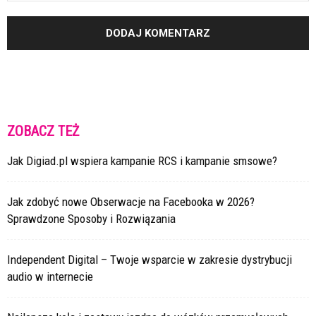
ZOBACZ TEŻ
Jak Digiad.pl wspiera kampanie RCS i kampanie smsowe?
Jak zdobyć nowe Obserwacje na Facebooka w 2026?
Sprawdzone Sposoby i Rozwiązania
Independent Digital – Twoje wsparcie w zakresie dystrybucji
audio w internecie