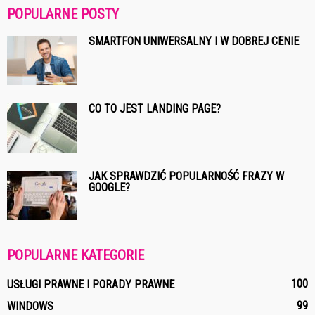
POPULARNE POSTY
SMARTFON UNIWERSALNY I W DOBREJ CENIE
CO TO JEST LANDING PAGE?
JAK SPRAWDZIĆ POPULARNOŚĆ FRAZY W
GOOGLE?
POPULARNE KATEGORIE
100
USŁUGI PRAWNE I PORADY PRAWNE
99
WINDOWS