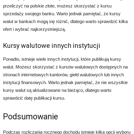
przeliczyć na polskie złote, możesz skorzystać z kursu
sprzedaży swojego banku. Warto jednak pamiętać, że kursy
walut w bankach mogą się różnić, dlatego warto sprawdzić kilka
ofert i wybrać najkorzystniejszą.
Kursy walutowe innych instytucji
Ponadto, istnieje wiele innych instytucji, które publikują kursy
walut. Możesz skorzystać z kursów walutowych dostępnych na
stronach internetowych kantorów, giełd walutowych lub innych
instytucji finansowych. Warto jednak pamiętać, że nie wszystkie
kursy walut są aktualizowane na bieżąco, dlatego warto
sprawdzić datę publikacji kursu.
Podsumowanie
Podczas rozliczania rocznego dochodu istnieje kilka opcji wyboru