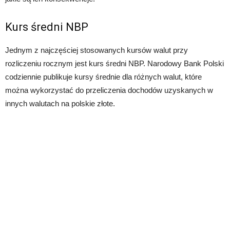
Kurs średni NBP
Jednym z najczęściej stosowanych kursów walut przy
rozliczeniu rocznym jest kurs średni NBP. Narodowy Bank Polski
codziennie publikuje kursy średnie dla różnych walut, które
można wykorzystać do przeliczenia dochodów uzyskanych w
innych walutach na polskie złote.