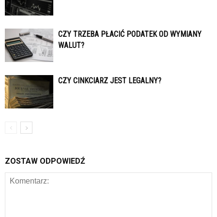
CZY TRZEBA PŁACIĆ PODATEK OD WYMIANY
WALUT?
CZY CINKCIARZ JEST LEGALNY?
ZOSTAW ODPOWIEDŹ