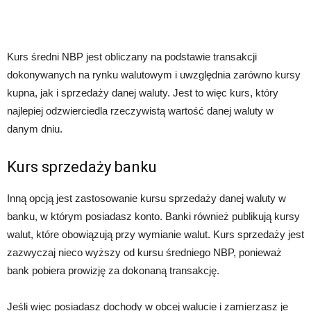
Kurs średni NBP jest obliczany na podstawie transakcji
dokonywanych na rynku walutowym i uwzględnia zarówno kursy
kupna, jak i sprzedaży danej waluty. Jest to więc kurs, który
najlepiej odzwierciedla rzeczywistą wartość danej waluty w
danym dniu.
Kurs sprzedaży banku
Inną opcją jest zastosowanie kursu sprzedaży danej waluty w
banku, w którym posiadasz konto. Banki również publikują kursy
walut, które obowiązują przy wymianie walut. Kurs sprzedaży jest
zazwyczaj nieco wyższy od kursu średniego NBP, ponieważ
bank pobiera prowizję za dokonaną transakcję.
Jeśli więc posiadasz dochody w obcej walucie i zamierzasz je