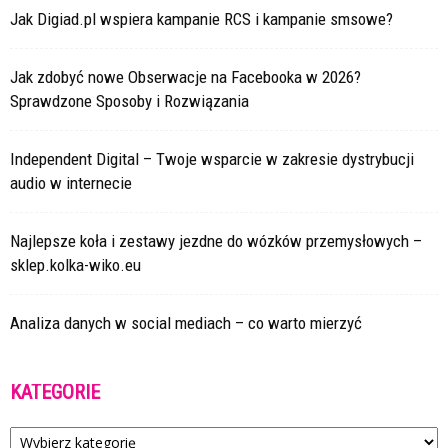
Jak Digiad.pl wspiera kampanie RCS i kampanie smsowe?
Jak zdobyć nowe Obserwacje na Facebooka w 2026?
Sprawdzone Sposoby i Rozwiązania
Independent Digital – Twoje wsparcie w zakresie dystrybucji
audio w internecie
Najlepsze koła i zestawy jezdne do wózków przemysłowych –
sklep.kolka-wiko.eu
Analiza danych w social mediach – co warto mierzyć
KATEGORIE
Kategorie