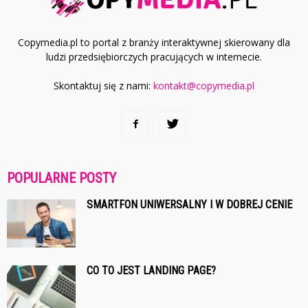
Copymedia.pl to portal z branży interaktywnej skierowany dla
ludzi przedsiębiorczych pracujących w internecie.
Skontaktuj się z nami:
kontakt@copymedia.pl
POPULARNE POSTY
SMARTFON UNIWERSALNY I W DOBREJ CENIE
CO TO JEST LANDING PAGE?