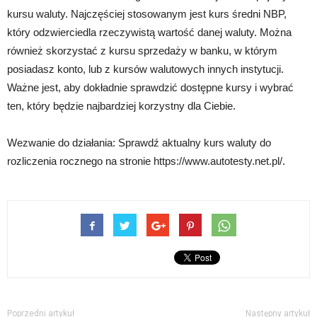
kursu waluty. Najczęściej stosowanym jest kurs średni NBP,
który odzwierciedla rzeczywistą wartość danej waluty. Można
również skorzystać z kursu sprzedaży w banku, w którym
posiadasz konto, lub z kursów walutowych innych instytucji.
Ważne jest, aby dokładnie sprawdzić dostępne kursy i wybrać
ten, który będzie najbardziej korzystny dla Ciebie.
Wezwanie do działania: Sprawdź aktualny kurs waluty do
rozliczenia rocznego na stronie https://www.autotesty.net.pl/.
Poprzedni artykuł
Następny artykuł