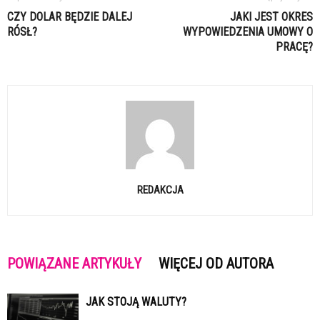
CZY DOLAR BĘDZIE DALEJ
JAKI JEST OKRES
RÓSŁ?
WYPOWIEDZENIA UMOWY O
PRACĘ?
REDAKCJA
POWIĄZANE ARTYKUŁY
WIĘCEJ OD AUTORA
JAK STOJĄ WALUTY?