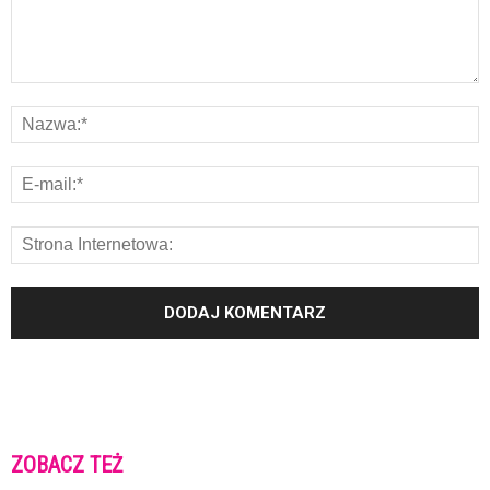
ZOBACZ TEŻ