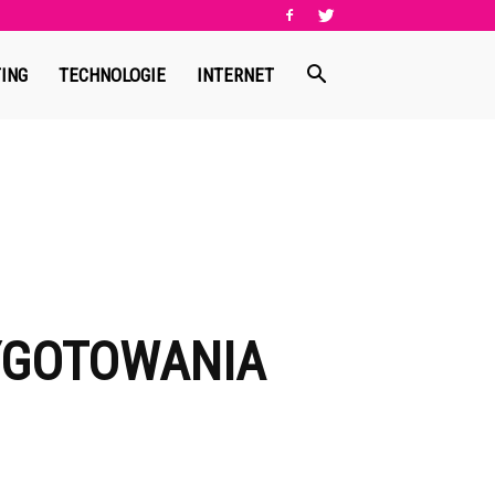
ING
TECHNOLOGIE
INTERNET
YGOTOWANIA