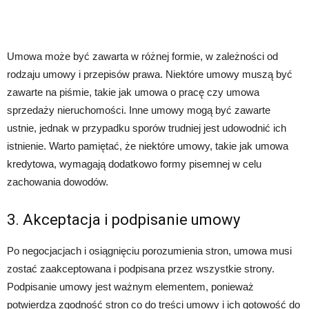
Umowa może być zawarta w różnej formie, w zależności od
rodzaju umowy i przepisów prawa. Niektóre umowy muszą być
zawarte na piśmie, takie jak umowa o pracę czy umowa
sprzedaży nieruchomości. Inne umowy mogą być zawarte
ustnie, jednak w przypadku sporów trudniej jest udowodnić ich
istnienie. Warto pamiętać, że niektóre umowy, takie jak umowa
kredytowa, wymagają dodatkowo formy pisemnej w celu
zachowania dowodów.
3. Akceptacja i podpisanie umowy
Po negocjacjach i osiągnięciu porozumienia stron, umowa musi
zostać zaakceptowana i podpisana przez wszystkie strony.
Podpisanie umowy jest ważnym elementem, ponieważ
potwierdza zgodność stron co do treści umowy i ich gotowość do