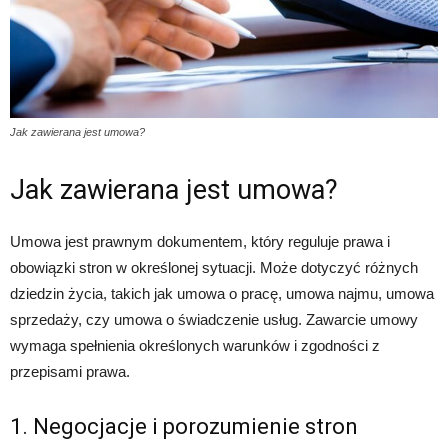
Jak zawierana jest umowa?
Jak zawierana jest umowa?
Umowa jest prawnym dokumentem, który reguluje prawa i
obowiązki stron w określonej sytuacji. Może dotyczyć różnych
dziedzin życia, takich jak umowa o pracę, umowa najmu, umowa
sprzedaży, czy umowa o świadczenie usług. Zawarcie umowy
wymaga spełnienia określonych warunków i zgodności z
przepisami prawa.
1. Negocjacje i porozumienie stron