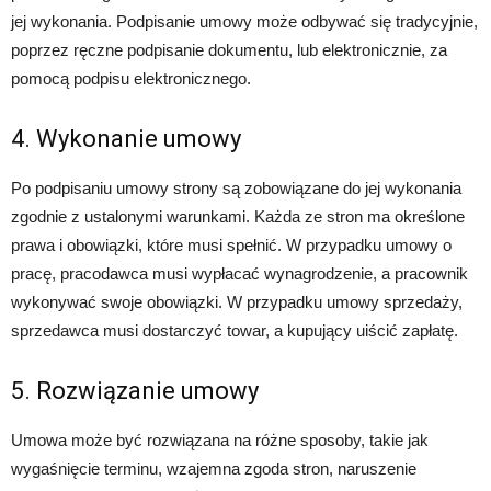
jej wykonania. Podpisanie umowy może odbywać się tradycyjnie,
poprzez ręczne podpisanie dokumentu, lub elektronicznie, za
pomocą podpisu elektronicznego.
4. Wykonanie umowy
Po podpisaniu umowy strony są zobowiązane do jej wykonania
zgodnie z ustalonymi warunkami. Każda ze stron ma określone
prawa i obowiązki, które musi spełnić. W przypadku umowy o
pracę, pracodawca musi wypłacać wynagrodzenie, a pracownik
wykonywać swoje obowiązki. W przypadku umowy sprzedaży,
sprzedawca musi dostarczyć towar, a kupujący uiścić zapłatę.
5. Rozwiązanie umowy
Umowa może być rozwiązana na różne sposoby, takie jak
wygaśnięcie terminu, wzajemna zgoda stron, naruszenie