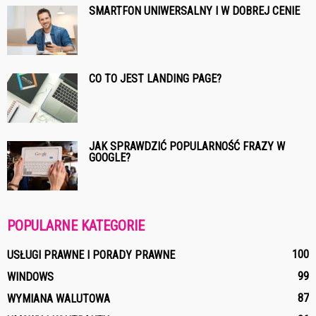
SMARTFON UNIWERSALNY I W DOBREJ CENIE
CO TO JEST LANDING PAGE?
JAK SPRAWDZIĆ POPULARNOŚĆ FRAZY W
GOOGLE?
POPULARNE KATEGORIE
100
USŁUGI PRAWNE I PORADY PRAWNE
99
WINDOWS
87
WYMIANA WALUTOWA