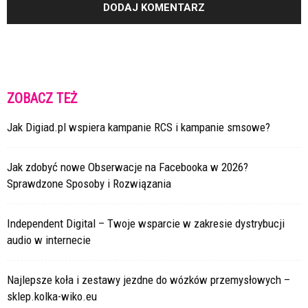
ZOBACZ TEŻ
Jak Digiad.pl wspiera kampanie RCS i kampanie smsowe?
Jak zdobyć nowe Obserwacje na Facebooka w 2026?
Sprawdzone Sposoby i Rozwiązania
Independent Digital – Twoje wsparcie w zakresie dystrybucji
audio w internecie
Najlepsze koła i zestawy jezdne do wózków przemysłowych –
sklep.kolka-wiko.eu