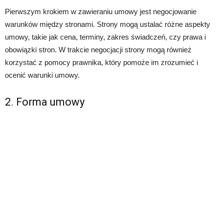
Pierwszym krokiem w zawieraniu umowy jest negocjowanie
warunków między stronami. Strony mogą ustalać różne aspekty
umowy, takie jak cena, terminy, zakres świadczeń, czy prawa i
obowiązki stron. W trakcie negocjacji strony mogą również
korzystać z pomocy prawnika, który pomoże im zrozumieć i
ocenić warunki umowy.
2. Forma umowy