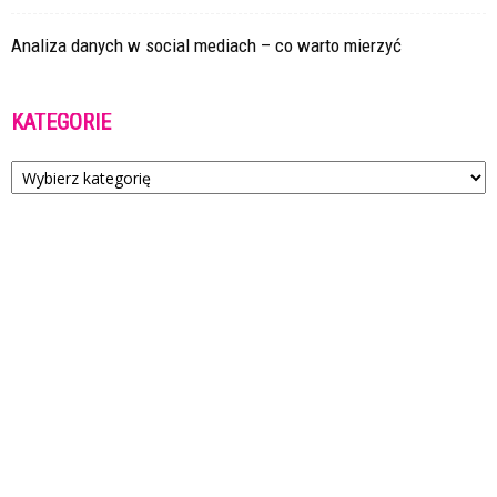
Analiza danych w social mediach – co warto mierzyć
KATEGORIE
Kategorie