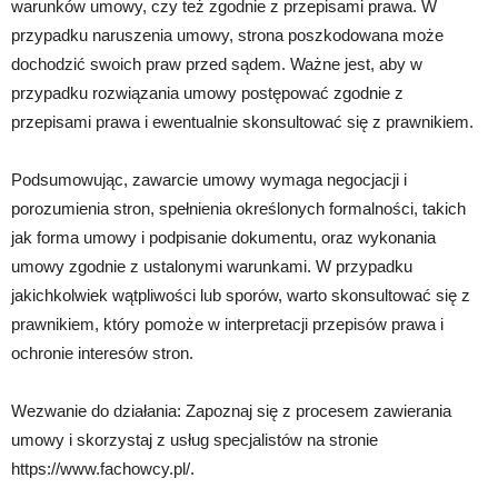
warunków umowy, czy też zgodnie z przepisami prawa. W
przypadku naruszenia umowy, strona poszkodowana może
dochodzić swoich praw przed sądem. Ważne jest, aby w
przypadku rozwiązania umowy postępować zgodnie z
przepisami prawa i ewentualnie skonsultować się z prawnikiem.
Podsumowując, zawarcie umowy wymaga negocjacji i
porozumienia stron, spełnienia określonych formalności, takich
jak forma umowy i podpisanie dokumentu, oraz wykonania
umowy zgodnie z ustalonymi warunkami. W przypadku
jakichkolwiek wątpliwości lub sporów, warto skonsultować się z
prawnikiem, który pomoże w interpretacji przepisów prawa i
ochronie interesów stron.
Wezwanie do działania: Zapoznaj się z procesem zawierania
umowy i skorzystaj z usług specjalistów na stronie
https://www.fachowcy.pl/.