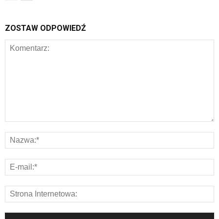
ZOSTAW ODPOWIEDŹ