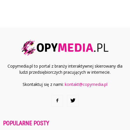
Copymedia.pl to portal z branży interaktywnej skierowany dla
ludzi przedsiębiorczych pracujących w internecie.
Skontaktuj się z nami:
kontakt@copymedia.pl
POPULARNE POSTY