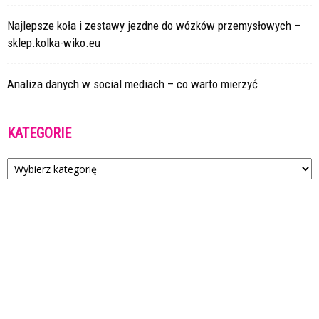
Najlepsze koła i zestawy jezdne do wózków przemysłowych –
sklep.kolka-wiko.eu
Analiza danych w social mediach – co warto mierzyć
KATEGORIE
Kategorie