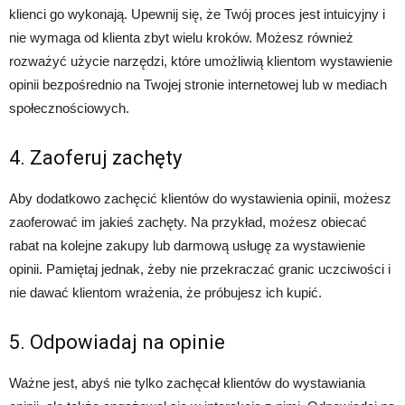
klienci go wykonają. Upewnij się, że Twój proces jest intuicyjny i
nie wymaga od klienta zbyt wielu kroków. Możesz również
rozważyć użycie narzędzi, które umożliwią klientom wystawienie
opinii bezpośrednio na Twojej stronie internetowej lub w mediach
społecznościowych.
4. Zaoferuj zachęty
Aby dodatkowo zachęcić klientów do wystawienia opinii, możesz
zaoferować im jakieś zachęty. Na przykład, możesz obiecać
rabat na kolejne zakupy lub darmową usługę za wystawienie
opinii. Pamiętaj jednak, żeby nie przekraczać granic uczciwości i
nie dawać klientom wrażenia, że próbujesz ich kupić.
5. Odpowiadaj na opinie
Ważne jest, abyś nie tylko zachęcał klientów do wystawiania