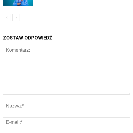
ZOSTAW ODPOWIEDŹ