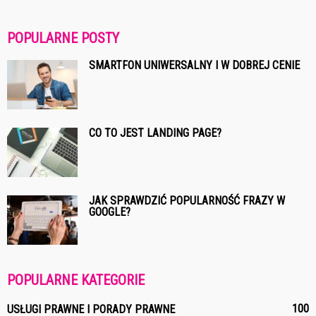
POPULARNE POSTY
SMARTFON UNIWERSALNY I W DOBREJ CENIE
CO TO JEST LANDING PAGE?
JAK SPRAWDZIĆ POPULARNOŚĆ FRAZY W
GOOGLE?
POPULARNE KATEGORIE
100
USŁUGI PRAWNE I PORADY PRAWNE