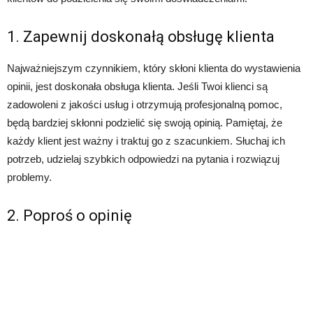
1. Zapewnij doskonałą obsługę klienta
Najważniejszym czynnikiem, który skłoni klienta do wystawienia
opinii, jest doskonała obsługa klienta. Jeśli Twoi klienci są
zadowoleni z jakości usług i otrzymują profesjonalną pomoc,
będą bardziej skłonni podzielić się swoją opinią. Pamiętaj, że
każdy klient jest ważny i traktuj go z szacunkiem. Słuchaj ich
potrzeb, udzielaj szybkich odpowiedzi na pytania i rozwiązuj
problemy.
2. Poproś o opinię