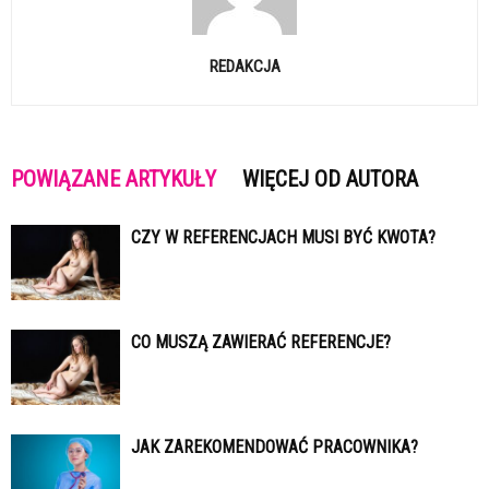
REDAKCJA
POWIĄZANE ARTYKUŁY
WIĘCEJ OD AUTORA
CZY W REFERENCJACH MUSI BYĆ KWOTA?
CO MUSZĄ ZAWIERAĆ REFERENCJE?
JAK ZAREKOMENDOWAĆ PRACOWNIKA?