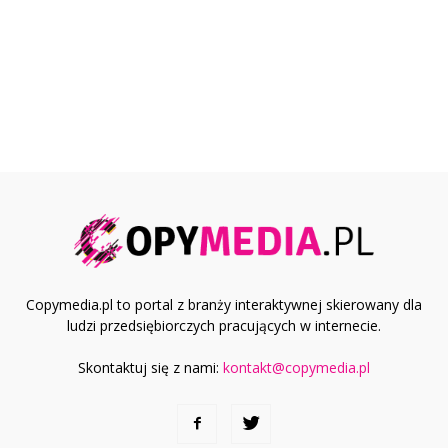
Copymedia.pl to portal z branży interaktywnej skierowany dla
ludzi przedsiębiorczych pracujących w internecie.
Skontaktuj się z nami:
kontakt@copymedia.pl