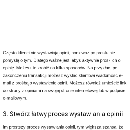
Często klienci nie wystawiają opinii, ponieważ po prostu nie
pomyślą o tym. Dlatego ważne jest, abyś aktywnie prosił ich o
opinię. Możesz to zrobić na kilka sposobów. Na przykład, po
zakończeniu transakcji możesz wysłać klientowi wiadomość e-
mail z prośbą o wystawienie opinii. Możesz również umieścić link
do strony z opiniami na swojej stronie internetowej lub w podpisie
e-mailowym.
3. Stwórz łatwy proces wystawiania opinii
Im prostszy proces wystawiania opinii, tym większa szansa, że