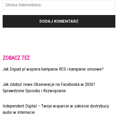
ZOBACZ TEŻ
Jak Digiad.pl wspiera kampanie RCS i kampanie smsowe?
Jak zdobyć nowe Obserwacje na Facebooka w 2026?
Sprawdzone Sposoby i Rozwiązania
Independent Digital – Twoje wsparcie w zakresie dystrybucji
audio w internecie