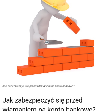
Jak zabezpieczyć się przed włamaniem na konto bankowe?
Jak zabezpieczyć się przed
włamaniem na konto bankowe?