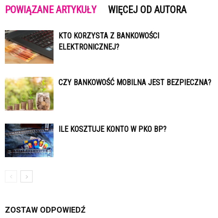
POWIĄZANE ARTYKUŁY
WIĘCEJ OD AUTORA
KTO KORZYSTA Z BANKOWOŚCI
ELEKTRONICZNEJ?
CZY BANKOWOŚĆ MOBILNA JEST BEZPIECZNA?
ILE KOSZTUJE KONTO W PKO BP?
ZOSTAW ODPOWIEDŹ