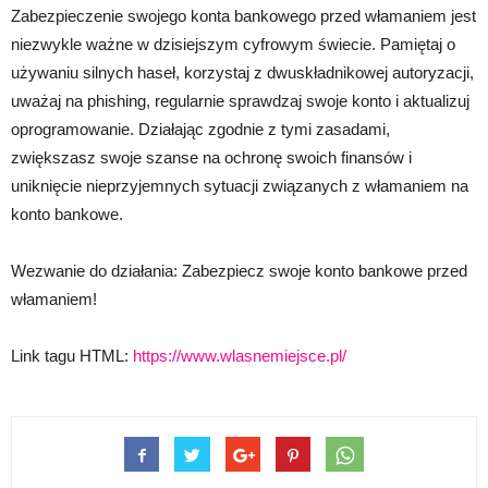
Zabezpieczenie swojego konta bankowego przed włamaniem jest
niezwykle ważne w dzisiejszym cyfrowym świecie. Pamiętaj o
używaniu silnych haseł, korzystaj z dwuskładnikowej autoryzacji,
uważaj na phishing, regularnie sprawdzaj swoje konto i aktualizuj
oprogramowanie. Działając zgodnie z tymi zasadami,
zwiększasz swoje szanse na ochronę swoich finansów i
uniknięcie nieprzyjemnych sytuacji związanych z włamaniem na
konto bankowe.
Wezwanie do działania: Zabezpiecz swoje konto bankowe przed
włamaniem!
Link tagu HTML:
https://www.wlasnemiejsce.pl/