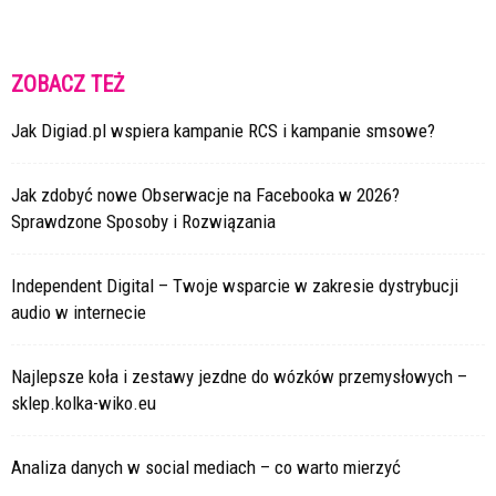
ZOBACZ TEŻ
Jak Digiad.pl wspiera kampanie RCS i kampanie smsowe?
Jak zdobyć nowe Obserwacje na Facebooka w 2026?
Sprawdzone Sposoby i Rozwiązania
Independent Digital – Twoje wsparcie w zakresie dystrybucji
audio w internecie
Najlepsze koła i zestawy jezdne do wózków przemysłowych –
sklep.kolka-wiko.eu
Analiza danych w social mediach – co warto mierzyć