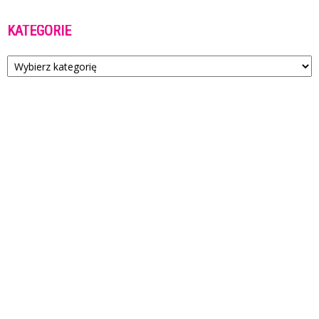
KATEGORIE
Kategorie