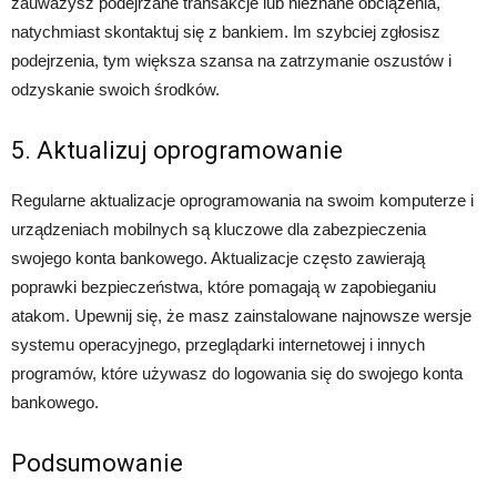
zauważysz podejrzane transakcje lub nieznane obciążenia,
natychmiast skontaktuj się z bankiem. Im szybciej zgłosisz
podejrzenia, tym większa szansa na zatrzymanie oszustów i
odzyskanie swoich środków.
5. Aktualizuj oprogramowanie
Regularne aktualizacje oprogramowania na swoim komputerze i
urządzeniach mobilnych są kluczowe dla zabezpieczenia
swojego konta bankowego. Aktualizacje często zawierają
poprawki bezpieczeństwa, które pomagają w zapobieganiu
atakom. Upewnij się, że masz zainstalowane najnowsze wersje
systemu operacyjnego, przeglądarki internetowej i innych
programów, które używasz do logowania się do swojego konta
bankowego.
Podsumowanie