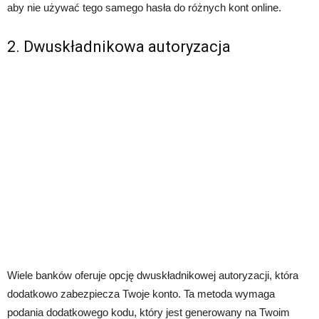
aby nie używać tego samego hasła do różnych kont online.
2. Dwuskładnikowa autoryzacja
Wiele banków oferuje opcję dwuskładnikowej autoryzacji, która
dodatkowo zabezpiecza Twoje konto. Ta metoda wymaga
podania dodatkowego kodu, który jest generowany na Twoim