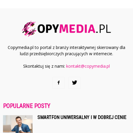
Copymedia.pl to portal z branży interaktywnej skierowany dla
ludzi przedsiębiorczych pracujących w internecie.
Skontaktuj się z nami:
kontakt@copymedia.pl
POPULARNE POSTY
SMARTFON UNIWERSALNY I W DOBREJ CENIE