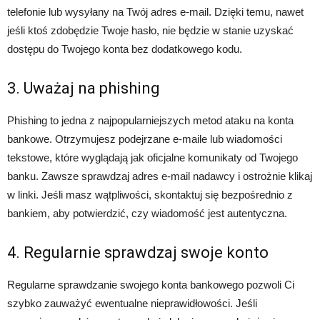
telefonie lub wysyłany na Twój adres e-mail. Dzięki temu, nawet
jeśli ktoś zdobędzie Twoje hasło, nie będzie w stanie uzyskać
dostępu do Twojego konta bez dodatkowego kodu.
3. Uważaj na phishing
Phishing to jedna z najpopularniejszych metod ataku na konta
bankowe. Otrzymujesz podejrzane e-maile lub wiadomości
tekstowe, które wyglądają jak oficjalne komunikaty od Twojego
banku. Zawsze sprawdzaj adres e-mail nadawcy i ostrożnie klikaj
w linki. Jeśli masz wątpliwości, skontaktuj się bezpośrednio z
bankiem, aby potwierdzić, czy wiadomość jest autentyczna.
4. Regularnie sprawdzaj swoje konto
Regularne sprawdzanie swojego konta bankowego pozwoli Ci
szybko zauważyć ewentualne nieprawidłowości. Jeśli