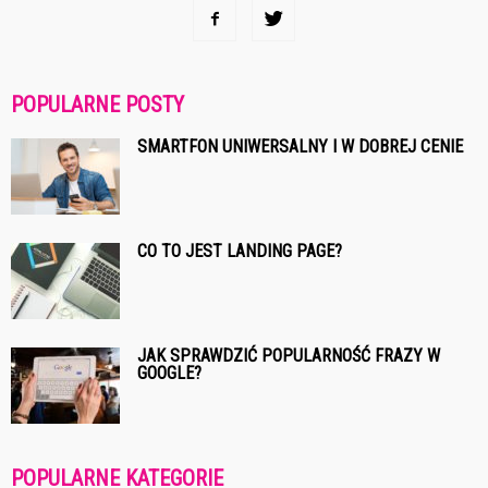
POPULARNE POSTY
SMARTFON UNIWERSALNY I W DOBREJ CENIE
CO TO JEST LANDING PAGE?
JAK SPRAWDZIĆ POPULARNOŚĆ FRAZY W
GOOGLE?
POPULARNE KATEGORIE