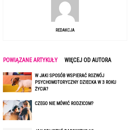
REDAKCJA
POWIĄZANE ARTYKUŁY
WIĘCEJ OD AUTORA
W JAKI SPOSÓB WSPIERAĆ ROZWÓJ
PSYCHOMOTORYCZNY DZIECKA W 3 ROKU
ŻYCIA?
CZEGO NIE MÓWIĆ RODZICOM?