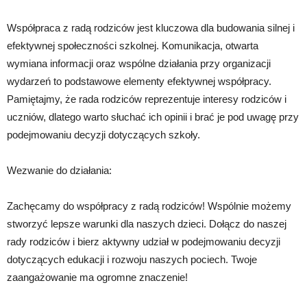
Współpraca z radą rodziców jest kluczowa dla budowania silnej i
efektywnej społeczności szkolnej. Komunikacja, otwarta
wymiana informacji oraz wspólne działania przy organizacji
wydarzeń to podstawowe elementy efektywnej współpracy.
Pamiętajmy, że rada rodziców reprezentuje interesy rodziców i
uczniów, dlatego warto słuchać ich opinii i brać je pod uwagę przy
podejmowaniu decyzji dotyczących szkoły.
Wezwanie do działania:
Zachęcamy do współpracy z radą rodziców! Wspólnie możemy
stworzyć lepsze warunki dla naszych dzieci. Dołącz do naszej
rady rodziców i bierz aktywny udział w podejmowaniu decyzji
dotyczących edukacji i rozwoju naszych pociech. Twoje
zaangażowanie ma ogromne znaczenie!