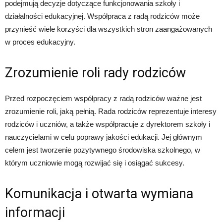
podejmują decyzje dotyczące funkcjonowania szkoły i
działalności edukacyjnej. Współpraca z radą rodziców może
przynieść wiele korzyści dla wszystkich stron zaangażowanych
w proces edukacyjny.
Zrozumienie roli rady rodziców
Przed rozpoczęciem współpracy z radą rodziców ważne jest
zrozumienie roli, jaką pełnią. Rada rodziców reprezentuje interesy
rodziców i uczniów, a także współpracuje z dyrektorem szkoły i
nauczycielami w celu poprawy jakości edukacji. Jej głównym
celem jest tworzenie pozytywnego środowiska szkolnego, w
którym uczniowie mogą rozwijać się i osiągać sukcesy.
Komunikacja i otwarta wymiana
informacji