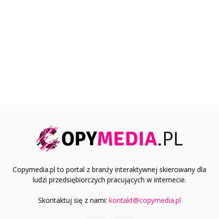
Copymedia.pl to portal z branży interaktywnej skierowany dla
ludzi przedsiębiorczych pracujących w internecie.
Skontaktuj się z nami:
kontakt@copymedia.pl