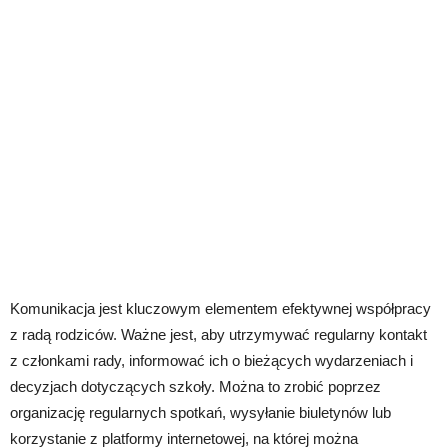
Komunikacja jest kluczowym elementem efektywnej współpracy
z radą rodziców. Ważne jest, aby utrzymywać regularny kontakt
z członkami rady, informować ich o bieżących wydarzeniach i
decyzjach dotyczących szkoły. Można to zrobić poprzez
organizację regularnych spotkań, wysyłanie biuletynów lub
korzystanie z platformy internetowej, na której można