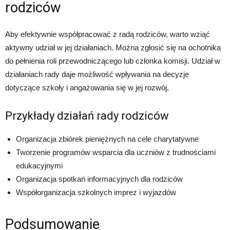
rodziców
Aby efektywnie współpracować z radą rodziców, warto wziąć
aktywny udział w jej działaniach. Można zgłosić się na ochotnika
do pełnienia roli przewodniczącego lub członka komisji. Udział w
działaniach rady daje możliwość wpływania na decyzje
dotyczące szkoły i angażowania się w jej rozwój.
Przykłady działań rady rodziców
Organizacja zbiórek pieniężnych na cele charytatywne
Tworzenie programów wsparcia dla uczniów z trudnościami
edukacyjnymi
Organizacja spotkań informacyjnych dla rodziców
Współorganizacja szkolnych imprez i wyjazdów
Podsumowanie