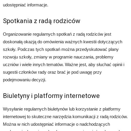
udostępniać informacje.
Spotkania z radą rodziców
Organizowanie regularnych spotkań z radą rodziców jest
doskonałą okazją do omówienia ważnych kwestii dotyczących
szkoły. Podczas tych spotkań można przedyskutować plany
rozwoju szkoły, zmiany w programie nauczania, problemy
uczniów i wiele innych tematów. Ważne jest, aby słuchać opinii i
sugestii członków rady oraz brać je pod uwagę przy
podejmowaniu decyzji.
Biuletyny i platformy internetowe
Wysyłanie regularnych biuletynów lub korzystanie z platformy
internetowej to skuteczne narzędzia komunikacji z radą rodziców.
Można w nich udostępniać informacje o nadchodzących