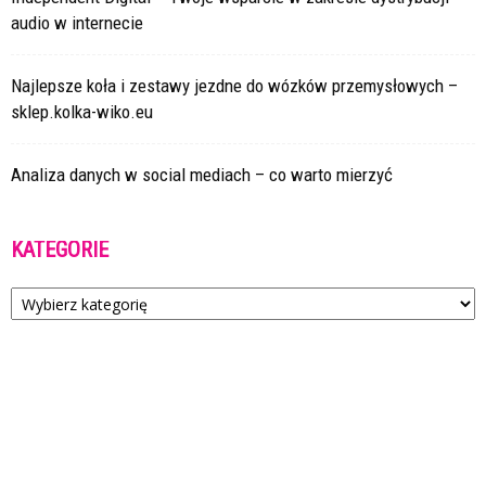
audio w internecie
Najlepsze koła i zestawy jezdne do wózków przemysłowych –
sklep.kolka-wiko.eu
Analiza danych w social mediach – co warto mierzyć
KATEGORIE
Kategorie