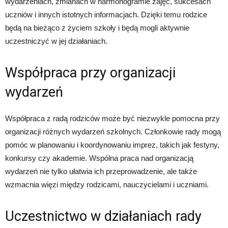
wydarzeniach, zmianach w harmonogramie zajęć, sukcesach
uczniów i innych istotnych informacjach. Dzięki temu rodzice
będą na bieżąco z życiem szkoły i będą mogli aktywnie
uczestniczyć w jej działaniach.
Współpraca przy organizacji
wydarzeń
Współpraca z radą rodziców może być niezwykle pomocna przy
organizacji różnych wydarzeń szkolnych. Członkowie rady mogą
pomóc w planowaniu i koordynowaniu imprez, takich jak festyny,
konkursy czy akademie. Wspólna praca nad organizacją
wydarzeń nie tylko ułatwia ich przeprowadzenie, ale także
wzmacnia więzi między rodzicami, nauczycielami i uczniami.
Uczestnictwo w działaniach rady