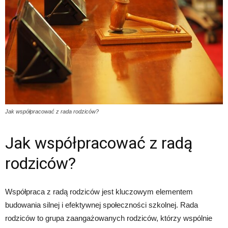
Jak współpracować z rada rodziców?
Jak współpracować z radą
rodziców?
Współpraca z radą rodziców jest kluczowym elementem
budowania silnej i efektywnej społeczności szkolnej. Rada
rodziców to grupa zaangażowanych rodziców, którzy wspólnie