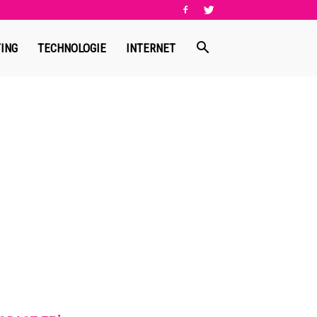
ING
TECHNOLOGIE
INTERNET