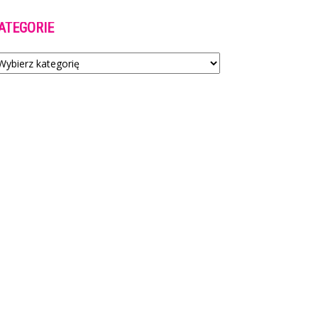
ATEGORIE
tegorie