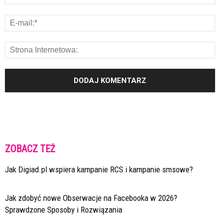
ZOBACZ TEŻ
Jak Digiad.pl wspiera kampanie RCS i kampanie smsowe?
Jak zdobyć nowe Obserwacje na Facebooka w 2026?
Sprawdzone Sposoby i Rozwiązania