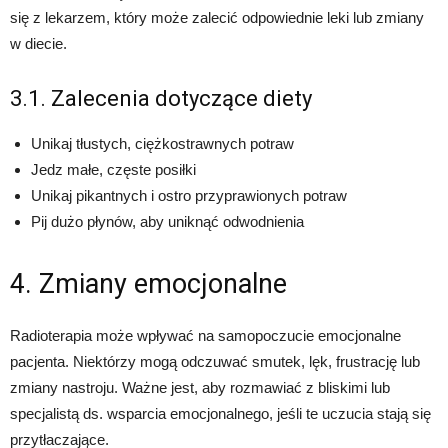
się z lekarzem, który może zalecić odpowiednie leki lub zmiany
w diecie.
3.1. Zalecenia dotyczące diety
Unikaj tłustych, ciężkostrawnych potraw
Jedz małe, częste posiłki
Unikaj pikantnych i ostro przyprawionych potraw
Pij dużo płynów, aby uniknąć odwodnienia
4. Zmiany emocjonalne
Radioterapia może wpływać na samopoczucie emocjonalne
pacjenta. Niektórzy mogą odczuwać smutek, lęk, frustrację lub
zmiany nastroju. Ważne jest, aby rozmawiać z bliskimi lub
specjalistą ds. wsparcia emocjonalnego, jeśli te uczucia stają się
przytłaczające.