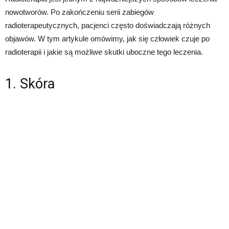
nowotworów. Po zakończeniu serii zabiegów
radioterapeutycznych, pacjenci często doświadczają różnych
objawów. W tym artykule omówimy, jak się człowiek czuje po
radioterapii i jakie są możliwe skutki uboczne tego leczenia.
1. Skóra