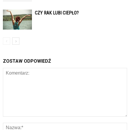
CZY RAK LUBI CIEPŁO?
ZOSTAW ODPOWIEDŹ