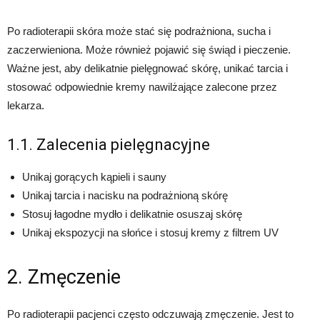
Po radioterapii skóra może stać się podrażniona, sucha i
zaczerwieniona. Może również pojawić się świąd i pieczenie.
Ważne jest, aby delikatnie pielęgnować skórę, unikać tarcia i
stosować odpowiednie kremy nawilżające zalecone przez
lekarza.
1.1. Zalecenia pielęgnacyjne
Unikaj gorących kąpieli i sauny
Unikaj tarcia i nacisku na podrażnioną skórę
Stosuj łagodne mydło i delikatnie osuszaj skórę
Unikaj ekspozycji na słońce i stosuj kremy z filtrem UV
2. Zmęczenie
Po radioterapii pacjenci często odczuwają zmęczenie. Jest to