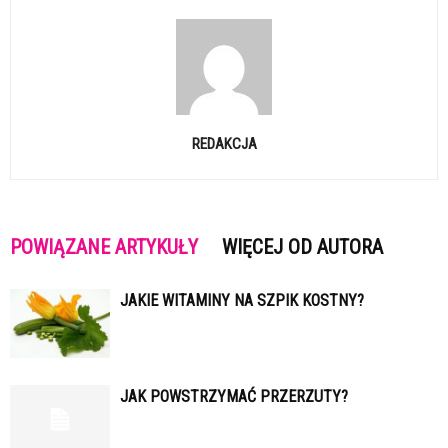
REDAKCJA
POWIĄZANE ARTYKUŁY
WIĘCEJ OD AUTORA
JAKIE WITAMINY NA SZPIK KOSTNY?
JAK POWSTRZYMAĆ PRZERZUTY?