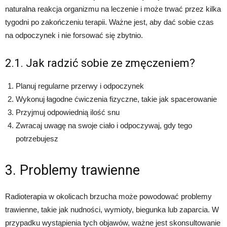
naturalna reakcja organizmu na leczenie i może trwać przez kilka
tygodni po zakończeniu terapii. Ważne jest, aby dać sobie czas
na odpoczynek i nie forsować się zbytnio.
2.1. Jak radzić sobie ze zmęczeniem?
Planuj regularne przerwy i odpoczynek
Wykonuj łagodne ćwiczenia fizyczne, takie jak spacerowanie
Przyjmuj odpowiednią ilość snu
Zwracaj uwagę na swoje ciało i odpoczywaj, gdy tego
potrzebujesz
3. Problemy trawienne
Radioterapia w okolicach brzucha może powodować problemy
trawienne, takie jak nudności, wymioty, biegunka lub zaparcia. W
przypadku wystąpienia tych objawów, ważne jest skonsultowanie