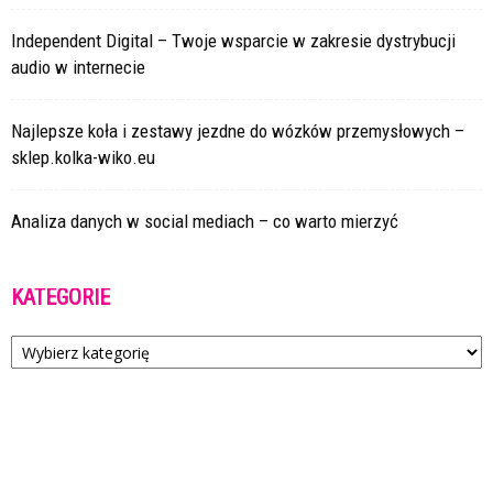
Independent Digital – Twoje wsparcie w zakresie dystrybucji
audio w internecie
Najlepsze koła i zestawy jezdne do wózków przemysłowych –
sklep.kolka-wiko.eu
Analiza danych w social mediach – co warto mierzyć
KATEGORIE
Kategorie