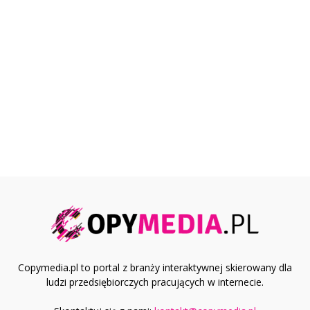
Copymedia.pl to portal z branży interaktywnej skierowany dla
ludzi przedsiębiorczych pracujących w internecie.