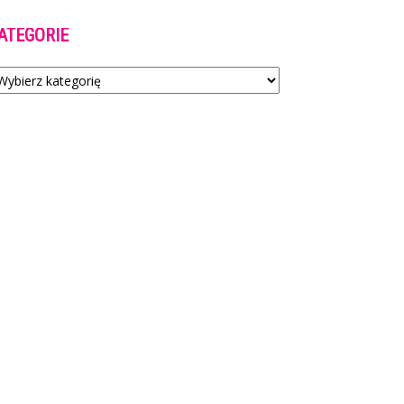
ATEGORIE
tegorie