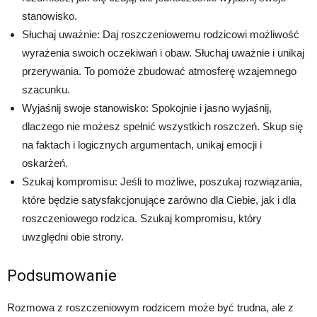
stanowisko.
Słuchaj uważnie: Daj roszczeniowemu rodzicowi możliwość
wyrażenia swoich oczekiwań i obaw. Słuchaj uważnie i unikaj
przerywania. To pomoże zbudować atmosferę wzajemnego
szacunku.
Wyjaśnij swoje stanowisko: Spokojnie i jasno wyjaśnij,
dlaczego nie możesz spełnić wszystkich roszczeń. Skup się
na faktach i logicznych argumentach, unikaj emocji i
oskarżeń.
Szukaj kompromisu: Jeśli to możliwe, poszukaj rozwiązania,
które będzie satysfakcjonujące zarówno dla Ciebie, jak i dla
roszczeniowego rodzica. Szukaj kompromisu, który
uwzględni obie strony.
Podsumowanie
Rozmowa z roszczeniowym rodzicem może być trudna, ale z