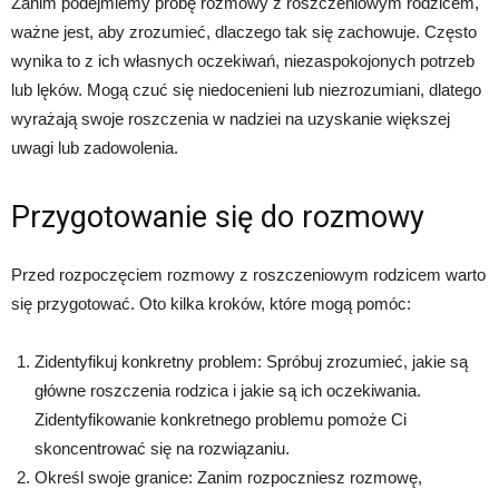
Zanim podejmiemy próbę rozmowy z roszczeniowym rodzicem,
ważne jest, aby zrozumieć, dlaczego tak się zachowuje. Często
wynika to z ich własnych oczekiwań, niezaspokojonych potrzeb
lub lęków. Mogą czuć się niedocenieni lub niezrozumiani, dlatego
wyrażają swoje roszczenia w nadziei na uzyskanie większej
uwagi lub zadowolenia.
Przygotowanie się do rozmowy
Przed rozpoczęciem rozmowy z roszczeniowym rodzicem warto
się przygotować. Oto kilka kroków, które mogą pomóc:
Zidentyfikuj konkretny problem: Spróbuj zrozumieć, jakie są
główne roszczenia rodzica i jakie są ich oczekiwania.
Zidentyfikowanie konkretnego problemu pomoże Ci
skoncentrować się na rozwiązaniu.
Określ swoje granice: Zanim rozpoczniesz rozmowę,