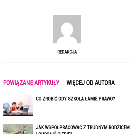
REDAKCJA
POWIĄZANE ARTYKUŁY
WIĘCEJ OD AUTORA
CO ZROBIĆ GDY SZKOŁA ŁAMIE PRAWO?
JAK WSPÓŁPRACOWAĆ Z TRUDNYM RODZICEM