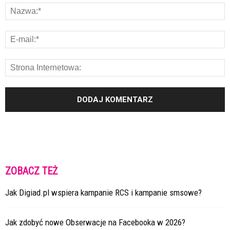
ZOBACZ TEŻ
Jak Digiad.pl wspiera kampanie RCS i kampanie smsowe?
Jak zdobyć nowe Obserwacje na Facebooka w 2026?