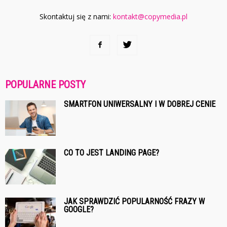
Skontaktuj się z nami:
kontakt@copymedia.pl
POPULARNE POSTY
SMARTFON UNIWERSALNY I W DOBREJ CENIE
CO TO JEST LANDING PAGE?
JAK SPRAWDZIĆ POPULARNOŚĆ FRAZY W
GOOGLE?