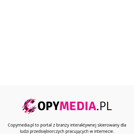
Copymedia.pl to portal z branży interaktywnej skierowany dla
ludzi przedsiębiorczych pracujących w internecie.