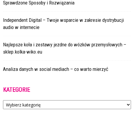
Sprawdzone Sposoby i Rozwiązania
Independent Digital – Twoje wsparcie w zakresie dystrybucji
audio w internecie
Najlepsze koła i zestawy jezdne do wózków przemysłowych –
sklep.kolka-wiko.eu
Analiza danych w social mediach – co warto mierzyć
KATEGORIE
Kategorie