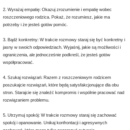
2. Wyrażaj empatię: Okazuj zrozumienie i empatię wobec
roszczeniowego rodzica. Pokaż, że rozumiesz, jakie ma
potrzeby i że jesteś gotów pomóc.
3. Bądź konkretny: W trakcie rozmowy staraj się być konkretny i
jasny w swoich odpowiedziach. Wyjaśnij, jakie są możliwości i
ograniczenia, ale jednocześnie podkreśl, że jesteś gotów
współpracować.
4. Szukaj rozwiązań: Razem z roszczeniowym rodzicem
poszukajcie rozwiązań, które będą satysfakcjonujące dla obu
stron. Starajcie się znaleźć kompromis i wspólnie pracować nad
rozwiązaniem problemu.
5. Utrzymuj spokój: W trakcie rozmowy staraj się zachować
spokój i opanowanie. Unikaj konfrontacji i agresywnych