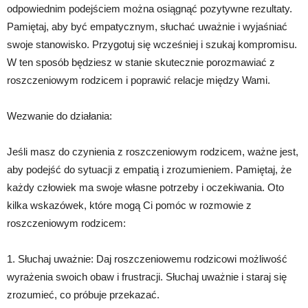
odpowiednim podejściem można osiągnąć pozytywne rezultaty.
Pamiętaj, aby być empatycznym, słuchać uważnie i wyjaśniać
swoje stanowisko. Przygotuj się wcześniej i szukaj kompromisu.
W ten sposób będziesz w stanie skutecznie porozmawiać z
roszczeniowym rodzicem i poprawić relacje między Wami.
Wezwanie do działania:
Jeśli masz do czynienia z roszczeniowym rodzicem, ważne jest,
aby podejść do sytuacji z empatią i zrozumieniem. Pamiętaj, że
każdy człowiek ma swoje własne potrzeby i oczekiwania. Oto
kilka wskazówek, które mogą Ci pomóc w rozmowie z
roszczeniowym rodzicem:
1. Słuchaj uważnie: Daj roszczeniowemu rodzicowi możliwość
wyrażenia swoich obaw i frustracji. Słuchaj uważnie i staraj się
zrozumieć, co próbuje przekazać.