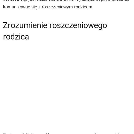
komunikować się z roszczeniowym rodzicem.
Zrozumienie roszczeniowego
rodzica