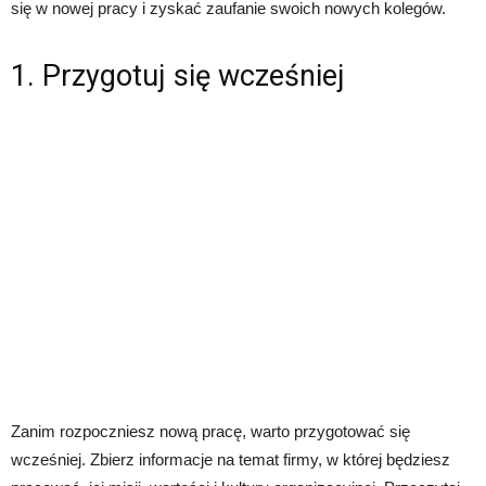
się w nowej pracy i zyskać zaufanie swoich nowych kolegów.
1. Przygotuj się wcześniej
Zanim rozpoczniesz nową pracę, warto przygotować się
wcześniej. Zbierz informacje na temat firmy, w której będziesz