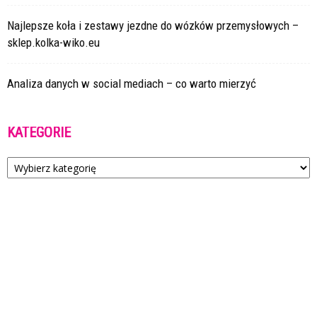
Najlepsze koła i zestawy jezdne do wózków przemysłowych –
sklep.kolka-wiko.eu
Analiza danych w social mediach – co warto mierzyć
KATEGORIE
Kategorie