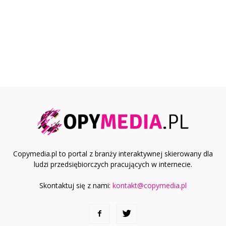
Copymedia.pl to portal z branży interaktywnej skierowany dla
ludzi przedsiębiorczych pracujących w internecie.
Skontaktuj się z nami:
kontakt@copymedia.pl