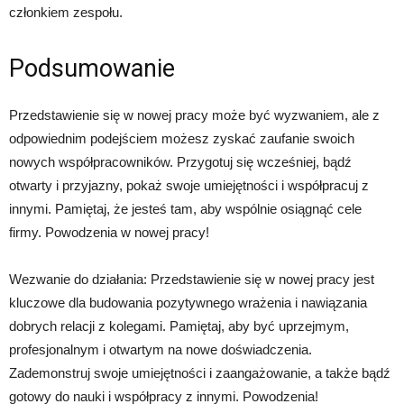
członkiem zespołu.
Podsumowanie
Przedstawienie się w nowej pracy może być wyzwaniem, ale z
odpowiednim podejściem możesz zyskać zaufanie swoich
nowych współpracowników. Przygotuj się wcześniej, bądź
otwarty i przyjazny, pokaż swoje umiejętności i współpracuj z
innymi. Pamiętaj, że jesteś tam, aby wspólnie osiągnąć cele
firmy. Powodzenia w nowej pracy!
Wezwanie do działania: Przedstawienie się w nowej pracy jest
kluczowe dla budowania pozytywnego wrażenia i nawiązania
dobrych relacji z kolegami. Pamiętaj, aby być uprzejmym,
profesjonalnym i otwartym na nowe doświadczenia.
Zademonstruj swoje umiejętności i zaangażowanie, a także bądź
gotowy do nauki i współpracy z innymi. Powodzenia!