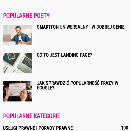
POPULARNE POSTY
SMARTFON UNIWERSALNY I W DOBREJ CENIE
CO TO JEST LANDING PAGE?
JAK SPRAWDZIĆ POPULARNOŚĆ FRAZY W
GOOGLE?
POPULARNE KATEGORIE
100
USŁUGI PRAWNE I PORADY PRAWNE