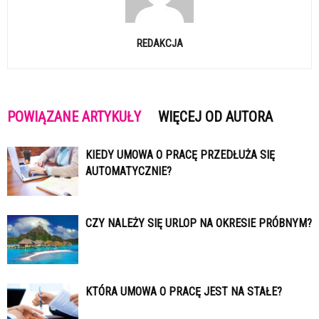
REDAKCJA
POWIĄZANE ARTYKUŁY
WIĘCEJ OD AUTORA
KIEDY UMOWA O PRACĘ PRZEDŁUŻA SIĘ
AUTOMATYCZNIE?
CZY NALEŻY SIĘ URLOP NA OKRESIE PRÓBNYM?
KTÓRA UMOWA O PRACĘ JEST NA STAŁE?