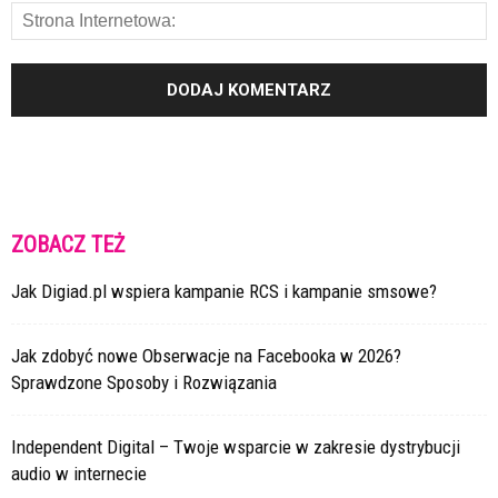
ZOBACZ TEŻ
Jak Digiad.pl wspiera kampanie RCS i kampanie smsowe?
Jak zdobyć nowe Obserwacje na Facebooka w 2026?
Sprawdzone Sposoby i Rozwiązania
Independent Digital – Twoje wsparcie w zakresie dystrybucji
audio w internecie