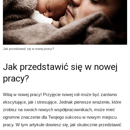
Jak przedstawić się w nowej pracy?
Jak przedstawić się w nowej
pracy?
Witaj w nowej pracy! Przyjęcie nowej roli może być zarówno
ekscytujące, jak i stresujące. Jednak pierwsze wrażenie, które
zrobisz na swoich nowych współpracownikach, może mieć
ogromne znaczenie dla Twojego sukcesu w nowym miejscu
pracy. W tym artykule dowiesz się, jak skutecznie przedstawić