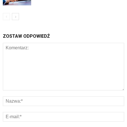
ZOSTAW ODPOWIEDŹ