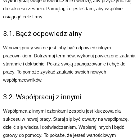
Wykorzystaj swoje doświadczenie i wiedzę, aby przyczynić się
do sukcesu zespołu. Pamiętaj, że jesteś tam, aby wspólnie
osiągnąć cele firmy.
3.1. Bądź odpowiedzialny
W nowej pracy ważne jest, aby być odpowiedzialnym
pracownikiem. Dotrzymuj terminów, wykonuj powierzone zadania
starannie i dokładnie. Pokaż swoją zaangażowanie i chęć do
pracy. To pomoże zyskać zaufanie swoich nowych
współpracowników.
3.2. Współpracuj z innymi
Współpraca z innymi członkami zespołu jest kluczowa dla
sukcesu w nowej pracy. Staraj się być otwarty na współpracę,
dzielić się wiedzą i doświadczeniem. Wspieraj innych i bądź
gotowy do pomocy. To pokaże, że jesteś wartościowym