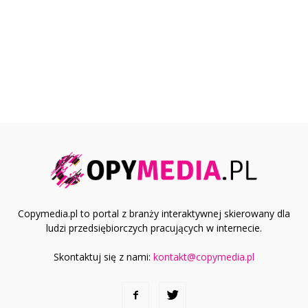
Copymedia.pl to portal z branży interaktywnej skierowany dla
ludzi przedsiębiorczych pracujących w internecie.
Skontaktuj się z nami:
kontakt@copymedia.pl