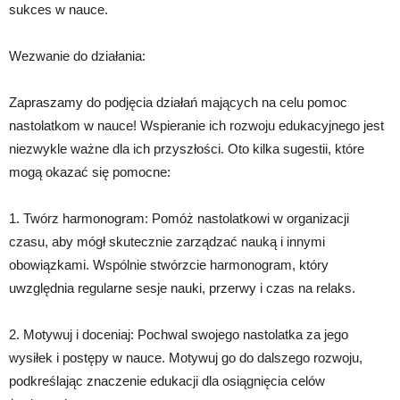
sukces w nauce.
Wezwanie do działania:
Zapraszamy do podjęcia działań mających na celu pomoc
nastolatkom w nauce! Wspieranie ich rozwoju edukacyjnego jest
niezwykle ważne dla ich przyszłości. Oto kilka sugestii, które
mogą okazać się pomocne:
1. Twórz harmonogram: Pomóż nastolatkowi w organizacji
czasu, aby mógł skutecznie zarządzać nauką i innymi
obowiązkami. Wspólnie stwórzcie harmonogram, który
uwzględnia regularne sesje nauki, przerwy i czas na relaks.
2. Motywuj i doceniaj: Pochwal swojego nastolatka za jego
wysiłek i postępy w nauce. Motywuj go do dalszego rozwoju,
podkreślając znaczenie edukacji dla osiągnięcia celów