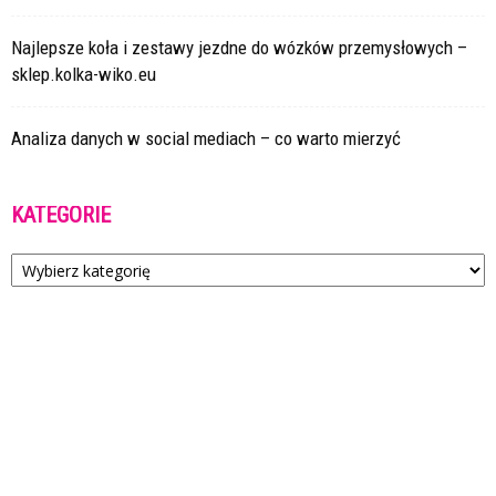
Najlepsze koła i zestawy jezdne do wózków przemysłowych –
sklep.kolka-wiko.eu
Analiza danych w social mediach – co warto mierzyć
KATEGORIE
Kategorie