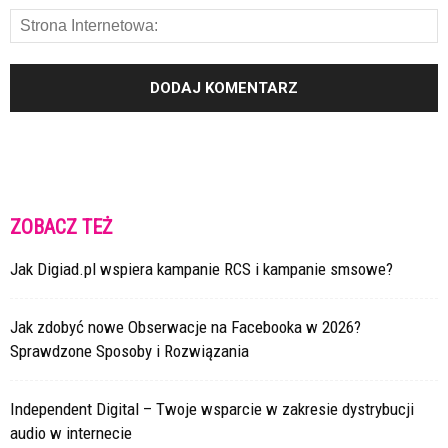
ZOBACZ TEŻ
Jak Digiad.pl wspiera kampanie RCS i kampanie smsowe?
Jak zdobyć nowe Obserwacje na Facebooka w 2026?
Sprawdzone Sposoby i Rozwiązania
Independent Digital – Twoje wsparcie w zakresie dystrybucji
audio w internecie