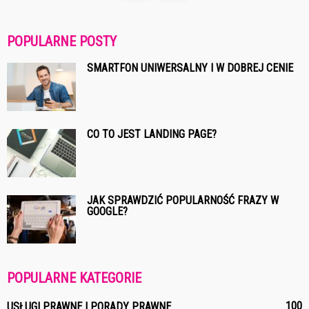
POPULARNE POSTY
SMARTFON UNIWERSALNY I W DOBREJ CENIE
CO TO JEST LANDING PAGE?
JAK SPRAWDZIĆ POPULARNOŚĆ FRAZY W
GOOGLE?
POPULARNE KATEGORIE
100
USŁUGI PRAWNE I PORADY PRAWNE