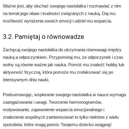
Ważne jest, aby słuchać swojego nastolatka i rozmawiać z nim
na temat jego obaw i trudności związanych z nauką. Daj mu
możliwość wyrażenia swoich emocji i udziel mu wsparcia.
3.2. Pamiętaj o równowadze
Zachęcaj swojego nastolatka do utrzymania równowagi między
nauką a odpoczynkiem. Przypominaj mu, że odpoczynek i czas
wolny są równie ważne jak nauka. Pomóż mu znaleźć hobby lub
aktywność fizyczną, która pomoże mu zrelaksować się po
intensywnym dniu nauki.
Podsumowując, wspieranie swojego nastolatka w nauce wymaga
zaangażowania i uwagi. Tworzenie harmonogramów,
motywowanie, zapewnienie wsparcia emocjonalnego i
znalezienie wspólnych zainteresowań to tylko niektóre z wielu
sposobów, które mogą pomóc Twojemu dziecku osiągnąć