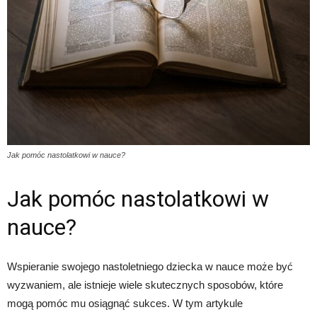
Jak pomóc nastolatkowi w nauce?
Jak pomóc nastolatkowi w
nauce?
Wspieranie swojego nastoletniego dziecka w nauce może być
wyzwaniem, ale istnieje wiele skutecznych sposobów, które
mogą pomóc mu osiągnąć sukces. W tym artykule