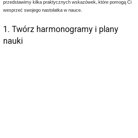
przedstawimy kilka praktycznych wskazówek, które pomogą Ci
wesprzeć swojego nastolatka w nauce.
1. Twórz harmonogramy i plany
nauki