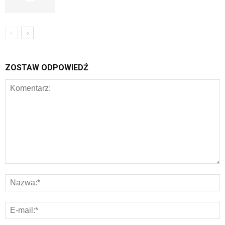
ZOSTAW ODPOWIEDŹ