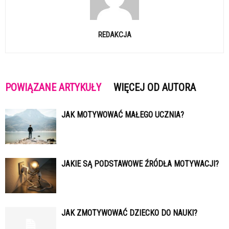
REDAKCJA
POWIĄZANE ARTYKUŁY
WIĘCEJ OD AUTORA
JAK MOTYWOWAĆ MAŁEGO UCZNIA?
JAKIE SĄ PODSTAWOWE ŹRÓDŁA MOTYWACJI?
JAK ZMOTYWOWAĆ DZIECKO DO NAUKI?