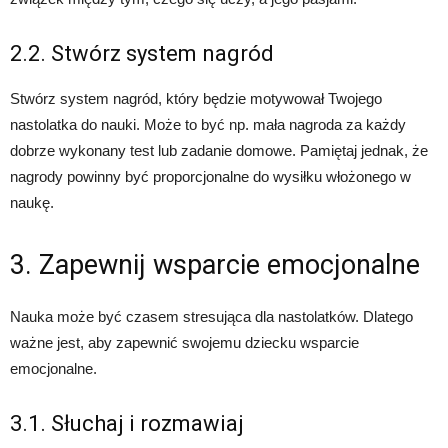
2.2. Stwórz system nagród
Stwórz system nagród, który będzie motywował Twojego
nastolatka do nauki. Może to być np. mała nagroda za każdy
dobrze wykonany test lub zadanie domowe. Pamiętaj jednak, że
nagrody powinny być proporcjonalne do wysiłku włożonego w
naukę.
3. Zapewnij wsparcie emocjonalne
Nauka może być czasem stresująca dla nastolatków. Dlatego
ważne jest, aby zapewnić swojemu dziecku wsparcie
emocjonalne.
3.1. Słuchaj i rozmawiaj