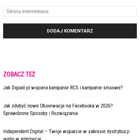
ZOBACZ TEŻ
Jak Digiad.pl wspiera kampanie RCS i kampanie smsowe?
Jak zdobyć nowe Obserwacje na Facebooka w 2026?
Sprawdzone Sposoby i Rozwiązania
Independent Digital – Twoje wsparcie w zakresie dystrybucji
audio w internecie