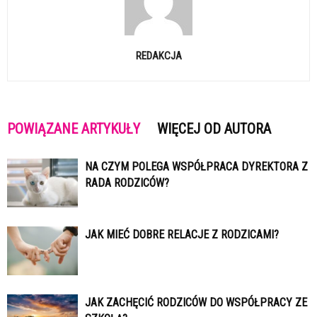
REDAKCJA
POWIĄZANE ARTYKUŁY
WIĘCEJ OD AUTORA
NA CZYM POLEGA WSPÓŁPRACA DYREKTORA Z
RADA RODZICÓW?
JAK MIEĆ DOBRE RELACJE Z RODZICAMI?
JAK ZACHĘCIĆ RODZICÓW DO WSPÓŁPRACY ZE