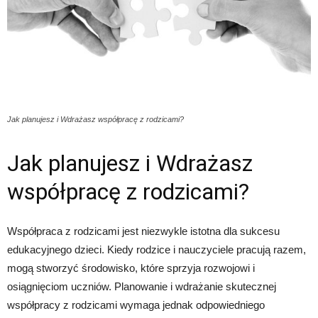
Jak planujesz i Wdrażasz współpracę z rodzicami?
Jak planujesz i Wdrażasz
współpracę z rodzicami?
Współpraca z rodzicami jest niezwykle istotna dla sukcesu
edukacyjnego dzieci. Kiedy rodzice i nauczyciele pracują razem,
mogą stworzyć środowisko, które sprzyja rozwojowi i
osiągnięciom uczniów. Planowanie i wdrażanie skutecznej
współpracy z rodzicami wymaga jednak odpowiedniego