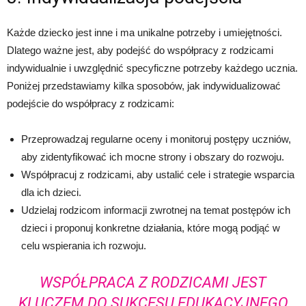
Każde dziecko jest inne i ma unikalne potrzeby i umiejętności.
Dlatego ważne jest, aby podejść do współpracy z rodzicami
indywidualnie i uwzględnić specyficzne potrzeby każdego ucznia.
Poniżej przedstawiamy kilka sposobów, jak indywidualizować
podejście do współpracy z rodzicami:
Przeprowadzaj regularne oceny i monitoruj postępy uczniów,
aby zidentyfikować ich mocne strony i obszary do rozwoju.
Współpracuj z rodzicami, aby ustalić cele i strategie wsparcia
dla ich dzieci.
Udzielaj rodzicom informacji zwrotnej na temat postępów ich
dzieci i proponuj konkretne działania, które mogą podjąć w
celu wspierania ich rozwoju.
WSPÓŁPRACA Z RODZICAMI JEST
KLUCZEM DO SUKCESU EDUKACYJNEGO