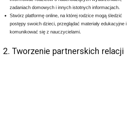
zadaniach domowych i innych istotnych informacjach.
Stwórz platformę online, na której rodzice mogą śledzić
postępy swoich dzieci, przeglądać materiały edukacyjne i
komunikować się z nauczycielami.
2. Tworzenie partnerskich relacji