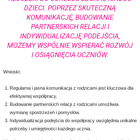
DZIECI. POPRZEZ SKUTECZNĄ
KOMUNIKACJĘ, BUDOWANIE
PARTNERSKICH RELACJI I
INDYWIDUALIZACJĘ PODEJŚCIA,
MOŻEMY WSPÓLNIE WSPIERAĆ ROZWÓJ
I OSIĄGNIĘCIA UCZNIÓW.
Wnioski:
Regularna i jasna komunikacja z rodzicami jest kluczowa dla
efektywnej współpracy.
Budowanie partnerskich relacji z rodzicami umożliwia
wymianę spostrzeżeń i pomysłów.
Indywidualizacja podejścia do współpracy uwzględnia unikalne
potrzeby i umiejętności każdego ucznia.