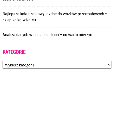
Najlepsze koła i zestawy jezdne do wózków przemysłowych –
sklep.kolka-wiko.eu
Analiza danych w social mediach – co warto mierzyć
KATEGORIE
Kategorie