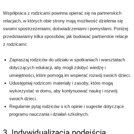
Współpraca z rodzicami powinna opierać się na partnerskich
relacjach, w których obie strony mają możliwość dzielenia się
swoimi spostrzeżeniami, doświadczeniami i pomysłami. Poniżej
przedstawiamy kilka sposobów, jak budować partnerskie relacje
z rodzicami:
Zapraszaj rodziców do udziału w spotkaniach i warsztatach
dotyczących edukacji, aby mogli zdobyć wiedzę i
umiejętności, które pomogą im wspierać rozwój swoich dzieci.
Udostępniaj rodzicom materiały i zasoby, które mogą
wykorzystać w domu, aby kontynuować naukę i rozwój
swoich dzieci.
Regularnie pytaj rodziców o ich opinie i sugestie dotyczące
programu nauczania i działań szkolnych.
3. Indywidualizacja podejścia