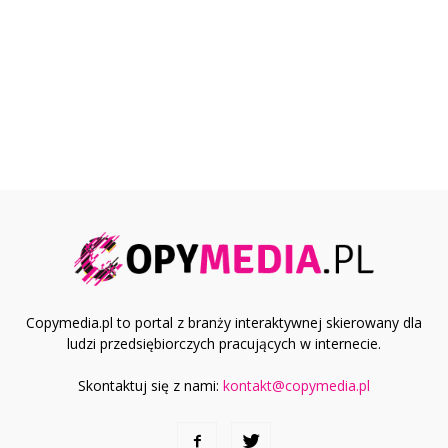
Copymedia.pl to portal z branży interaktywnej skierowany dla
ludzi przedsiębiorczych pracujących w internecie.
Skontaktuj się z nami:
kontakt@copymedia.pl