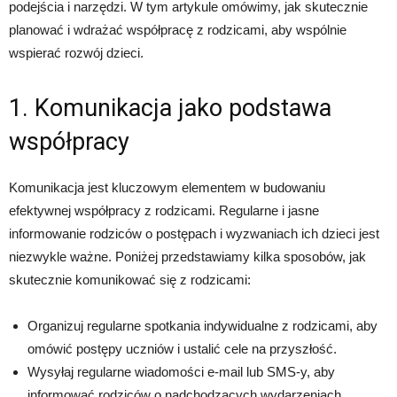
podejścia i narzędzi. W tym artykule omówimy, jak skutecznie
planować i wdrażać współpracę z rodzicami, aby wspólnie
wspierać rozwój dzieci.
1. Komunikacja jako podstawa
współpracy
Komunikacja jest kluczowym elementem w budowaniu
efektywnej współpracy z rodzicami. Regularne i jasne
informowanie rodziców o postępach i wyzwaniach ich dzieci jest
niezwykle ważne. Poniżej przedstawiamy kilka sposobów, jak
skutecznie komunikować się z rodzicami:
Organizuj regularne spotkania indywidualne z rodzicami, aby
omówić postępy uczniów i ustalić cele na przyszłość.
Wysyłaj regularne wiadomości e-mail lub SMS-y, aby
informować rodziców o nadchodzących wydarzeniach,