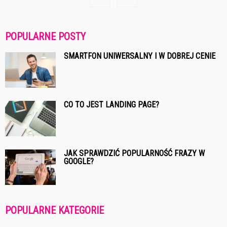
POPULARNE POSTY
SMARTFON UNIWERSALNY I W DOBREJ CENIE
CO TO JEST LANDING PAGE?
JAK SPRAWDZIĆ POPULARNOŚĆ FRAZY W
GOOGLE?
POPULARNE KATEGORIE