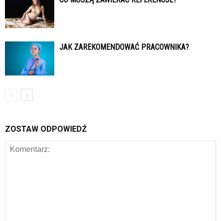
JAK ZAREKOMENDOWAĆ PRACOWNIKA?
ZOSTAW ODPOWIEDŹ