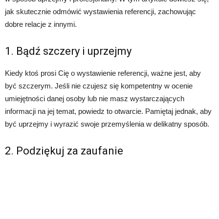
jak skutecznie odmówić wystawienia referencji, zachowując
dobre relacje z innymi.
1. Bądź szczery i uprzejmy
Kiedy ktoś prosi Cię o wystawienie referencji, ważne jest, aby
być szczerym. Jeśli nie czujesz się kompetentny w ocenie
umiejętności danej osoby lub nie masz wystarczających
informacji na jej temat, powiedz to otwarcie. Pamiętaj jednak, aby
być uprzejmy i wyrazić swoje przemyślenia w delikatny sposób.
2. Podziękuj za zaufanie