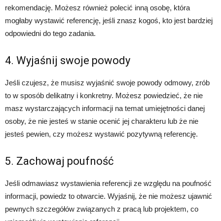
rekomendację. Możesz również polecić inną osobę, która
mogłaby wystawić referencję, jeśli znasz kogoś, kto jest bardziej
odpowiedni do tego zadania.
4. Wyjaśnij swoje powody
Jeśli czujesz, że musisz wyjaśnić swoje powody odmowy, zrób
to w sposób delikatny i konkretny. Możesz powiedzieć, że nie
masz wystarczających informacji na temat umiejętności danej
osoby, że nie jesteś w stanie ocenić jej charakteru lub że nie
jesteś pewien, czy możesz wystawić pozytywną referencję.
5. Zachowaj poufność
Jeśli odmawiasz wystawienia referencji ze względu na poufność
informacji, powiedz to otwarcie. Wyjaśnij, że nie możesz ujawnić
pewnych szczegółów związanych z pracą lub projektem, co