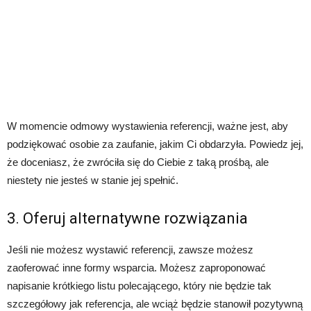
W momencie odmowy wystawienia referencji, ważne jest, aby
podziękować osobie za zaufanie, jakim Ci obdarzyła. Powiedz jej,
że doceniasz, że zwróciła się do Ciebie z taką prośbą, ale
niestety nie jesteś w stanie jej spełnić.
3. Oferuj alternatywne rozwiązania
Jeśli nie możesz wystawić referencji, zawsze możesz
zaoferować inne formy wsparcia. Możesz zaproponować
napisanie krótkiego listu polecającego, który nie będzie tak
szczegółowy jak referencja, ale wciąż będzie stanowił pozytywną