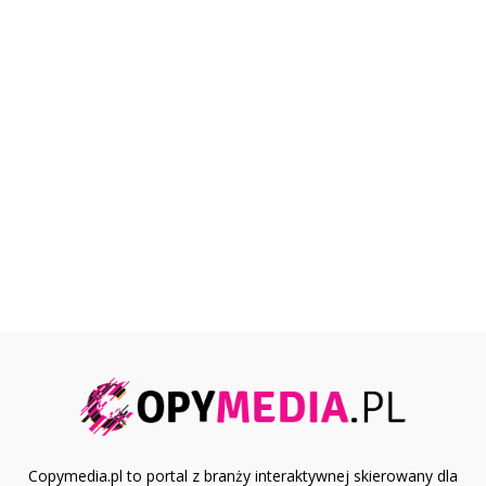
Copymedia.pl to portal z branży interaktywnej skierowany dla