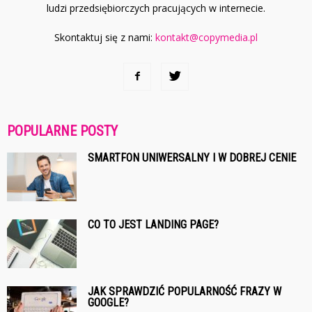
ludzi przedsiębiorczych pracujących w internecie.
Skontaktuj się z nami:
kontakt@copymedia.pl
POPULARNE POSTY
SMARTFON UNIWERSALNY I W DOBREJ CENIE
CO TO JEST LANDING PAGE?
JAK SPRAWDZIĆ POPULARNOŚĆ FRAZY W
GOOGLE?