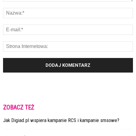
ZOBACZ TEŻ
Jak Digiad.pl wspiera kampanie RCS i kampanie smsowe?