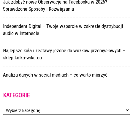
Jak zdobyć nowe Obserwacje na Facebooka w 2026?
Sprawdzone Sposoby i Rozwiązania
Independent Digital – Twoje wsparcie w zakresie dystrybucji
audio w internecie
Najlepsze koła i zestawy jezdne do wózków przemysłowych –
sklep.kolka-wiko.eu
Analiza danych w social mediach – co warto mierzyć
KATEGORIE
Kategorie