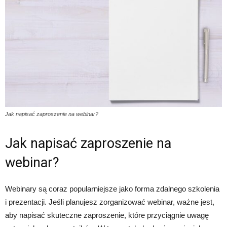
Jak napisać zaproszenie na webinar?
Jak napisać zaproszenie na
webinar?
Webinary są coraz popularniejsze jako forma zdalnego szkolenia
i prezentacji. Jeśli planujesz zorganizować webinar, ważne jest,
aby napisać skuteczne zaproszenie, które przyciągnie uwagę