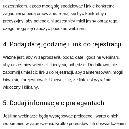
uczestnikom, czego mogą się spodziewać i jakie konkretne
zagadnienia będą omawiane. Staraj się być konkretny i
precyzyjny, aby potencjalni uczestnicy mieli jasny obraz tego,
czego mogą się nauczyć podczas webinaru.
4. Podaj datę, godzinę i link do rejestracji
Ważne jest, aby w zaproszeniu podać datę i godzinę webinaru,
aby uczestnicy wiedzieli, kiedy się odbędzie. Dodatkowo, nie
zapomnij umieścić linku do rejestracji, aby zainteresowani mogli
łatwo się zarejestrować. Upewnij się, że link jest wyraźnie
widoczny i klikalny.
5. Dodaj informacje o prelegentach
Jeśli na webinarze będą występować prelegenci, warto o nich
wspomnieć w zaproszeniu. Krótko przedstaw ich doświadczenie i