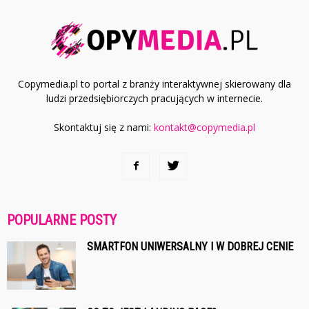
Copymedia.pl to portal z branży interaktywnej skierowany dla
ludzi przedsiębiorczych pracujących w internecie.
Skontaktuj się z nami:
kontakt@copymedia.pl
POPULARNE POSTY
SMARTFON UNIWERSALNY I W DOBREJ CENIE