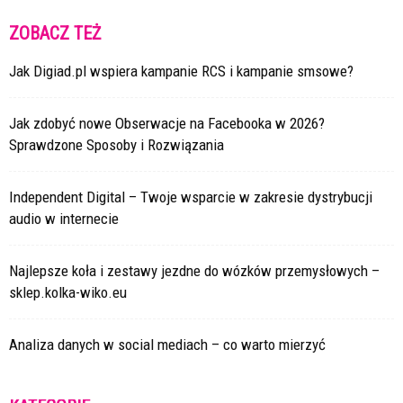
ZOBACZ TEŻ
Jak Digiad.pl wspiera kampanie RCS i kampanie smsowe?
Jak zdobyć nowe Obserwacje na Facebooka w 2026?
Sprawdzone Sposoby i Rozwiązania
Independent Digital – Twoje wsparcie w zakresie dystrybucji
audio w internecie
Najlepsze koła i zestawy jezdne do wózków przemysłowych –
sklep.kolka-wiko.eu
Analiza danych w social mediach – co warto mierzyć