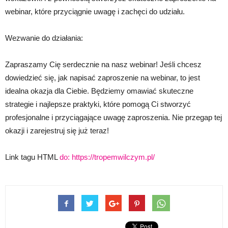
webinar, które przyciągnie uwagę i zachęci do udziału.
Wezwanie do działania:
Zapraszamy Cię serdecznie na nasz webinar! Jeśli chcesz
dowiedzieć się, jak napisać zaproszenie na webinar, to jest
idealna okazja dla Ciebie. Będziemy omawiać skuteczne
strategie i najlepsze praktyki, które pomogą Ci stworzyć
profesjonalne i przyciągające uwagę zaproszenia. Nie przegap tej
okazji i zarejestruj się już teraz!
Link tagu HTML
do:
https://tropemwilczym.pl/