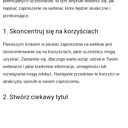
potencjalnych uczestników. W tym artykule dowiesz się, jak
napisać zaproszenie na webinar, które będzie skuteczne i
przekonujące.
1. Skoncentruj się na korzyściach
Pierwszym krokiem w pisaniu zaproszenia na webinar jest
skoncentrowanie się na korzyściach, jakie uczestnicy mogą
uzyskać. Zastanów się, dlaczego warto wziąć udział w Twoim
webinarze i jakie konkretne informacje, umiejętności lub
rozwiązania mogą zdobyć. Następnie przedstaw te korzyści w
atrakcyjny sposób w swoim zaproszeniu.
2. Stwórz ciekawy tytuł