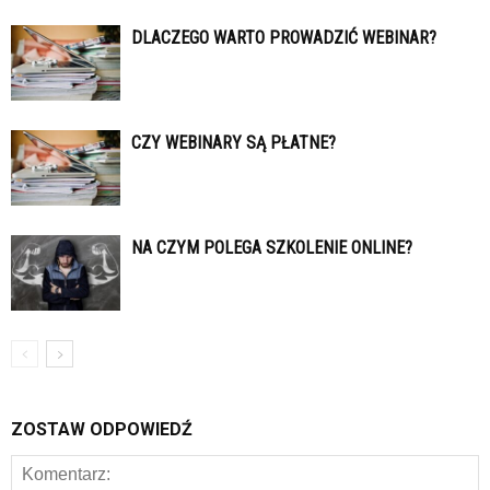
DLACZEGO WARTO PROWADZIĆ WEBINAR?
CZY WEBINARY SĄ PŁATNE?
NA CZYM POLEGA SZKOLENIE ONLINE?
ZOSTAW ODPOWIEDŹ