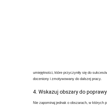
umiejętności, które przyczyniły się do sukcesó
doceniony i zmotywowany do dalszej pracy.
4. Wskazuj obszary do poprawy
Nie zapominaj jednak o obszarach, w których 