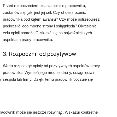
Przed rozpoczęciem pisania opinii o pracowniku,
zastanów się, jaki jest jej cel. Czy chcesz ocenić
pracownika pod kątem awansu? Czy może potrzebujesz
podkreślić jego mocne strony i osiągnięcia? Określenie
celu opinii pomoże Ci skupić się na najważniejszych
aspektach pracy pracownika.
3. Rozpocznij od pozytywów
Warto rozpocząć opinię od pozytywnych aspektów pracy
pracownika. Wymień jego mocne strony, osiągnięcia i
w zespołu lub firmy. Dzięki temu pracownik poczuje się
pracownik może się jeszcze rozwinąć. Wskazuj konkretne