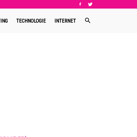
ING
TECHNOLOGIE
INTERNET