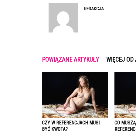
REDAKCJA
POWIĄZANE ARTYKUŁY
WIĘCEJ OD
CZY W REFERENCJACH MUSI
CO MUSZĄ
BYĆ KWOTA?
REFERENC