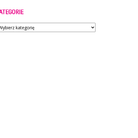
ATEGORIE
tegorie