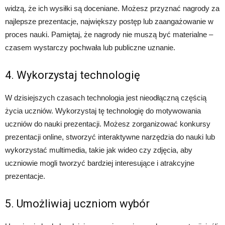
widzą, że ich wysiłki są doceniane. Możesz przyznać nagrody za
najlepsze prezentacje, największy postęp lub zaangażowanie w
proces nauki. Pamiętaj, że nagrody nie muszą być materialne –
czasem wystarczy pochwała lub publiczne uznanie.
4. Wykorzystaj technologię
W dzisiejszych czasach technologia jest nieodłączną częścią
życia uczniów. Wykorzystaj tę technologię do motywowania
uczniów do nauki prezentacji. Możesz zorganizować konkursy
prezentacji online, stworzyć interaktywne narzędzia do nauki lub
wykorzystać multimedia, takie jak wideo czy zdjęcia, aby
uczniowie mogli tworzyć bardziej interesujące i atrakcyjne
prezentacje.
5. Umożliwiaj uczniom wybór