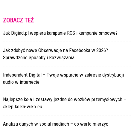
ZOBACZ TEŻ
Jak Digiad.pl wspiera kampanie RCS i kampanie smsowe?
Jak zdobyć nowe Obserwacje na Facebooka w 2026?
Sprawdzone Sposoby i Rozwiązania
Independent Digital – Twoje wsparcie w zakresie dystrybucji
audio w internecie
Najlepsze koła i zestawy jezdne do wózków przemysłowych –
sklep.kolka-wiko.eu
Analiza danych w social mediach – co warto mierzyć