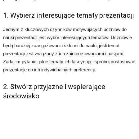
1. Wybierz interesujące tematy prezentacji
Jednym z kluczowych czynników motywujących uczniów do
nauki prezentacji jest wybór interesujących tematów. Uczniowie
będą bardziej zaangażowani i skłonni do nauki, jeśli temat
prezentacji jest związany z ich zainteresowaniami i pasjami.
Zadaj im pytanie, jakie tematy ich fascynują i spróbuj dostosować
prezentacje do ich indywidualnych preferencji.
2. Stwórz przyjazne i wspierające
środowisko