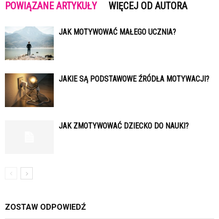
POWIĄZANE ARTYKUŁY
WIĘCEJ OD AUTORA
JAK MOTYWOWAĆ MAŁEGO UCZNIA?
JAKIE SĄ PODSTAWOWE ŹRÓDŁA MOTYWACJI?
JAK ZMOTYWOWAĆ DZIECKO DO NAUKI?
ZOSTAW ODPOWIEDŹ