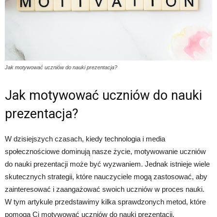
Jak motywować uczniów do nauki prezentacja?
Jak motywować uczniów do nauki
prezentacja?
W dzisiejszych czasach, kiedy technologia i media
społecznościowe dominują nasze życie, motywowanie uczniów
do nauki prezentacji może być wyzwaniem. Jednak istnieje wiele
skutecznych strategii, które nauczyciele mogą zastosować, aby
zainteresować i zaangażować swoich uczniów w proces nauki.
W tym artykule przedstawimy kilka sprawdzonych metod, które
pomogą Ci motywować uczniów do nauki prezentacji.