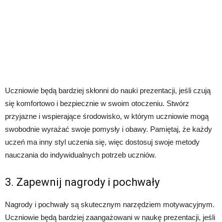
Uczniowie będą bardziej skłonni do nauki prezentacji, jeśli czują
się komfortowo i bezpiecznie w swoim otoczeniu. Stwórz
przyjazne i wspierające środowisko, w którym uczniowie mogą
swobodnie wyrażać swoje pomysły i obawy. Pamiętaj, że każdy
uczeń ma inny styl uczenia się, więc dostosuj swoje metody
nauczania do indywidualnych potrzeb uczniów.
3. Zapewnij nagrody i pochwały
Nagrody i pochwały są skutecznym narzędziem motywacyjnym.
Uczniowie będą bardziej zaangażowani w naukę prezentacji, jeśli