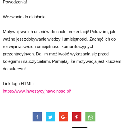
Powodzenia!
Wezwanie do działania:
Motywuj swoich uczniów do nauki prezentacji! Pokaż im, jak
ważne jest zdobywanie wiedzy i umiejętności. Zachęć ich do
rozwijania swoich umiejętności komunikacyjnych i
prezentacyjnych. Daj im możliwość wykazania się przed
kolegami i nauczycielami. Pamiętaj, że motywacja jest kluczem
do sukcesu!
Link tagu HTML:
https://www.inwestycyjnawolnosc.pl/