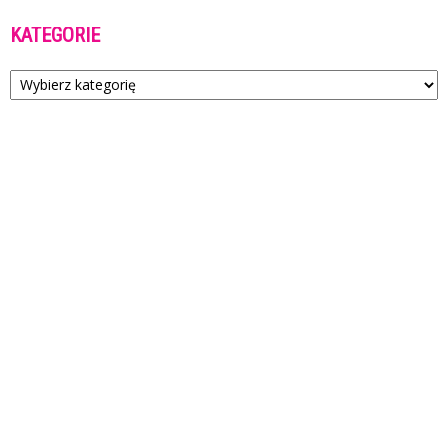
KATEGORIE
Kategorie