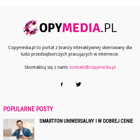
Copymedia.pl to portal z branży interaktywnej skierowany dla
ludzi przedsiębiorczych pracujących w internecie.
Skontaktuj się z nami:
kontakt@copymedia.pl
POPULARNE POSTY
SMARTFON UNIWERSALNY I W DOBREJ CENIE