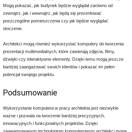
Mogą pokazać, jak budynek będzie wyglądał zarówno od
zewnątrz, jak i wewnątrz, jak będą się prezentować
poszczególne pomieszczenia czy jak będzie wyglądać
otoczenie.
Architekci mogą również wykorzystać komputery do tworzenia
prezentacji multimedialnych, które zawierają zdjęcia, filmy,
dźwięki czy interaktywne elementy. Dzięki temu mogą jeszcze
bardziej zaangażować swoich klientów i pokazać im pełen
potencjał swojego projektu.
Podsumowanie
Wykorzystanie komputera w pracy architekta jest niezwykle
ważne i pozwala na tworzenie bardziej precyzyjnych,
innowacyjnych i funkcjonalnych projektów. Dzięki
zaawansowanym technologiom komputerowym architekci mogą