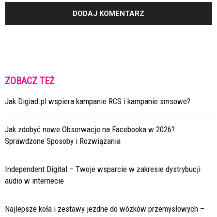
ZOBACZ TEŻ
Jak Digiad.pl wspiera kampanie RCS i kampanie smsowe?
Jak zdobyć nowe Obserwacje na Facebooka w 2026?
Sprawdzone Sposoby i Rozwiązania
Independent Digital – Twoje wsparcie w zakresie dystrybucji
audio w internecie
Najlepsze koła i zestawy jezdne do wózków przemysłowych –