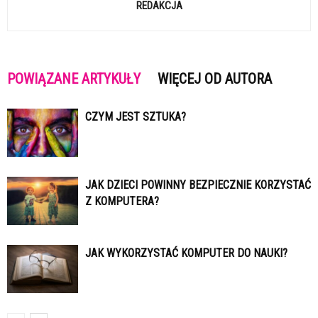
REDAKCJA
POWIĄZANE ARTYKUŁY
WIĘCEJ OD AUTORA
CZYM JEST SZTUKA?
JAK DZIECI POWINNY BEZPIECZNIE KORZYSTAĆ
Z KOMPUTERA?
JAK WYKORZYSTAĆ KOMPUTER DO NAUKI?