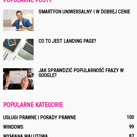
SMARTFON UNIWERSALNY I W DOBREJ CENIE
CO TO JEST LANDING PAGE?
JAK SPRAWDZIĆ POPULARNOŚĆ FRAZY W
GOOGLE?
POPULARNE KATEGORIE
100
USŁUGI PRAWNE I PORADY PRAWNE
99
WINDOWS
87
WYMIANA WALUTOWA