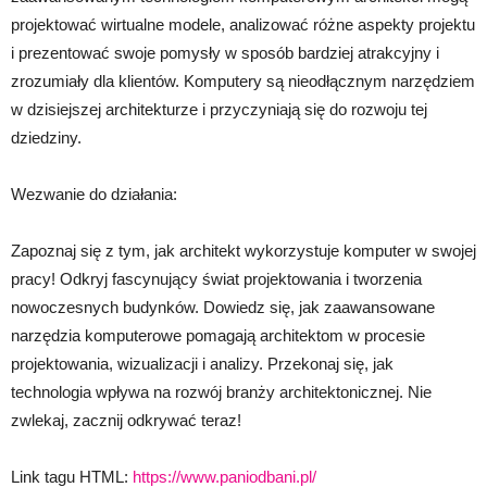
projektować wirtualne modele, analizować różne aspekty projektu
i prezentować swoje pomysły w sposób bardziej atrakcyjny i
zrozumiały dla klientów. Komputery są nieodłącznym narzędziem
w dzisiejszej architekturze i przyczyniają się do rozwoju tej
dziedziny.
Wezwanie do działania:
Zapoznaj się z tym, jak architekt wykorzystuje komputer w swojej
pracy! Odkryj fascynujący świat projektowania i tworzenia
nowoczesnych budynków. Dowiedz się, jak zaawansowane
narzędzia komputerowe pomagają architektom w procesie
projektowania, wizualizacji i analizy. Przekonaj się, jak
technologia wpływa na rozwój branży architektonicznej. Nie
zwlekaj, zacznij odkrywać teraz!
Link tagu HTML:
https://www.paniodbani.pl/