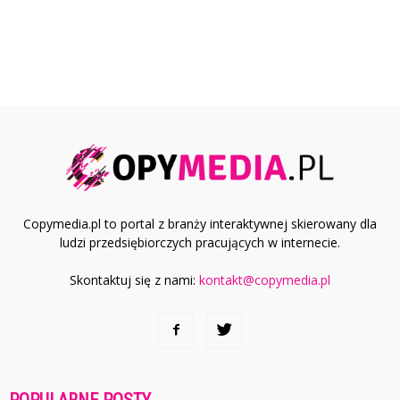
Copymedia.pl to portal z branży interaktywnej skierowany dla
ludzi przedsiębiorczych pracujących w internecie.
Skontaktuj się z nami:
kontakt@copymedia.pl
POPULARNE POSTY