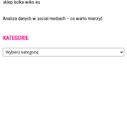
sklep.kolka-wiko.eu
Analiza danych w social mediach – co warto mierzyć
KATEGORIE
Kategorie