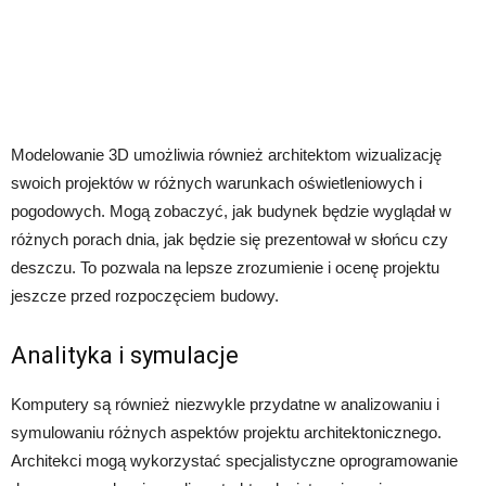
Modelowanie 3D umożliwia również architektom wizualizację
swoich projektów w różnych warunkach oświetleniowych i
pogodowych. Mogą zobaczyć, jak budynek będzie wyglądał w
różnych porach dnia, jak będzie się prezentował w słońcu czy
deszczu. To pozwala na lepsze zrozumienie i ocenę projektu
jeszcze przed rozpoczęciem budowy.
Analityka i symulacje
Komputery są również niezwykle przydatne w analizowaniu i
symulowaniu różnych aspektów projektu architektonicznego.
Architekci mogą wykorzystać specjalistyczne oprogramowanie