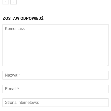
ZOSTAW ODPOWIEDŹ