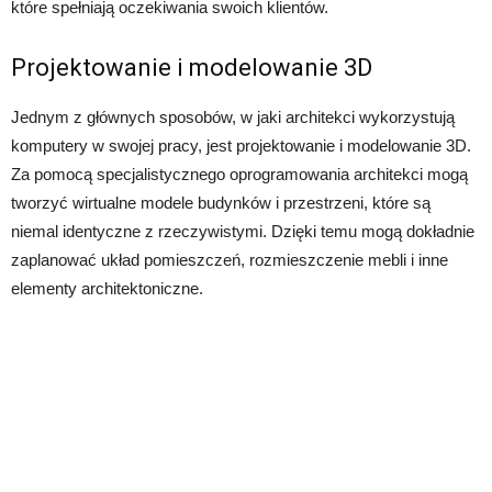
które spełniają oczekiwania swoich klientów.
Projektowanie i modelowanie 3D
Jednym z głównych sposobów, w jaki architekci wykorzystują
komputery w swojej pracy, jest projektowanie i modelowanie 3D.
Za pomocą specjalistycznego oprogramowania architekci mogą
tworzyć wirtualne modele budynków i przestrzeni, które są
niemal identyczne z rzeczywistymi. Dzięki temu mogą dokładnie
zaplanować układ pomieszczeń, rozmieszczenie mebli i inne
elementy architektoniczne.