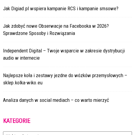
Jak Digiad.pl wspiera kampanie RCS i kampanie smsowe?
Jak zdobyć nowe Obserwacje na Facebooka w 2026?
Sprawdzone Sposoby i Rozwiązania
Independent Digital – Twoje wsparcie w zakresie dystrybucji
audio w internecie
Najlepsze koła i zestawy jezdne do wózków przemysłowych –
sklep.kolka-wiko.eu
Analiza danych w social mediach – co warto mierzyć
KATEGORIE
Kategorie