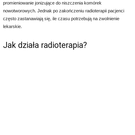
promieniowanie jonizujące do niszczenia komórek
nowotworowych. Jednak po zakończeniu radioterapii pacjenci
często zastanawiają się, ile czasu potrzebują na zwolnienie
lekarskie.
Jak działa radioterapia?