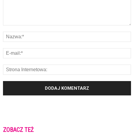
ZOBACZ TEŻ