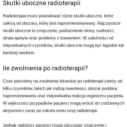
Skutki uboczne radioterapii
Radioterapia może powodować różne skutki uboczne, które
zależą od obszaru, który jest napromieniowywany. Najczęstsze
skutki uboczne to zmęczenie, podrażnienie skóry, nudności,
utrata apetytu oraz problemy z trawieniem. W zależności od
indywidualnych czynników, skutki uboczne mogą być łagodne lub
bardziej nasilone.
Ile zwolnienia po radioterapii?
Czas potrzebny na zwolnienie lekarskie po radioterapii zależy od
kilku czynników, takich jak rodzaj nowotworu, obszar poddany
napromieniowaniu oraz indywidualna reakcja organizmu pacjenta.
W większości przypadków pacjenci mogą wrócić do codziennych
aktywności zaraz po zakończeniu sesji radioterapii.
Jednak niektórzy pacjenci mogą odczuwać zmęczenie i