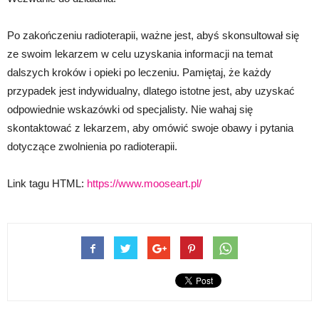
Po zakończeniu radioterapii, ważne jest, abyś skonsultował się
ze swoim lekarzem w celu uzyskania informacji na temat
dalszych kroków i opieki po leczeniu. Pamiętaj, że każdy
przypadek jest indywidualny, dlatego istotne jest, aby uzyskać
odpowiednie wskazówki od specjalisty. Nie wahaj się
skontaktować z lekarzem, aby omówić swoje obawy i pytania
dotyczące zwolnienia po radioterapii.
Link tagu HTML:
https://www.mooseart.pl/