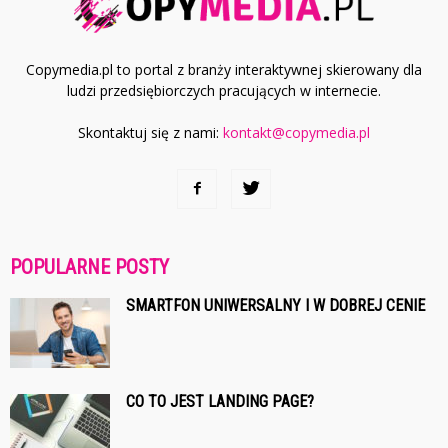
Copymedia.pl to portal z branży interaktywnej skierowany dla
ludzi przedsiębiorczych pracujących w internecie.
Skontaktuj się z nami:
kontakt@copymedia.pl
POPULARNE POSTY
SMARTFON UNIWERSALNY I W DOBREJ CENIE
CO TO JEST LANDING PAGE?