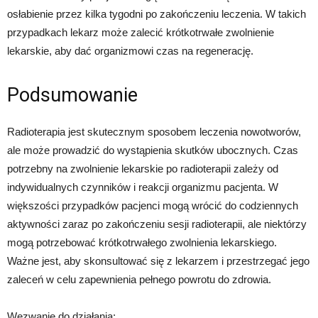
osłabienie przez kilka tygodni po zakończeniu leczenia. W takich
przypadkach lekarz może zalecić krótkotrwałe zwolnienie
lekarskie, aby dać organizmowi czas na regenerację.
Podsumowanie
Radioterapia jest skutecznym sposobem leczenia nowotworów,
ale może prowadzić do wystąpienia skutków ubocznych. Czas
potrzebny na zwolnienie lekarskie po radioterapii zależy od
indywidualnych czynników i reakcji organizmu pacjenta. W
większości przypadków pacjenci mogą wrócić do codziennych
aktywności zaraz po zakończeniu sesji radioterapii, ale niektórzy
mogą potrzebować krótkotrwałego zwolnienia lekarskiego.
Ważne jest, aby skonsultować się z lekarzem i przestrzegać jego
zaleceń w celu zapewnienia pełnego powrotu do zdrowia.
Wezwanie do działania: