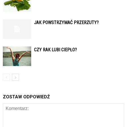
JAK POWSTRZYMAĆ PRZERZUTY?
CZY RAK LUBI CIEPŁO?
ZOSTAW ODPOWIEDŹ