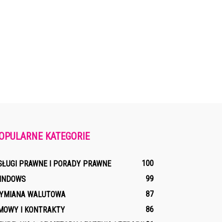
OPULARNE KATEGORIE
100
SŁUGI PRAWNE I PORADY PRAWNE
99
INDOWS
87
YMIANA WALUTOWA
86
MOWY I KONTRAKTY