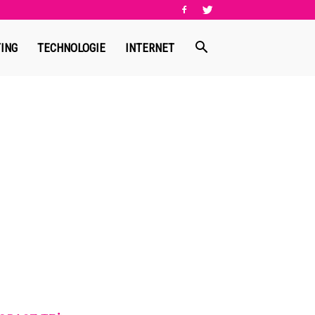
ING
TECHNOLOGIE
INTERNET