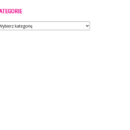
ATEGORIE
tegorie