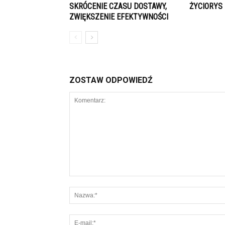
SKRÓCENIE CZASU DOSTAWY,
ŻYCIORYS
ZWIĘKSZENIE EFEKTYWNOŚCI
ZOSTAW ODPOWIEDŹ