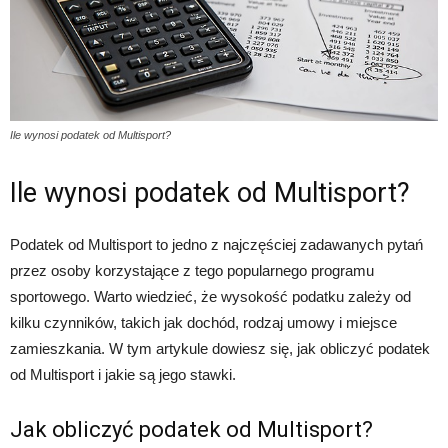
Ile wynosi podatek od Multisport?
Ile wynosi podatek od Multisport?
Podatek od Multisport to jedno z najczęściej zadawanych pytań
przez osoby korzystające z tego popularnego programu
sportowego. Warto wiedzieć, że wysokość podatku zależy od
kilku czynników, takich jak dochód, rodzaj umowy i miejsce
zamieszkania. W tym artykule dowiesz się, jak obliczyć podatek
od Multisport i jakie są jego stawki.
Jak obliczyć podatek od Multisport?