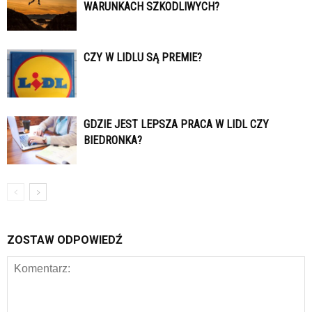
WARUNKACH SZKODLIWYCH?
CZY W LIDLU SĄ PREMIE?
GDZIE JEST LEPSZA PRACA W LIDL CZY
BIEDRONKA?
ZOSTAW ODPOWIEDŹ