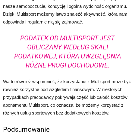
nasze samopoczucie, kondycję i ogólną wydolność organizmu.
Dzięki Multisport możemy łatwo znaleźć aktywność, która nam
odpowiada i regularnie nią się zajmować.
PODATEK OD MULTISPORT JEST
OBLICZANY WEDŁUG SKALI
PODATKOWEJ, KTÓRA UWZGLĘDNIA
RÓŻNE PROGI DOCHODOWE.
Warto również wspomnieć, że korzystanie z Multisport może być
również korzystne pod względem finansowym. W niektórych
przypadkach pracodawcy pokrywają część lub całość kosztów
abonamentu Multisport, co oznacza, że możemy korzystać z
różnych usług sportowych bez dodatkowych kosztów.
Podsumowanie