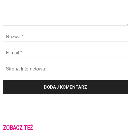
ZOBACZ TEŻ