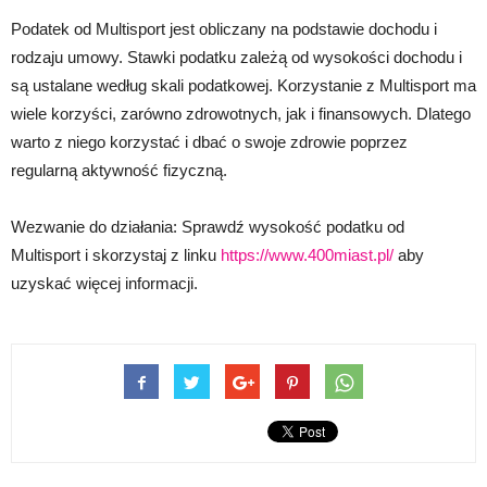
Podatek od Multisport jest obliczany na podstawie dochodu i
rodzaju umowy. Stawki podatku zależą od wysokości dochodu i
są ustalane według skali podatkowej. Korzystanie z Multisport ma
wiele korzyści, zarówno zdrowotnych, jak i finansowych. Dlatego
warto z niego korzystać i dbać o swoje zdrowie poprzez
regularną aktywność fizyczną.
Wezwanie do działania: Sprawdź wysokość podatku od
Multisport i skorzystaj z linku
https://www.400miast.pl/
aby
uzyskać więcej informacji.