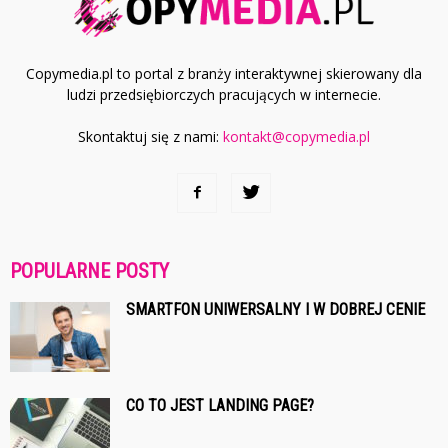
Copymedia.pl to portal z branży interaktywnej skierowany dla
ludzi przedsiębiorczych pracujących w internecie.
Skontaktuj się z nami:
kontakt@copymedia.pl
POPULARNE POSTY
SMARTFON UNIWERSALNY I W DOBREJ CENIE
CO TO JEST LANDING PAGE?