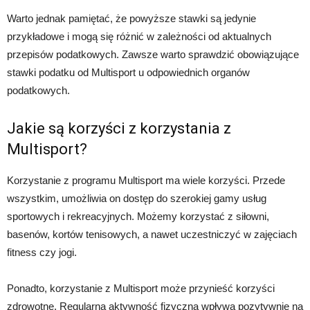
Warto jednak pamiętać, że powyższe stawki są jedynie
przykładowe i mogą się różnić w zależności od aktualnych
przepisów podatkowych. Zawsze warto sprawdzić obowiązujące
stawki podatku od Multisport u odpowiednich organów
podatkowych.
Jakie są korzyści z korzystania z
Multisport?
Korzystanie z programu Multisport ma wiele korzyści. Przede
wszystkim, umożliwia on dostęp do szerokiej gamy usług
sportowych i rekreacyjnych. Możemy korzystać z siłowni,
basenów, kortów tenisowych, a nawet uczestniczyć w zajęciach
fitness czy jogi.
Ponadto, korzystanie z Multisport może przynieść korzyści
zdrowotne. Regularna aktywność fizyczna wpływa pozytywnie na