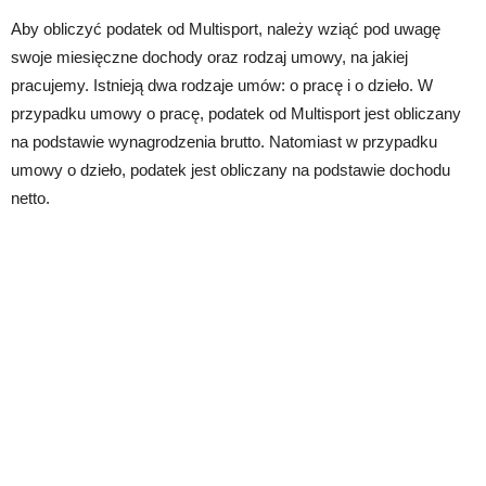
Aby obliczyć podatek od Multisport, należy wziąć pod uwagę
swoje miesięczne dochody oraz rodzaj umowy, na jakiej
pracujemy. Istnieją dwa rodzaje umów: o pracę i o dzieło. W
przypadku umowy o pracę, podatek od Multisport jest obliczany
na podstawie wynagrodzenia brutto. Natomiast w przypadku
umowy o dzieło, podatek jest obliczany na podstawie dochodu
netto.