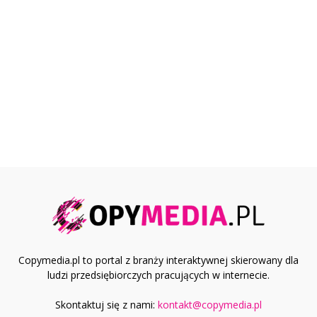
Copymedia.pl to portal z branży interaktywnej skierowany dla
ludzi przedsiębiorczych pracujących w internecie.
Skontaktuj się z nami:
kontakt@copymedia.pl