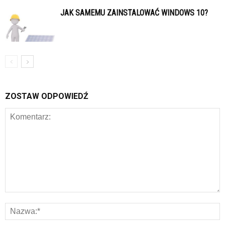
JAK SAMEMU ZAINSTALOWAĆ WINDOWS 10?
ZOSTAW ODPOWIEDŹ