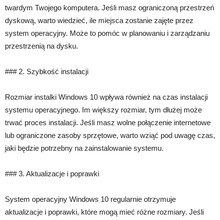
twardym Twojego komputera. Jeśli masz ograniczoną przestrzeń
dyskową, warto wiedzieć, ile miejsca zostanie zajęte przez
system operacyjny. Może to pomóc w planowaniu i zarządzaniu
przestrzenią na dysku.
### 2. Szybkość instalacji
Rozmiar instalki Windows 10 wpływa również na czas instalacji
systemu operacyjnego. Im większy rozmiar, tym dłużej może
trwać proces instalacji. Jeśli masz wolne połączenie internetowe
lub ograniczone zasoby sprzętowe, warto wziąć pod uwagę czas,
jaki będzie potrzebny na zainstalowanie systemu.
### 3. Aktualizacje i poprawki
System operacyjny Windows 10 regularnie otrzymuje
aktualizacje i poprawki, które mogą mieć różne rozmiary. Jeśli