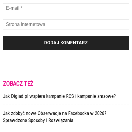
ZOBACZ TEŻ
Jak Digiad.pl wspiera kampanie RCS i kampanie smsowe?
Jak zdobyć nowe Obserwacje na Facebooka w 2026?
Sprawdzone Sposoby i Rozwiązania