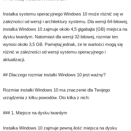
Instalka systemu operacyjnego Windows 10 może różnić się w
zależności od wersji i architektury systemu. Dla wersji 64-bitowej,
instalka Windows 10 zajmuje około 4,5 gigabajta (GB) miejsca na
dysku twardym. Natomiast dla wersji 32-bitowej, rozmiar ten
wynosi około 3,5 GB. Pamiętaj jednak, że te wartości mogą się
różnić w zależności od wersji systemu operacyjnego i
aktualizacji.
## Dlaczego rozmiar instalki Windows 10 jest ważny?
Rozmiar instalki Windows 10 ma znaczenie dla Twojego
urządzenia z kilku powodów. Oto kilka z nich:
### 1. Miejsce na dysku twardym
Instalka Windows 10 zajmuje pewną ilość miejsca na dysku