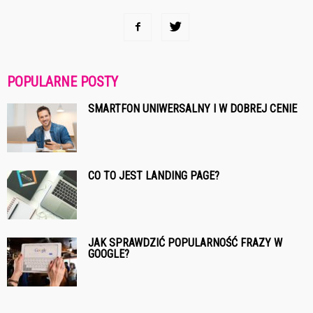
POPULARNE POSTY
SMARTFON UNIWERSALNY I W DOBREJ CENIE
CO TO JEST LANDING PAGE?
JAK SPRAWDZIĆ POPULARNOŚĆ FRAZY W
GOOGLE?