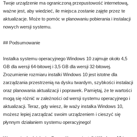
Twoje urządzenie ma ograniczoną przepustowość internetową,
ważne jest, aby wiedzieć, ile miejsca zostanie zajęte przez te
aktualizacje. Może to pomóc w planowaniu pobierania i instalacji
nowych wersji systemu.
## Podsumowanie
Instalka systemu operacyjnego Windows 10 zajmuje około 4,5
GB dla wersji 64-bitowej i 3,5 GB dla wersji 32-bitowej.
Zrozumienie rozmiaru instalki Windows 10 jest istotne dla
zarządzania przestrzenią na dysku twardym, szybkości instalacji
oraz planowania aktualizacji i poprawek. Pamiętaj, że te wartości
mogą się różnić w zależności od wersji systemu operacyjnego i
aktualizacji. Teraz, gdy wiesz, ile waży instalka Windows 10,
możesz lepiej zarządzać swoim urządzeniem i cieszyć się
płynnym działaniem systemu operacyjnego!