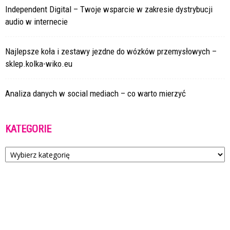
Independent Digital – Twoje wsparcie w zakresie dystrybucji
audio w internecie
Najlepsze koła i zestawy jezdne do wózków przemysłowych –
sklep.kolka-wiko.eu
Analiza danych w social mediach – co warto mierzyć
KATEGORIE
Kategorie