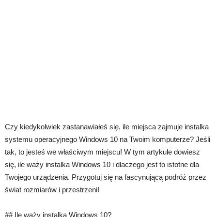
Czy kiedykolwiek zastanawiałeś się, ile miejsca zajmuje instalka
systemu operacyjnego Windows 10 na Twoim komputerze? Jeśli
tak, to jesteś we właściwym miejscu! W tym artykule dowiesz
się, ile waży instalka Windows 10 i dlaczego jest to istotne dla
Twojego urządzenia. Przygotuj się na fascynującą podróż przez
świat rozmiarów i przestrzeni!
## Ile waży instalka Windows 10?