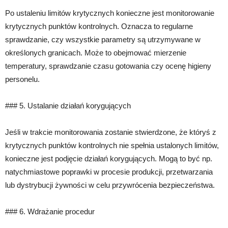
Po ustaleniu limitów krytycznych konieczne jest monitorowanie
krytycznych punktów kontrolnych. Oznacza to regularne
sprawdzanie, czy wszystkie parametry są utrzymywane w
określonych granicach. Może to obejmować mierzenie
temperatury, sprawdzanie czasu gotowania czy ocenę higieny
personelu.
### 5. Ustalanie działań korygujących
Jeśli w trakcie monitorowania zostanie stwierdzone, że któryś z
krytycznych punktów kontrolnych nie spełnia ustalonych limitów,
konieczne jest podjęcie działań korygujących. Mogą to być np.
natychmiastowe poprawki w procesie produkcji, przetwarzania
lub dystrybucji żywności w celu przywrócenia bezpieczeństwa.
### 6. Wdrażanie procedur