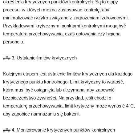
określenia krytycznych punktów kontrolnych. Są to etapy
procesu, w których można zastosować kontrolę, aby
minimalizować ryzyko związane z zagrożeniami zdrowotnymi.
Przykładowymi krytycznymi punktami kontrolnymi mogą być
temperatura przechowywania, czas gotowania czy higiena
personelu.
### 3. Ustalanie limitów krytycznych
Kolejnym etapem jest ustalenie limitów krytycznych dla każdego
krytycznego punktu kontrolnego. Limit krytyczny to wartość,
która musi być osiągnięta lub utrzymana, aby zapewnić
bezpieczeństwo żywności. Na przykład, jeśli chodzi o
temperaturę przechowywania, limit krytyczny może wynosić 4°C,
aby zapobiec namnażaniu się bakterii.
### 4. Monitorowanie krytycznych punktów kontrolnych