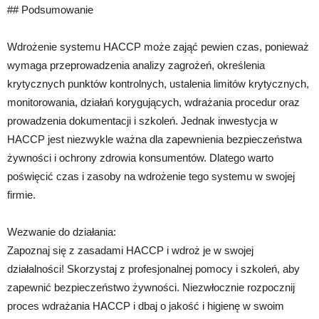
## Podsumowanie
Wdrożenie systemu HACCP może zająć pewien czas, ponieważ
wymaga przeprowadzenia analizy zagrożeń, określenia
krytycznych punktów kontrolnych, ustalenia limitów krytycznych,
monitorowania, działań korygujących, wdrażania procedur oraz
prowadzenia dokumentacji i szkoleń. Jednak inwestycja w
HACCP jest niezwykle ważna dla zapewnienia bezpieczeństwa
żywności i ochrony zdrowia konsumentów. Dlatego warto
poświęcić czas i zasoby na wdrożenie tego systemu w swojej
firmie.
Wezwanie do działania:
Zapoznaj się z zasadami HACCP i wdroż je w swojej
działalności! Skorzystaj z profesjonalnej pomocy i szkoleń, aby
zapewnić bezpieczeństwo żywności. Niezwłocznie rozpocznij
proces wdrażania HACCP i dbaj o jakość i higienę w swoim