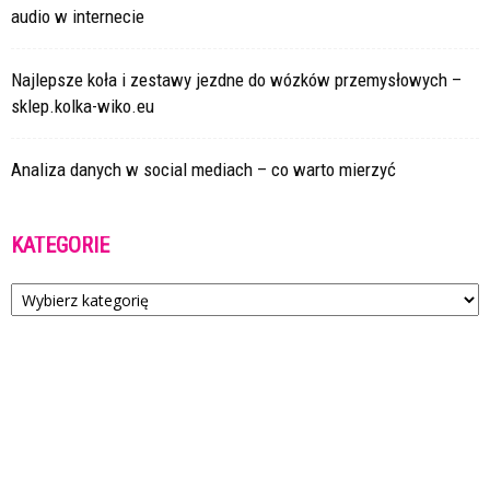
audio w internecie
Najlepsze koła i zestawy jezdne do wózków przemysłowych –
sklep.kolka-wiko.eu
Analiza danych w social mediach – co warto mierzyć
KATEGORIE
Kategorie