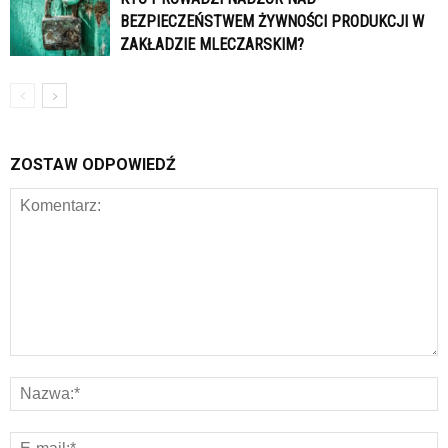
BEZPIECZEŃSTWEM ŻYWNOŚCI PRODUKCJI W
ZAKŁADZIE MLECZARSKIM?
ZOSTAW ODPOWIEDŹ