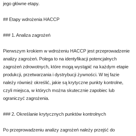
jego główne etapy.
## Etapy wdrożenia HACCP
### 1. Analiza zagrożeń
Pierwszym krokiem w wdrożeniu HACCP jest przeprowadzenie
analizy zagrożeń. Polega to na identyfikacji potencjalnych
zagrożeń zdrowotnych, które mogą wystąpić na każdym etapie
produkcji, przetwarzania i dystrybucji żywności. W tej fazie
należy również określić, jakie są krytyczne punkty kontrolne,
czyli miejsca, w których można skutecznie zapobiec lub
ograniczyć zagrożenia.
### 2. Określanie krytycznych punktów kontrolnych
Po przeprowadzeniu analizy zagrożeń należy przejść do