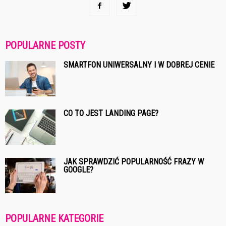
POPULARNE POSTY
SMARTFON UNIWERSALNY I W DOBREJ CENIE
CO TO JEST LANDING PAGE?
JAK SPRAWDZIĆ POPULARNOŚĆ FRAZY W
GOOGLE?
POPULARNE KATEGORIE