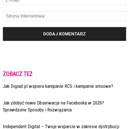
ZOBACZ TEŻ
Jak Digiad.pl wspiera kampanie RCS i kampanie smsowe?
Jak zdobyć nowe Obserwacje na Facebooka w 2026?
Sprawdzone Sposoby i Rozwiązania
Independent Digital – Twoje wsparcie w zakresie dystrybucji