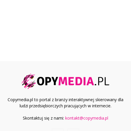
Copymedia.pl to portal z branży interaktywnej skierowany dla
ludzi przedsiębiorczych pracujących w internecie.
Skontaktuj się z nami:
kontakt@copymedia.pl