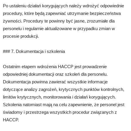
Po ustaleniu działań korygujących należy wdrożyć odpowiednie
procedury, które będą zapewniać utrzymanie bezpieczeństwa
żywności. Procedury te powinny być jasne, zrozumiałe dla
personelu i regularnie aktualizowane w przypadku zmian w
procesie produkcji.
### 7. Dokumentacja i szkolenia
Ostatnim etapem wdrożenia HACCP jest prowadzenie
odpowiedniej dokumentacji oraz szkoleń dla personelu.
Dokumentacja powinna zawierać wszystkie informacje
dotyczące analizy zagrożeń, krytycznych punktów kontrolnych,
limitów krytycznych, monitorowania i działań korygujących.
Szkolenia natomiast mają na celu zapewnienie, że personel jest
świadomy i przestrzega wszystkich procedur związanych z
HACCP.